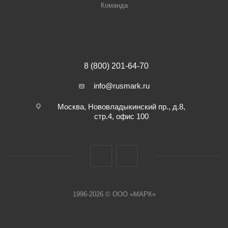
Команда
8 (800) 201-64-70
info@rusmark.ru
Москва, Нововладыкинский пр., д.8,
стр.4, офис 100
1996-2026 © ООО «МАРК»