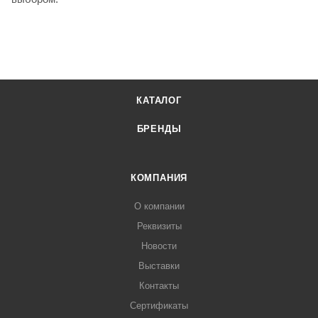
КАТАЛОГ
БРЕНДЫ
КОМПАНИЯ
О компании
Реквизиты
Новости
Выставки
Контакты
Сертификаты