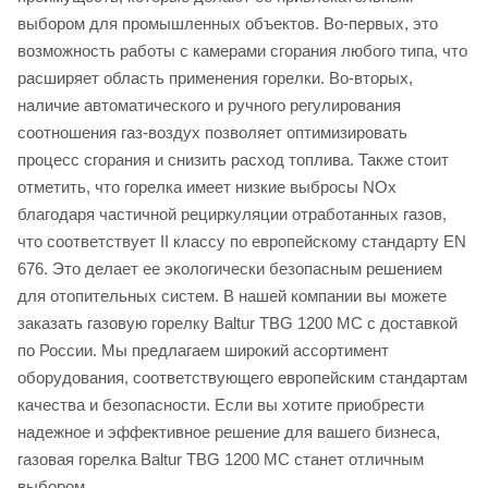
выбором для промышленных объектов. Во-первых, это
возможность работы с камерами сгорания любого типа, что
расширяет область применения горелки. Во-вторых,
наличие автоматического и ручного регулирования
соотношения газ-воздух позволяет оптимизировать
процесс сгорания и снизить расход топлива. Также стоит
отметить, что горелка имеет низкие выбросы NOx
благодаря частичной рециркуляции отработанных газов,
что соответствует II классу по европейскому стандарту EN
676. Это делает ее экологически безопасным решением
для отопительных систем. В нашей компании вы можете
заказать газовую горелку Baltur TBG 1200 MC с доставкой
по России. Мы предлагаем широкий ассортимент
оборудования, соответствующего европейским стандартам
качества и безопасности. Если вы хотите приобрести
надежное и эффективное решение для вашего бизнеса,
газовая горелка Baltur TBG 1200 MC станет отличным
выбором.