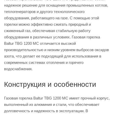
надежное решение для оснащения промышленных котлов,
теплогенераторов и другого технологического
оборудования, работающего на газе. С помощью этой
горелки можно эффективно сжигать природный и
сжиженный газ, обеспечивая стабильную работу
оборудования в различных условиях. Газовая горелка
Baltur TBG 1200 MC отличается высокой
производительностью и низким уровнем выбросов оксидов
азота, что делает ее подходящей для использования в
современных системах отопления и горячего
водоснабжения.
Конструкция и особенности
Газовая горелка Baltur TBG 1200 MC имеет прочный корпус,
выполненный из алюминия и стали, что обеспечивает
долговечность и надежность в эксплуатации. В