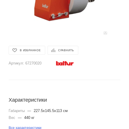
В ИЗБРАННОЕ
СРАВНИТЬ
Артикул:
67270020
Характеристики
Габариты
—
227.5x145.5x113 см
Вес
—
440 кг
Все характеристики