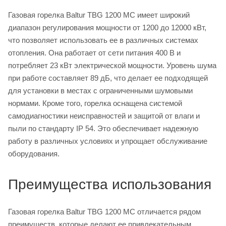
Газовая горелка Baltur TBG 1200 MC имеет широкий
диапазон регулирования мощности от 1200 до 12000 кВт,
что позволяет использовать ее в различных системах
отопления. Она работает от сети питания 400 В и
потребляет 23 кВт электрической мощности. Уровень шума
при работе составляет 89 дБ, что делает ее подходящей
для установки в местах с ограниченными шумовыми
нормами. Кроме того, горелка оснащена системой
самодиагностики неисправностей и защитой от влаги и
пыли по стандарту IP 54. Это обеспечивает надежную
работу в различных условиях и упрощает обслуживание
оборудования.
Преимущества использования
Газовая горелка Baltur TBG 1200 MC отличается рядом
преимуществ, которые делают ее привлекательным