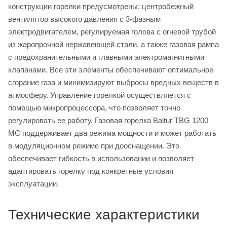
конструкции горелки предусмотрены: центробежный
вентилятор высокого давления с 3-фазным
электродвигателем, регулируемая голова с огневой трубой
из жаропрочной нержавеющей стали, а также газовая рампа
с предохранительными и главными электромагнитными
клапанами. Все эти элементы обеспечивают оптимальное
сгорание газа и минимизируют выбросы вредных веществ в
атмосферу. Управление горелкой осуществляется с
помощью микропроцессора, что позволяет точно
регулировать ее работу. Газовая горелка Baltur TBG 1200
MC поддерживает два режима мощности и может работать
в модуляционном режиме при дооснащении. Это
обеспечивает гибкость в использовании и позволяет
адаптировать горелку под конкретные условия
эксплуатации.
Технические характеристики