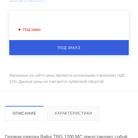
Под заказ
ПОД ЗАКАЗ
Указанные на сайте цены являются розничными и включают НДС
22%. Данные цены не считаются публичной офертой
ОПИСАНИЕ
ХАРАКТЕРИСТИКИ
Газовая горелка Baltur TBG 1200 MC представляет собой