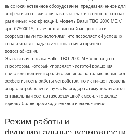
высококачественное оборудование, предназначенное для
эффективного сжигания газа в котлах и теплогенераторах
различных модификаций. Модель Baltur TBG 2000 ME V,
арт: 67500015, отличается высокой мощностью и
современными технологиями, что позволяет ей успешно
справляться с задачами отопления и горячего
водоснабжения.
Эта газовая горелка Baltur TBG 2000 ME V оснащена
инвертором, который управляет частотой вращения
двигателя вентилятора. Это решение не только повышает
эффективность работы устройства, но и снижает уровень
энергопотребления и шума. Благодаря этому достигается
оптимальный состав газовоздушной смеси, что делает
горелку более производительной и экономичной.
Режим работы и
функциональные возможности