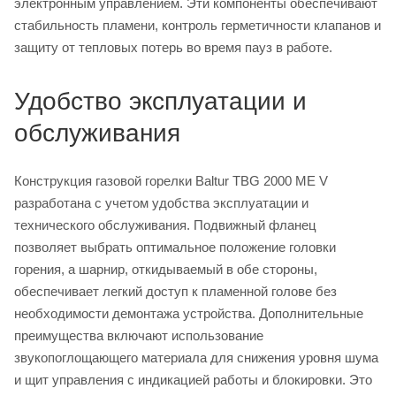
электронным управлением. Эти компоненты обеспечивают
стабильность пламени, контроль герметичности клапанов и
защиту от тепловых потерь во время пауз в работе.
Удобство эксплуатации и
обслуживания
Конструкция газовой горелки Baltur TBG 2000 ME V
разработана с учетом удобства эксплуатации и
технического обслуживания. Подвижный фланец
позволяет выбрать оптимальное положение головки
горения, а шарнир, откидываемый в обе стороны,
обеспечивает легкий доступ к пламенной голове без
необходимости демонтажа устройства. Дополнительные
преимущества включают использование
звукопоглощающего материала для снижения уровня шума
и щит управления с индикацией работы и блокировки. Это