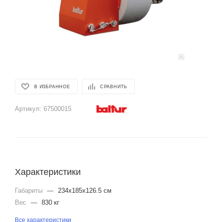
В ИЗБРАННОЕ
СРАВНИТЬ
Артикул:
67500015
Характеристики
Габариты
—
234x185x126.5 см
Вес
—
830 кг
Все характеристики