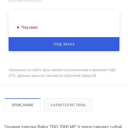
Под заказ
ПОД ЗАКАЗ
Указанные на сайте цены являются розничными и включают НДС
22%. Данные цены не считаются публичной офертой
ОПИСАНИЕ
ХАРАКТЕРИСТИКИ
Газовая горелка Baltur TBG 2000 ME V представляет собой