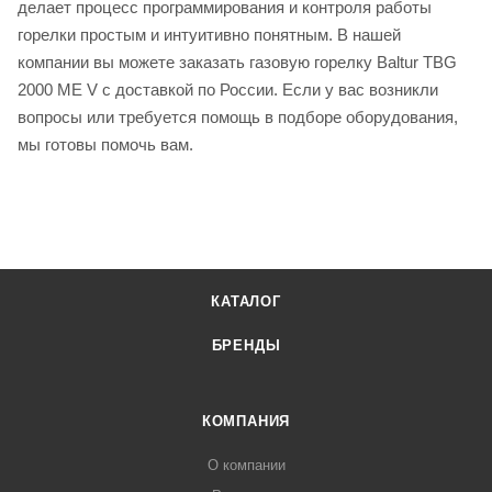
делает процесс программирования и контроля работы
горелки простым и интуитивно понятным. В нашей
компании вы можете заказать газовую горелку Baltur TBG
2000 ME V с доставкой по России. Если у вас возникли
вопросы или требуется помощь в подборе оборудования,
мы готовы помочь вам.
КАТАЛОГ
БРЕНДЫ
КОМПАНИЯ
О компании