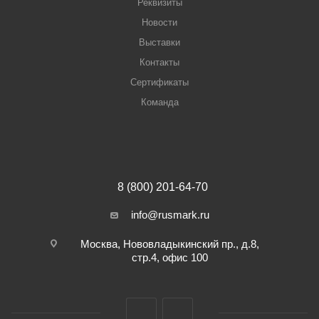
Реквизиты
Новости
Выставки
Контакты
Сертификаты
Команда
8 (800) 201-64-70
info@rusmark.ru
Москва, Нововладыкинский пр., д.8,
стр.4, офис 100