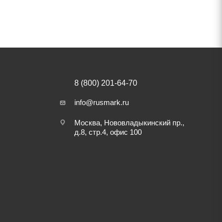
8 (800) 201-64-70
info@rusmark.ru
Москва, Нововладыкинский пр.,
д.8, стр.4, офис 100