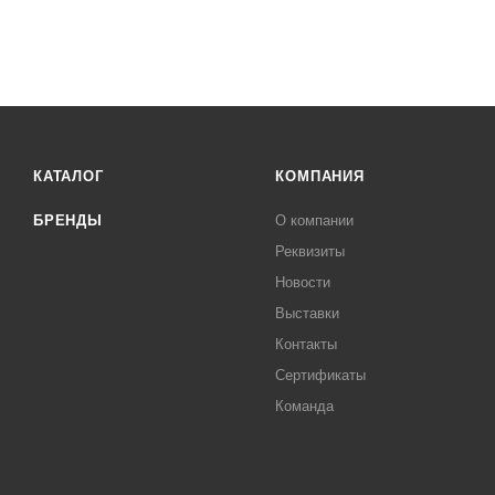
КАТАЛОГ
КОМПАНИЯ
БРЕНДЫ
О компании
Реквизиты
Новости
Выставки
Контакты
Сертификаты
Команда