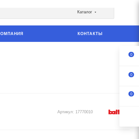
Каталог
КОМПАНИЯ
КОНТАКТЫ
0
0
0
Артикул:
17770010