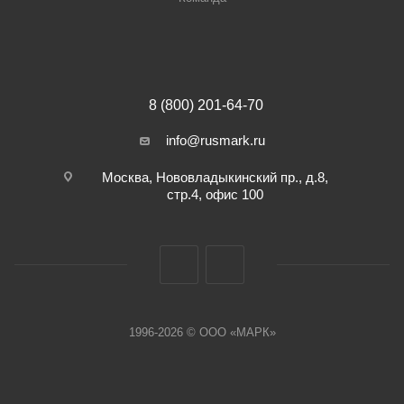
8 (800) 201-64-70
info@rusmark.ru
Москва, Нововладыкинский пр., д.8,
стр.4, офис 100
1996-2026 © ООО «МАРК»