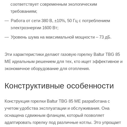
соответствует современным экологическим
требованиям;
Работа от сети 380 В, ±10%, 50 Гц с потреблением
электроэнергии 1600 Вт;
Уровень шума на максимальной мощности – 73 дБ.
Эти характеристики делают газовую горелку Baltur TBG 85
ME идеальным решением для тех, кто ищет эффективное и
экономичное оборудование для отопления.
Конструктивные особенности
Конструкция горелки Baltur TBG 85 ME разработана с
учетом удобства эксплуатации и обслуживания. Она
оснащена сдвижным фланцем, который позволяет
адаптировать горелку под различные котлы. Это упрощает