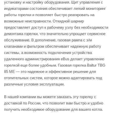
установку и настройку оборудования. Щит управления с
индикаторами состояния обеспечивает легкий мониторинг
работы горелки и позволяет быстро реагировать на
возможные неисправности. Откидной шарнир
предоставляет доступ к рабочему узлу без необходимости
демонтажа горелки, что значительно упрощает сервисное
обслуживание. В дополнение, газовая рампа с э/м
клапанами и фильтром обеспечивает надежную работу
системы, а возможность подключения устройства
удаленного администрирования еBus делает управление
горелкой еще более удобным. Газовая горелка Baltur TBG
85 ME — это надежное и эффективное решение для
отопительных систем, которое можно адаптировать под
различные условия эксплуатации.
В нашей компании вы можете заказать эту горелку с
доставкой по России, что позволит вам быстро и удобно
получить необходимое оборудование для вашего котла.