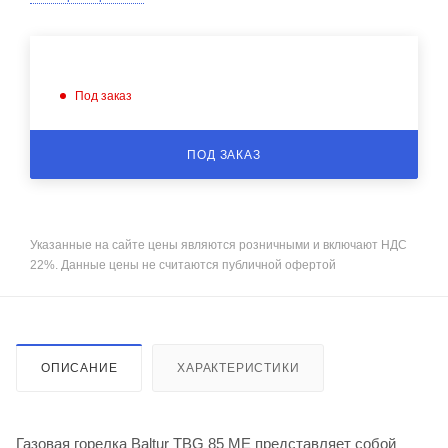
Под заказ
ПОД ЗАКАЗ
Указанные на сайте цены являются розничными и включают НДС
22%. Данные цены не считаются публичной офертой
ОПИСАНИЕ
ХАРАКТЕРИСТИКИ
Газовая горелка Baltur TBG 85 ME представляет собой