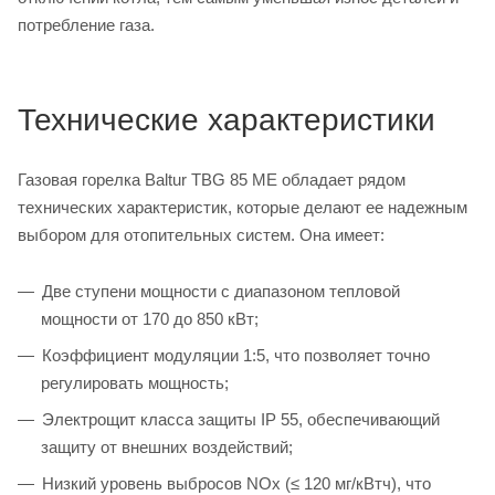
потребление газа.
Технические характеристики
Газовая горелка Baltur TBG 85 ME обладает рядом
технических характеристик, которые делают ее надежным
выбором для отопительных систем. Она имеет:
Две ступени мощности с диапазоном тепловой
мощности от 170 до 850 кВт;
Коэффициент модуляции 1:5, что позволяет точно
регулировать мощность;
Электрощит класса защиты IP 55, обеспечивающий
защиту от внешних воздействий;
Низкий уровень выбросов NOx (≤ 120 мг/кВтч), что