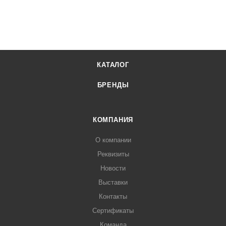
КАТАЛОГ
БРЕНДЫ
КОМПАНИЯ
О компании
Реквизиты
Новости
Выставки
Контакты
Сертификаты
Команда