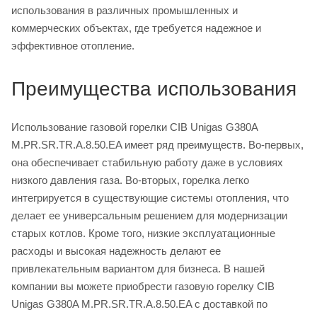
использования в различных промышленных и
коммерческих объектах, где требуется надежное и
эффективное отопление.
Преимущества использования
Использование газовой горелки CIB Unigas G380A
M.PR.SR.TR.A.8.50.EA имеет ряд преимуществ. Во-первых,
она обеспечивает стабильную работу даже в условиях
низкого давления газа. Во-вторых, горелка легко
интегрируется в существующие системы отопления, что
делает ее универсальным решением для модернизации
старых котлов. Кроме того, низкие эксплуатационные
расходы и высокая надежность делают ее
привлекательным вариантом для бизнеса. В нашей
компании вы можете приобрести газовую горелку CIB
Unigas G380A M.PR.SR.TR.A.8.50.EA с доставкой по