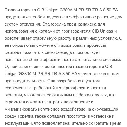
Газовая горелка CIB Unigas G380A M.PR.SR.TR.A.8.50.EA
представляет собой надежное и эффективное решение для
систем отопления. Эта горелка предназначена для
использования с котлами от производителя CIB Unigas и
обеспечивает стабильную работу в различных условиях. С
ее помощью вы сможете оптимизировать процессы
сжигания газа, что в свою очередь способствует
повышению общей эффективности отопительной системы.
Одной из ключевых особенностей газовой горелки CIB
Unigas G380A M.PR.SR.TR.A.8.50.EA является ее высокая
производительность. Она разработана с учетом
современных требований к энергоэффективности и
экологии, что делает ее отличным выбором для тех, кто
стремится сократить затраты на отопление и
минимизировать негативное воздействие на окружающую
среду. Горелка также обладает простотой в установке и
эксплуатации, что позволяет значительно сократить время