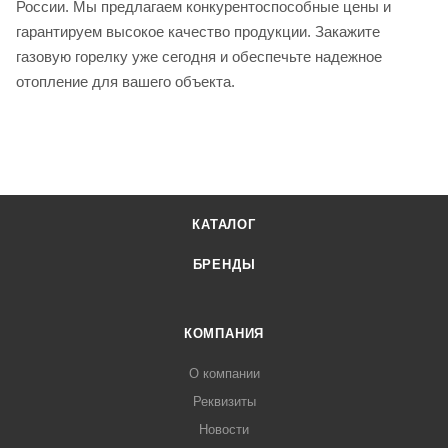
России. Мы предлагаем конкурентоспособные цены и
гарантируем высокое качество продукции. Закажите
газовую горелку уже сегодня и обеспечьте надежное
отопление для вашего объекта.
КАТАЛОГ
БРЕНДЫ
КОМПАНИЯ
О компании
Реквизиты
Новости