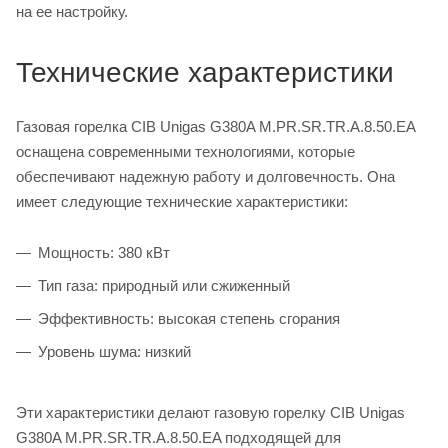
на ее настройку.
Технические характеристики
Газовая горелка CIB Unigas G380A M.PR.SR.TR.A.8.50.EA
оснащена современными технологиями, которые
обеспечивают надежную работу и долговечность. Она
имеет следующие технические характеристики:
Мощность: 380 кВт
Тип газа: природный или сжиженный
Эффективность: высокая степень сгорания
Уровень шума: низкий
Эти характеристики делают газовую горелку CIB Unigas
G380A M.PR.SR.TR.A.8.50.EA подходящей для