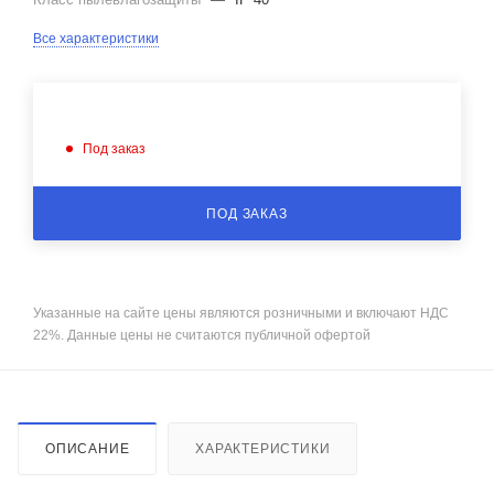
Все характеристики
Под заказ
ПОД ЗАКАЗ
Указанные на сайте цены являются розничными и включают НДС
22%. Данные цены не считаются публичной офертой
ОПИСАНИЕ
ХАРАКТЕРИСТИКИ