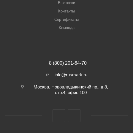
Выставки
Контакты
Сертификаты
Команда
8 (800) 201-64-70
info@rusmark.ru
Москва, Нововладыкинский пр., д.8,
стр.4, офис 100