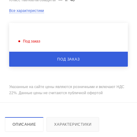
Все характеристики
Под заказ
ПОД ЗАКАЗ
Указанные на сайте цены являются розничными и включают НДС
22%. Данные цены не считаются публичной офертой
ОПИСАНИЕ
ХАРАКТЕРИСТИКИ