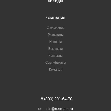
БРЕНДЫ
КОМПАНИЯ
О компании
Реквизиты
Новости
Выставки
Контакты
Сертификаты
Команда
8 (800) 201-64-70
info@rusmark.ru