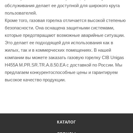
обслуживания делает ее доступной для широкого круга
пользователей.
Кроме того, газовая горелка отличается высокой степенью
безопасности. Она оснащена защитными системами,
которые предотвращают возможные аварийные ситуации.
Это делает ее подходящей для использования как в
жилых, так и в коммерческих помещениях. В нашей
компании вы можете заказать газовую горелку CIB Unigas
H455A M.PR.SR.TR.A.8.50.EA с доставкой по России. Мы
предлагаем конкурентоспособные цены и гарантируем
высокое качество продукции.
КАТАЛОГ