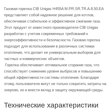
Газовая горелка CIB Unigas H455A M.PR.SR.TR.A.8.50.EA
представляет собой надежное решение для котлов,
обеспечивая стабильное и эффективное сжигание газа.
Этот продукт от известного производителя CIB Unigas
разработан с учетом современных требований к
энергоэффективности и безопасности. Газовая горелка
подходит для использования в различных системах
отопления, что делает ее универсальным выбором для
частных и коммерческих объектов.
Горелка обеспечивает оптимальное сгорание газа, что
способствует снижению уровня выбросов и повышению
общей эффективности системы отопления. Благодаря
этому, пользователи могут не только сократить затраты на
энергию, но и внести вклад в защиту окружающей среды.
Технические характеристики