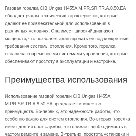
Газовая горелка CIB Unigas H455A M.PR.SR.TR.A.8.50.EA
обладает рядом технических характеристик, которые
делают ее привлекательной для использования в
различных условиях. Она имеет широкий диапазон
мощности, что позволяет адаптировать ее под конкретные
требования системы отопления. Кроме того, горелка
оснащена современными системами управления, которые
обеспечивают простоту в эксплуатации и настройке.
Преимущества использования
Использование газовой горелки CIB Unigas H455A
M.PR.SR.TR.A.8.50.EA предлагает множество
преимуществ. Во-первых, это надежность работы, что
особенно важно для систем отопления. Во-вторых, горелка
имеет долгий срок службы, что снижает необходимость в
частом ремонте и замене. В-третьих, простота установки и