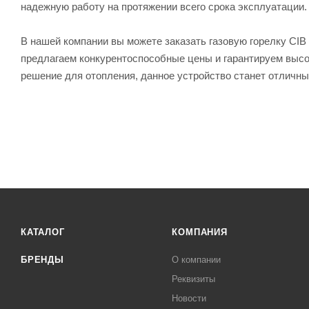
надежную работу на протяжении всего срока эксплуатации.
В нашей компании вы можете заказать газовую горелку CIB
предлагаем конкурентоспособные цены и гарантируем высо
решение для отопления, данное устройство станет отличн
КАТАЛОГ
КОМПАНИЯ
БРЕНДЫ
О компании
Реквизиты
Новости