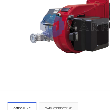
ОПИСАНИЕ
ХАРАКТЕРИСТИКИ