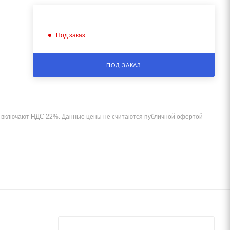
Под заказ
ПОД ЗАКАЗ
и включают НДС 22%. Данные цены не считаются публичной офертой