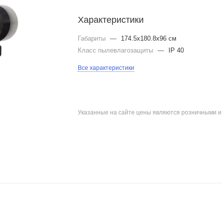
Характеристики
Габариты
—
174.5x180.8x96 см
Класс пылевлагозащиты
—
IP 40
Все характеристики
Указанные на сайте цены являются розничными 