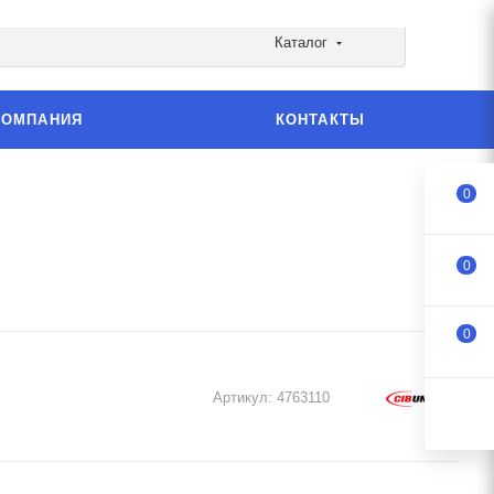
Каталог
КОМПАНИЯ
КОНТАКТЫ
0
0
0
Артикул:
4763110