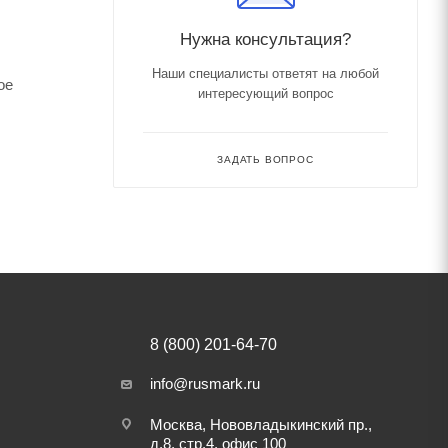
Нужна консультация?
Наши специалисты ответят на любой
ое
интересующий вопрос
ЗАДАТЬ ВОПРОС
8 (800) 201-64-70
info@rusmark.ru
Москва, Нововладыкинский пр.,
д.8, стр.4, офис 100