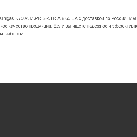
 Unigas K750A M.PR.SR.TR.A.8.65.EA с доставкой по России. Мы
кое качество продукции. Если вы ищете надежное и эффективн
ым выбором.