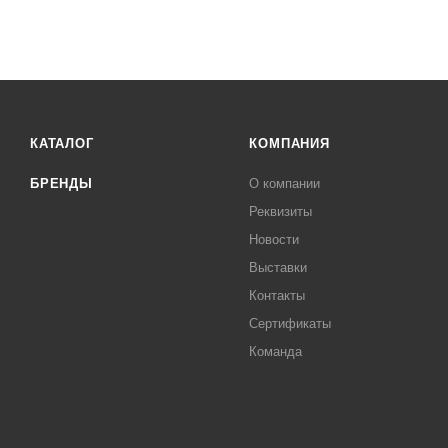
КАТАЛОГ
КОМПАНИЯ
БРЕНДЫ
О компании
Реквизиты
Новости
Выставки
Контакты
Сертификаты
Команда