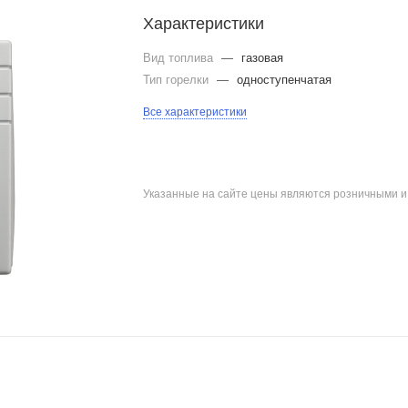
Характеристики
Вид топлива
—
газовая
Тип горелки
—
одноступенчатая
Все характеристики
Указанные на сайте цены являются розничными 