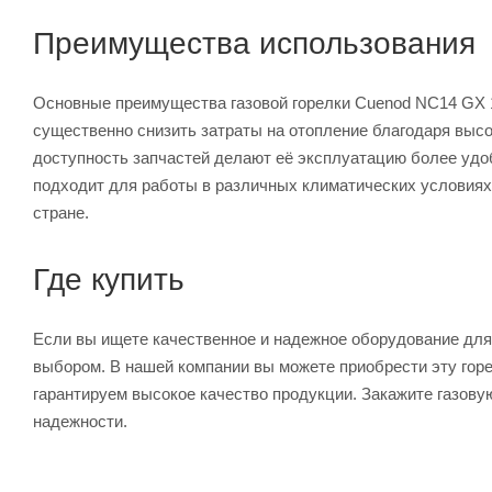
Преимущества использования
Основные преимущества газовой горелки Cuenod NC14 GX 1
существенно снизить затраты на отопление благодаря высо
доступность запчастей делают её эксплуатацию более удоб
подходит для работы в различных климатических условиях
стране.
Где купить
Если вы ищете качественное и надежное оборудование для
выбором. В нашей компании вы можете приобрести эту горе
гарантируем высокое качество продукции. Закажите газову
надежности.