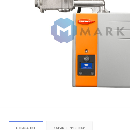
ОПИСАНИЕ
ХАРАКТЕРИСТИКИ