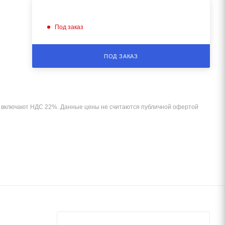
Под заказ
ПОД ЗАКАЗ
и включают НДС 22%. Данные цены не считаются публичной офертой