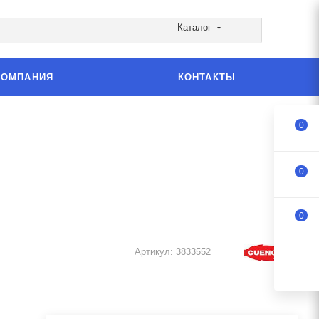
Каталог
КОМПАНИЯ
КОНТАКТЫ
0
0
0
Артикул:
3833552