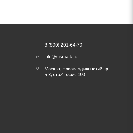
8 (800) 201-64-70
info@rusmark.ru
Москва, Нововладыкинский пр.,
д.8, стр.4, офис 100