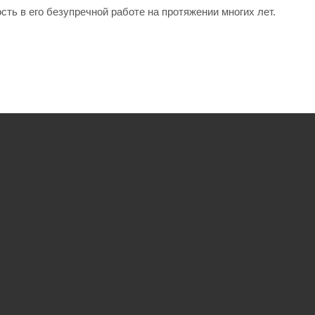
сть в его безупречной работе на протяжении многих лет.