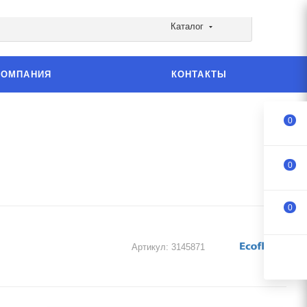
Каталог
КОМПАНИЯ
КОНТАКТЫ
0
0
0
Артикул:
3145871