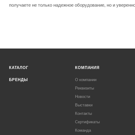
получаете не только надежное оборудование, но и уверенно
КАТАЛОГ
КОМПАНИЯ
БРЕНДЫ
О компании
Реквизиты
Новости
Выставки
Контакты
Сертификаты
Команда