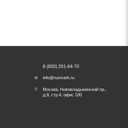
8 (800) 201-64-70
info@rusmark.ru
Москва, Нововладыкинский пр.,
д.8, стр.4, офис 100