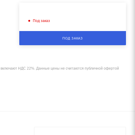
Под заказ
ПОД ЗАКАЗ
и включают НДС 22%. Данные цены не считаются публичной офертой