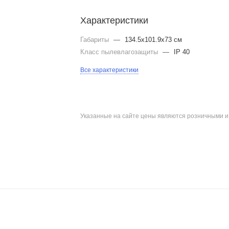
Характеристики
Габариты
—
134.5x101.9x73 см
Класс пылевлагозащиты
—
IP 40
Все характеристики
Указанные на сайте цены являются розничными 