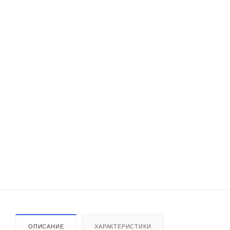
ОПИСАНИЕ
ХАРАКТЕРИСТИКИ