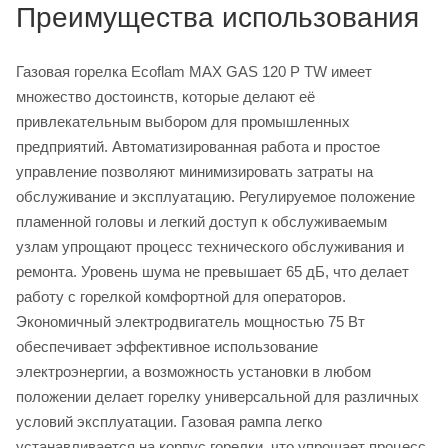
Преимущества использования
Газовая горелка Ecoflam MAX GAS 120 P TW имеет
множество достоинств, которые делают её
привлекательным выбором для промышленных
предприятий. Автоматизированная работа и простое
управление позволяют минимизировать затраты на
обслуживание и эксплуатацию. Регулируемое положение
пламенной головы и легкий доступ к обслуживаемым
узлам упрощают процесс технического обслуживания и
ремонта. Уровень шума не превышает 65 дБ, что делает
работу с горелкой комфортной для операторов.
Экономичный электродвигатель мощностью 75 Вт
обеспечивает эффективное использование
электроэнергии, а возможность установки в любом
положении делает горелку универсальной для различных
условий эксплуатации. Газовая рампа легко
устанавливается на корпус горелки, что упрощает процесс