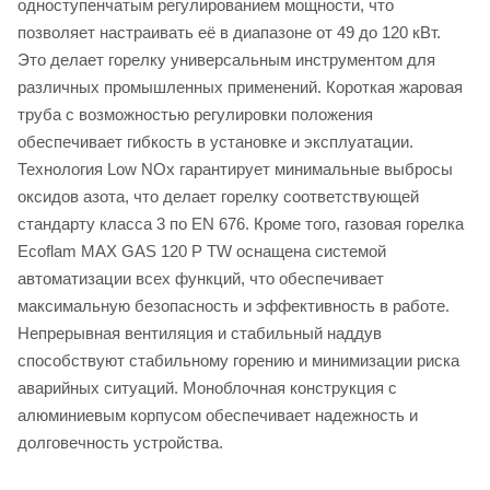
одноступенчатым регулированием мощности, что
позволяет настраивать её в диапазоне от 49 до 120 кВт.
Это делает горелку универсальным инструментом для
различных промышленных применений. Короткая жаровая
труба с возможностью регулировки положения
обеспечивает гибкость в установке и эксплуатации.
Технология Low NOx гарантирует минимальные выбросы
оксидов азота, что делает горелку соответствующей
стандарту класса 3 по EN 676. Кроме того, газовая горелка
Ecoflam MAX GAS 120 P TW оснащена системой
автоматизации всех функций, что обеспечивает
максимальную безопасность и эффективность в работе.
Непрерывная вентиляция и стабильный наддув
способствуют стабильному горению и минимизации риска
аварийных ситуаций. Моноблочная конструкция с
алюминиевым корпусом обеспечивает надежность и
долговечность устройства.