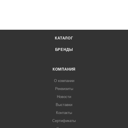
КАТАЛОГ
БРЕНДЫ
КОМПАНИЯ
О компании
Реквизиты
Новости
Выставки
Контакты
Сертификаты