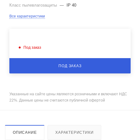
Класс пылевлагозащиты
—
IP 40
Все характеристики
Под заказ
ПОД ЗАКАЗ
Указанные на сайте цены являются розничными и включают НДС
22%. Данные цены не считаются публичной офертой
ОПИСАНИЕ
ХАРАКТЕРИСТИКИ