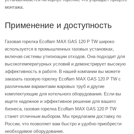
монтажа.
Применение и доступность
Газовая горелка Ecoflam MAX GAS 120 P TW широко
используется в промышленных газовых установках,
включая системы утилизации отходов. Она подходит для
высокотемпературных условий и демонстрирует высокую
эффективность в работе. В нашей компании вы можете
заказать газовую горелку Ecoflam MAX GAS 120 P TW с
различными вариантами жаровых труб и другие
комплектующие для котельного оборудования. Если вы
ищете надежное и эффективное решение для вашего
бизнеса, газовая горелка Ecoflam MAX GAS 120 P TW
станет отличным выбором. Мы предлагаем доставку по
России, что позволяет вам быстро и удобно приобрести
необходимое оборудование.