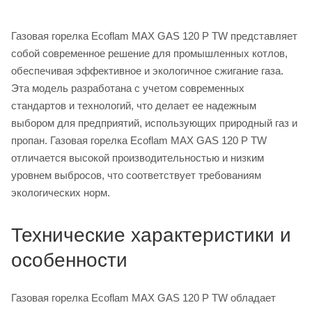
Газовая горелка Ecoflam MAX GAS 120 P TW представляет
собой современное решение для промышленных котлов,
обеспечивая эффективное и экологичное сжигание газа.
Эта модель разработана с учетом современных
стандартов и технологий, что делает ее надежным
выбором для предприятий, использующих природный газ и
пропан. Газовая горелка Ecoflam MAX GAS 120 P TW
отличается высокой производительностью и низким
уровнем выбросов, что соответствует требованиям
экологических норм.
Технические характеристики и
особенности
Газовая горелка Ecoflam MAX GAS 120 P TW обладает