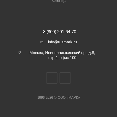
Команда
8 (800) 201-64-70
info@rusmark.ru
Москва, Нововладыкинский пр., д.8,
стр.4, офис 100
1996-2026 © ООО «МАРК»