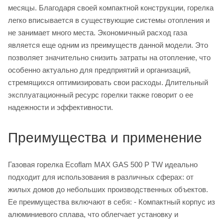
месяцы. Благодаря своей компактной конструкции, горелка
легко вписывается в существующие системы отопления и
не занимает много места. Экономичный расход газа
является еще одним из преимуществ данной модели. Это
позволяет значительно снизить затраты на отопление, что
особенно актуально для предприятий и организаций,
стремящихся оптимизировать свои расходы. Длительный
эксплуатационный ресурс горелки также говорит о ее
надежности и эффективности.
Преимущества и применение
Газовая горелка Ecoflam MAX GAS 500 P TW идеально
подходит для использования в различных сферах: от
жилых домов до небольших производственных объектов.
Ее преимущества включают в себя: - Компактный корпус из
алюминиевого сплава, что облегчает установку и