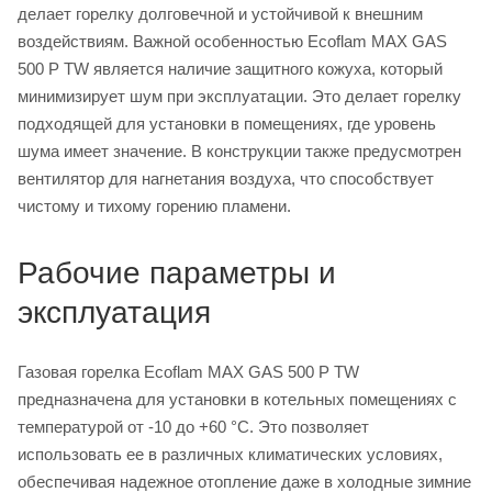
делает горелку долговечной и устойчивой к внешним
воздействиям. Важной особенностью Ecoflam MAX GAS
500 P TW является наличие защитного кожуха, который
минимизирует шум при эксплуатации. Это делает горелку
подходящей для установки в помещениях, где уровень
шума имеет значение. В конструкции также предусмотрен
вентилятор для нагнетания воздуха, что способствует
чистому и тихому горению пламени.
Рабочие параметры и
эксплуатация
Газовая горелка Ecoflam MAX GAS 500 P TW
предназначена для установки в котельных помещениях с
температурой от -10 до +60 °C. Это позволяет
использовать ее в различных климатических условиях,
обеспечивая надежное отопление даже в холодные зимние