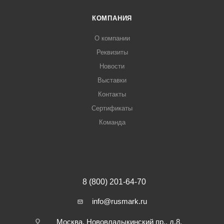
КОМПАНИЯ
О компании
Реквизиты
Новости
Выставки
Контакты
Сертификаты
Команда
8 (800) 201-64-70
info@rusmark.ru
Москва, Нововладыкинский пр., д.8,