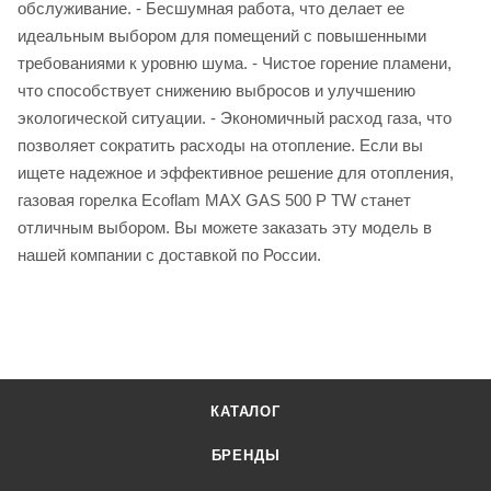
обслуживание. - Бесшумная работа, что делает ее
идеальным выбором для помещений с повышенными
требованиями к уровню шума. - Чистое горение пламени,
что способствует снижению выбросов и улучшению
экологической ситуации. - Экономичный расход газа, что
позволяет сократить расходы на отопление. Если вы
ищете надежное и эффективное решение для отопления,
газовая горелка Ecoflam MAX GAS 500 P TW станет
отличным выбором. Вы можете заказать эту модель в
нашей компании с доставкой по России.
КАТАЛОГ
БРЕНДЫ