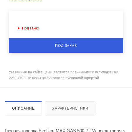
Под заказ
ПОД ЗАКАЗ
Указанные на сайте цены являются розничными и включают НДС
22%. Данные цены не считаются публичной офертой
ОПИСАНИЕ
ХАРАКТЕРИСТИКИ
Газовая горелка Ecoflam MAX GAS 500 P TW представляет