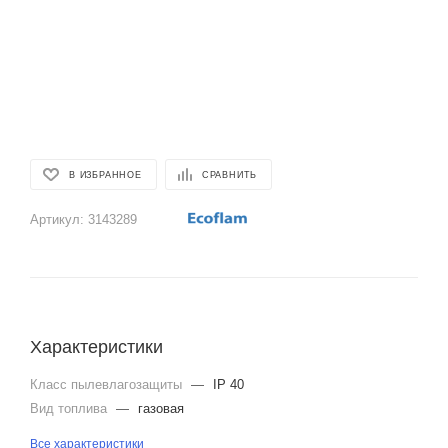
В ИЗБРАННОЕ
СРАВНИТЬ
Артикул:
3143289
Характеристики
Класс пылевлагозащиты
—
IP 40
Вид топлива
—
газовая
Все характеристики