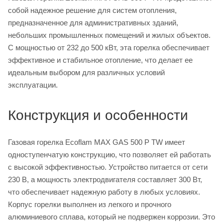
собой надежное решение для систем отопления,
предназначенное для административных зданий,
небольших промышленных помещений и жилых объектов.
С мощностью от 232 до 500 кВт, эта горелка обеспечивает
эффективное и стабильное отопление, что делает ее
идеальным выбором для различных условий
эксплуатации.
Конструкция и особенности
Газовая горелка Ecoflam MAX GAS 500 P TW имеет
одноступенчатую конструкцию, что позволяет ей работать
с высокой эффективностью. Устройство питается от сети
230 В, а мощность электродвигателя составляет 300 Вт,
что обеспечивает надежную работу в любых условиях.
Корпус горелки выполнен из легкого и прочного
алюминиевого сплава, который не подвержен коррозии. Это