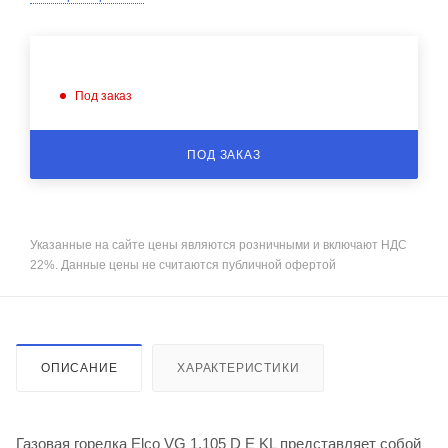
Под заказ
ПОД ЗАКАЗ
Указанные на сайте цены являются розничными и включают НДС
22%. Данные цены не считаются публичной офертой
ОПИСАНИЕ
ХАРАКТЕРИСТИКИ
Газовая горелка Elco VG 1.105 D E KL представляет собой