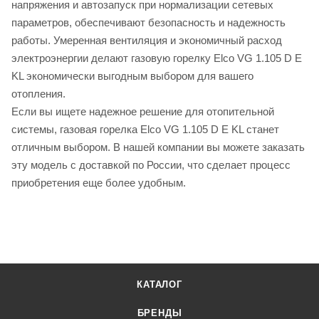
напряжения и автозапуск при нормализации сетевых
параметров, обеспечивают безопасность и надежность
работы. Умеренная вентиляция и экономичный расход
электроэнергии делают газовую горелку Elco VG 1.105 D E
KL экономически выгодным выбором для вашего
отопления.
Если вы ищете надежное решение для отопительной
системы, газовая горелка Elco VG 1.105 D E KL станет
отличным выбором. В нашей компании вы можете заказать
эту модель с доставкой по России, что сделает процесс
приобретения еще более удобным.
КАТАЛОГ
БРЕНДЫ