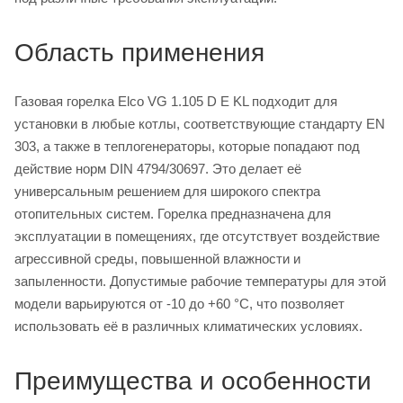
Область применения
Газовая горелка Elco VG 1.105 D E KL подходит для
установки в любые котлы, соответствующие стандарту EN
303, а также в теплогенераторы, которые попадают под
действие норм DIN 4794/30697. Это делает её
универсальным решением для широкого спектра
отопительных систем. Горелка предназначена для
эксплуатации в помещениях, где отсутствует воздействие
агрессивной среды, повышенной влажности и
запыленности. Допустимые рабочие температуры для этой
модели варьируются от -10 до +60 °C, что позволяет
использовать её в различных климатических условиях.
Преимущества и особенности