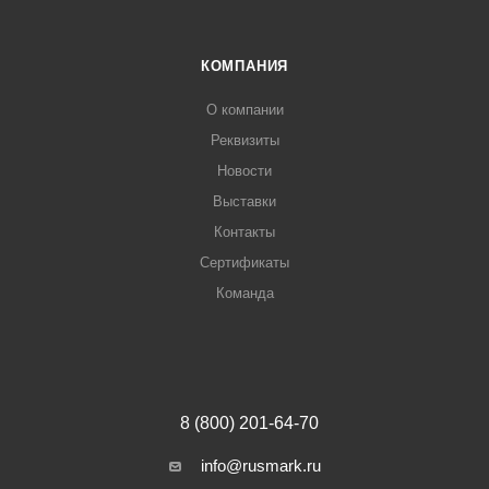
КОМПАНИЯ
О компании
Реквизиты
Новости
Выставки
Контакты
Сертификаты
Команда
8 (800) 201-64-70
info@rusmark.ru