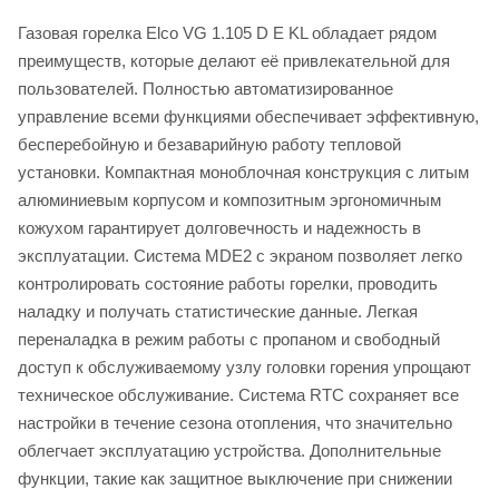
Газовая горелка Elco VG 1.105 D E KL обладает рядом
преимуществ, которые делают её привлекательной для
пользователей. Полностью автоматизированное
управление всеми функциями обеспечивает эффективную,
бесперебойную и безаварийную работу тепловой
установки. Компактная моноблочная конструкция с литым
алюминиевым корпусом и композитным эргономичным
кожухом гарантирует долговечность и надежность в
эксплуатации. Система MDE2 с экраном позволяет легко
контролировать состояние работы горелки, проводить
наладку и получать статистические данные. Легкая
переналадка в режим работы с пропаном и свободный
доступ к обслуживаемому узлу головки горения упрощают
техническое обслуживание. Система RTC сохраняет все
настройки в течение сезона отопления, что значительно
облегчает эксплуатацию устройства. Дополнительные
функции, такие как защитное выключение при снижении