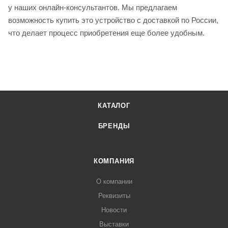
у наших онлайн-консультантов. Мы предлагаем
возможность купить это устройство с доставкой по России,
что делает процесс приобретения еще более удобным.
КАТАЛОГ
БРЕНДЫ
КОМПАНИЯ
О компании
Реквизиты
Новости
Выставки