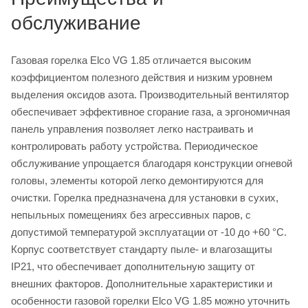
обслуживание
Газовая горелка Elco VG 1.85 отличается высоким
коэффициентом полезного действия и низким уровнем
выделения оксидов азота. Производительный вентилятор
обеспечивает эффективное сгорание газа, а эргономичная
панель управления позволяет легко настраивать и
контролировать работу устройства. Периодическое
обслуживание упрощается благодаря конструкции огневой
головы, элементы которой легко демонтируются для
очистки. Горелка предназначена для установки в сухих,
непыльных помещениях без агрессивных паров, с
допустимой температурой эксплуатации от -10 до +60 °C.
Корпус соответствует стандарту пыле- и влагозащиты
IP21, что обеспечивает дополнительную защиту от
внешних факторов. Дополнительные характеристики и
особенности газовой горелки Elco VG 1.85 можно уточнить