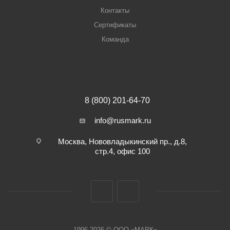
Контакты
Сертификаты
Команда
8 (800) 201-64-70
info@rusmark.ru
Москва, Нововладыкинский пр., д.8,
стр.4, офис 100
1996-2026 © ООО «МАРК»