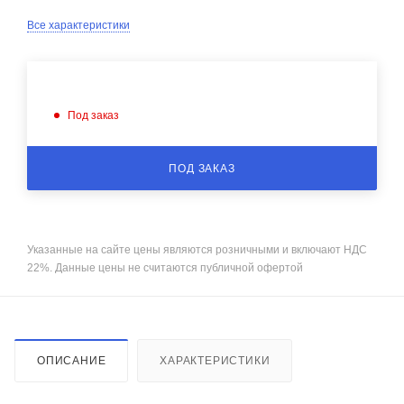
Все характеристики
Под заказ
ПОД ЗАКАЗ
Указанные на сайте цены являются розничными и включают НДС
22%. Данные цены не считаются публичной офертой
ОПИСАНИЕ
ХАРАКТЕРИСТИКИ