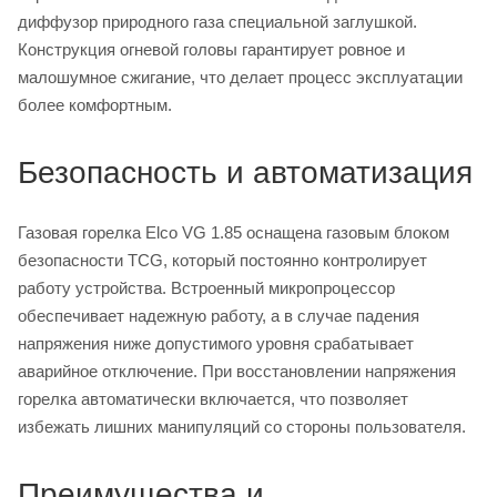
диффузор природного газа специальной заглушкой.
Конструкция огневой головы гарантирует ровное и
малошумное сжигание, что делает процесс эксплуатации
более комфортным.
Безопасность и автоматизация
Газовая горелка Elco VG 1.85 оснащена газовым блоком
безопасности TCG, который постоянно контролирует
работу устройства. Встроенный микропроцессор
обеспечивает надежную работу, а в случае падения
напряжения ниже допустимого уровня срабатывает
аварийное отключение. При восстановлении напряжения
горелка автоматически включается, что позволяет
избежать лишних манипуляций со стороны пользователя.
Преимущества и