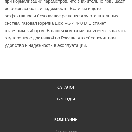
при нормализации параметров, что значительно повышает
ее безопасность и надежность. Если вы ищете
эффективное и безопасное решение для отопительных
систем, газовая горелка Elco VG 4.440 D E станет
отличным выбором. В нашей компании вы можете заказать
эту горелку с доставкой по России, что обеспечит вам
удобство и надежность в эксплуатации.
КАТАЛОГ
БРЕНДЫ
КОМПАНИЯ
О компании