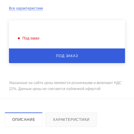
Все характеристики
Под заказ
ПОД ЗАКАЗ
Указанные на сайте цены являются розничными и включают НДС
22%. Данные цены не считаются публичной офертой
ОПИСАНИЕ
ХАРАКТЕРИСТИКИ