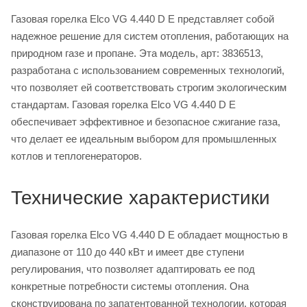
Газовая горелка Elco VG 4.440 D E представляет собой
надежное решение для систем отопления, работающих на
природном газе и пропане. Эта модель, арт: 3836513,
разработана с использованием современных технологий,
что позволяет ей соответствовать строгим экологическим
стандартам. Газовая горелка Elco VG 4.440 D E
обеспечивает эффективное и безопасное сжигание газа,
что делает ее идеальным выбором для промышленных
котлов и теплогенераторов.
Технические характеристики
Газовая горелка Elco VG 4.440 D E обладает мощностью в
диапазоне от 110 до 440 кВт и имеет две ступени
регулирования, что позволяет адаптировать ее под
конкретные потребности системы отопления. Она
сконструирована по запатентованной технологии, которая