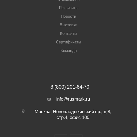
Реквизиты
Новости
Выставки
Контакты
Сертификаты
Команда
8 (800) 201-64-70
info@rusmark.ru
Москва, Нововладыкинский пр., д.8,
стр.4, офис 100