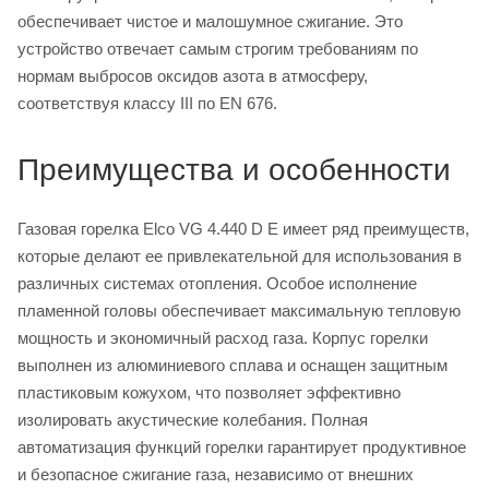
обеспечивает чистое и малошумное сжигание. Это
устройство отвечает самым строгим требованиям по
нормам выбросов оксидов азота в атмосферу,
соответствуя классу III по EN 676.
Преимущества и особенности
Газовая горелка Elco VG 4.440 D E имеет ряд преимуществ,
которые делают ее привлекательной для использования в
различных системах отопления. Особое исполнение
пламенной головы обеспечивает максимальную тепловую
мощность и экономичный расход газа. Корпус горелки
выполнен из алюминиевого сплава и оснащен защитным
пластиковым кожухом, что позволяет эффективно
изолировать акустические колебания. Полная
автоматизация функций горелки гарантирует продуктивное
и безопасное сжигание газа, независимо от внешних