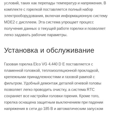
условий, таких как перепады температур и напряжения. В
комплекте с горелкой поставляется полный набор
электрооборудования, включая информационную систему
MDE2 с дисплеем. Эта система упрощает процесс
получения данных о текущей работе горелки и позволяет
легко задавать рабочие параметры.
Установка и обслуживание
Газовая горелка Elco VG 4.440 D E поставляется с
пламенной головкой, теплоизоляционной прокладкой,
крепежными принадлежностями и газовой рампой с
фильтром. Удобный демонтаж деталей огневой головы
позволяет легко проводить очистку, а система RTC
сохраняет все настройки головки горения. Кроме того,
горелка оснащена защитным выключением при падении
напряжения в сети до 185 В и автоматическим запуском