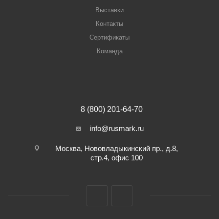
Выставки
Контакты
Сертификаты
Команда
8 (800) 201-64-70
info@rusmark.ru
Москва, Нововладыкинский пр., д.8,
стр.4, офис 100