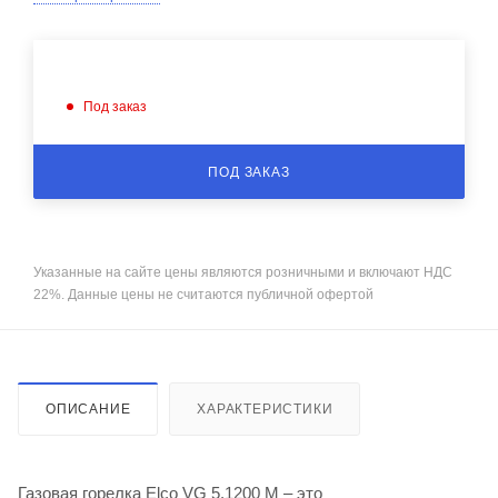
Под заказ
ПОД ЗАКАЗ
Указанные на сайте цены являются розничными и включают НДС
22%. Данные цены не считаются публичной офертой
ОПИСАНИЕ
ХАРАКТЕРИСТИКИ
Газовая горелка Elco VG 5.1200 M – это