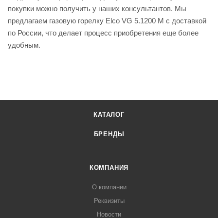
покупки можно получить у наших консультантов. Мы
предлагаем газовую горелку Elco VG 5.1200 M с доставкой
по России, что делает процесс приобретения еще более
удобным.
КАТАЛОГ
БРЕНДЫ
КОМПАНИЯ
О компании
Реквизиты
Новости