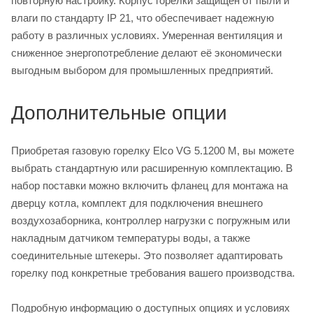
повторную настройку. Корпус горелки защищен от пыли и
влаги по стандарту IP 21, что обеспечивает надежную
работу в различных условиях. Умеренная вентиляция и
сниженное энергопотребление делают её экономически
выгодным выбором для промышленных предприятий.
Дополнительные опции
Приобретая газовую горелку Elco VG 5.1200 M, вы можете
выбрать стандартную или расширенную комплектацию. В
набор поставки можно включить фланец для монтажа на
дверцу котла, комплект для подключения внешнего
воздухозаборника, контроллер нагрузки с погружным или
накладным датчиком температуры воды, а также
соединительные штекеры. Это позволяет адаптировать
горелку под конкретные требования вашего производства.
Подробную информацию о доступных опциях и условиях