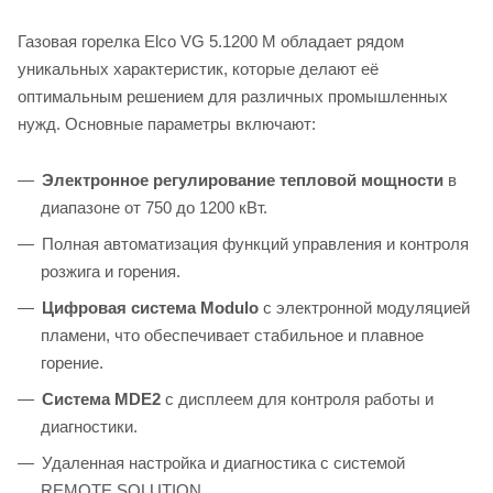
Газовая горелка Elco VG 5.1200 M обладает рядом
уникальных характеристик, которые делают её
оптимальным решением для различных промышленных
нужд. Основные параметры включают:
Электронное регулирование тепловой мощности
в
диапазоне от 750 до 1200 кВт.
Полная автоматизация функций управления и контроля
розжига и горения.
Цифровая система Modulo
с электронной модуляцией
пламени, что обеспечивает стабильное и плавное
горение.
Система MDE2
с дисплеем для контроля работы и
диагностики.
Удаленная настройка и диагностика с системой
REMOTE SOLUTION.