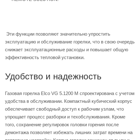
Эти функции позволяют значительно упростить
эксплуатацию и обслуживание горелки, что в свою очередь
снижает эксплуатационные расходы и повышает общую
эффективность тепловой установки.
Удобство и надежность
Газовая горелка Elco VG 5.1200 M спроектирована с учетом
удобства в обслуживании. Компактный кубический корпус
обеспечивает свободный доступ к рабочим узлам, что
упрощает процесс разборки и техобслуживания. Кроме
того, сохранение регулировок головки горения после
демонтажа позволяет избежать лишних затрат времени на