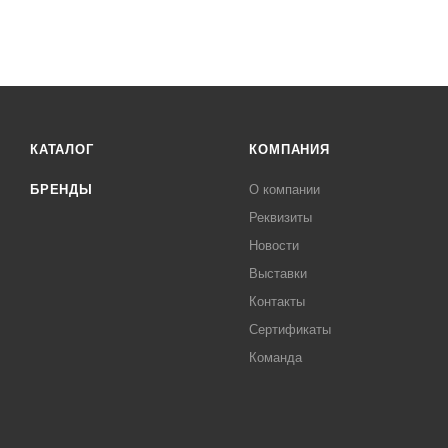
КАТАЛОГ
КОМПАНИЯ
БРЕНДЫ
О компании
Реквизиты
Новости
Выставки
Контакты
Сертификаты
Команда