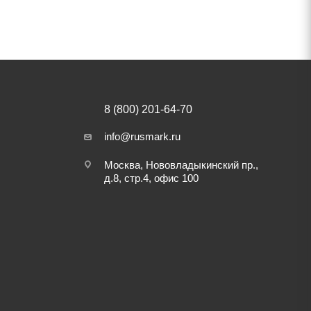
8 (800) 201-64-70
info@rusmark.ru
Москва, Нововладыкинский пр.,
д.8, стр.4, офис 100