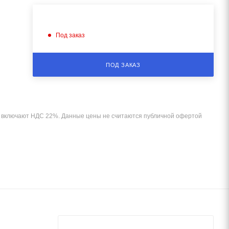
Под заказ
ПОД ЗАКАЗ
и включают НДС 22%. Данные цены не считаются публичной офертой