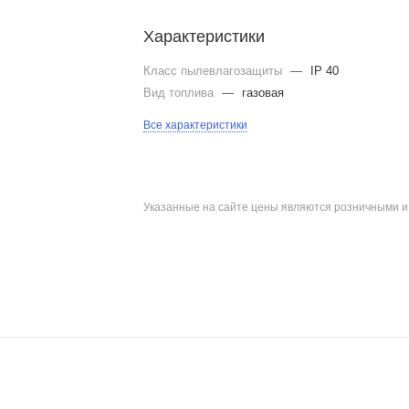
Характеристики
Класс пылевлагозащиты
—
IP 40
Вид топлива
—
газовая
Все характеристики
Указанные на сайте цены являются розничными 