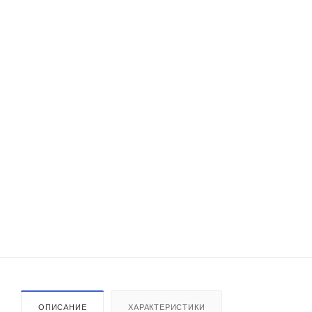
ОПИСАНИЕ
ХАРАКТЕРИСТИКИ