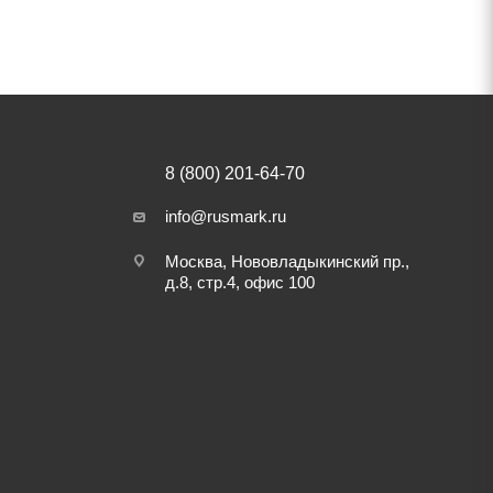
8 (800) 201-64-70
info@rusmark.ru
Москва, Нововладыкинский пр.,
д.8, стр.4, офис 100