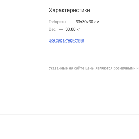
Характеристики
Габариты
—
63x30x30 см
Вес
—
30.88 кг
Все характеристики
Указанные на сайте цены являются розничными 