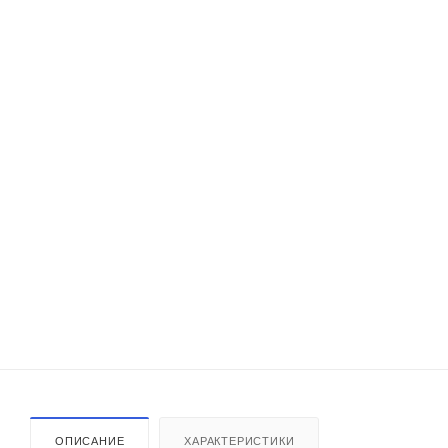
ОПИСАНИЕ
ХАРАКТЕРИСТИКИ