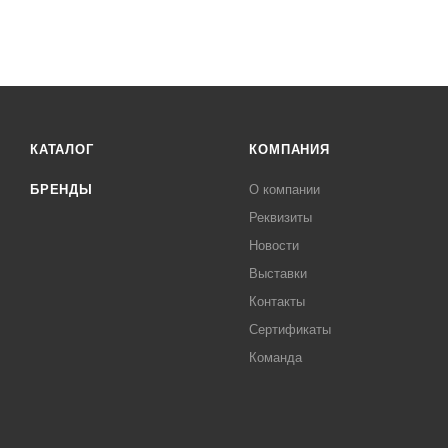
КАТАЛОГ
КОМПАНИЯ
БРЕНДЫ
О компании
Реквизиты
Новости
Выставки
Контакты
Сертификаты
Команда