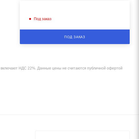
Под заказ
ПОД ЗАКАЗ
и включают НДС 22%. Данные цены не считаются публичной офертой