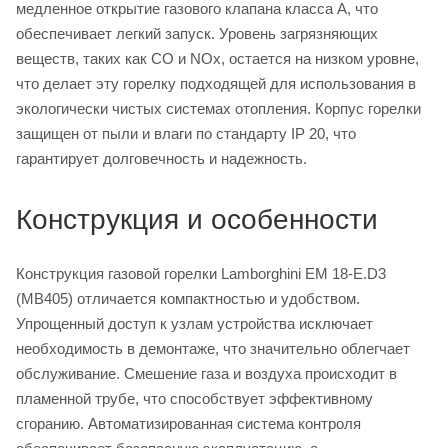
медленное открытие газового клапана класса А, что
обеспечивает легкий запуск. Уровень загрязняющих
веществ, таких как CO и NOx, остается на низком уровне,
что делает эту горелку подходящей для использования в
экологически чистых системах отопления. Корпус горелки
защищен от пыли и влаги по стандарту IP 20, что
гарантирует долговечность и надежность.
Конструкция и особенности
Конструкция газовой горелки Lamborghini EM 18-E.D3
(MB405) отличается компактностью и удобством.
Упрощенный доступ к узлам устройства исключает
необходимость в демонтаже, что значительно облегчает
обслуживание. Смешение газа и воздуха происходит в
пламенной трубе, что способствует эффективному
сгоранию. Автоматизированная система контроля