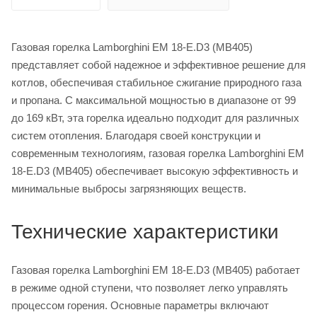
Газовая горелка Lamborghini EM 18-E.D3 (MB405)
представляет собой надежное и эффективное решение для
котлов, обеспечивая стабильное сжигание природного газа
и пропана. С максимальной мощностью в диапазоне от 99
до 169 кВт, эта горелка идеально подходит для различных
систем отопления. Благодаря своей конструкции и
современным технологиям, газовая горелка Lamborghini EM
18-E.D3 (MB405) обеспечивает высокую эффективность и
минимальные выбросы загрязняющих веществ.
Технические характеристики
Газовая горелка Lamborghini EM 18-E.D3 (MB405) работает
в режиме одной ступени, что позволяет легко управлять
процессом горения. Основные параметры включают