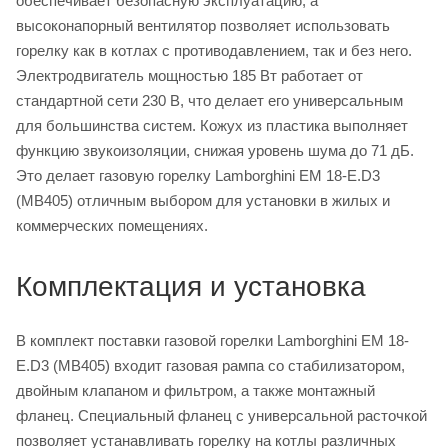
обеспечивает безопасную эксплуатацию, а
высоконапорный вентилятор позволяет использовать
горелку как в котлах с противодавлением, так и без него.
Электродвигатель мощностью 185 Вт работает от
стандартной сети 230 В, что делает его универсальным
для большинства систем. Кожух из пластика выполняет
функцию звукоизоляции, снижая уровень шума до 71 дБ.
Это делает газовую горелку Lamborghini EM 18-E.D3
(MB405) отличным выбором для установки в жилых и
коммерческих помещениях.
Комплектация и установка
В комплект поставки газовой горелки Lamborghini EM 18-
E.D3 (MB405) входит газовая рампа со стабилизатором,
двойным клапаном и фильтром, а также монтажный
фланец. Специальный фланец с универсальной расточкой
позволяет устанавливать горелку на котлы различных