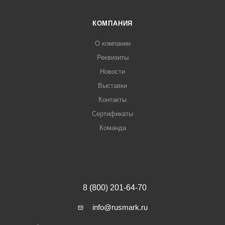
КОМПАНИЯ
О компании
Реквизиты
Новости
Выставки
Контакты
Сертификаты
Команда
8 (800) 201-64-70
info@rusmark.ru