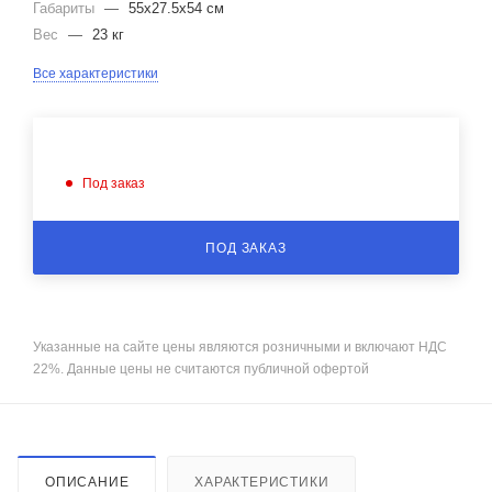
Габариты
—
55x27.5x54 см
Вес
—
23 кг
Все характеристики
Под заказ
ПОД ЗАКАЗ
Указанные на сайте цены являются розничными и включают НДС
22%. Данные цены не считаются публичной офертой
ОПИСАНИЕ
ХАРАКТЕРИСТИКИ