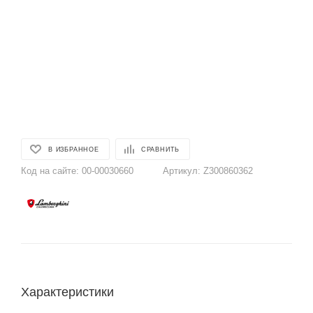
В ИЗБРАННОЕ
СРАВНИТЬ
Код на сайте:
00-00030660
Артикул:
Z300860362
Характеристики