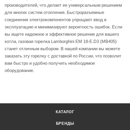
производителей, что делает ее универсальным решением
для многих систем отопления. Быстроразъемные
соединения электрокомпонентов упрощают ввод в
эксплуатацию и минимизируют вероятность ошибок. Если
вы ищете надежное и эффективное решение для вашего
котла, газовая горелка Lamborghini EM 18-E.D3 (MB405)
станет отличным выбором. В нашей компании вы можете
заказать эту горелку с доставкой по России, что позволит
вам быстро и удобно получить необходимое
оборудование.
КАТАЛОГ
БРЕНДЫ