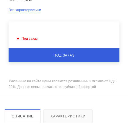
Все характеристики
Под заказ
ПОД ЗАКАЗ
Указанные на сайте цены являются розничными и включают НДС
22%. Данные цены не считаются публичной офертой
ОПИСАНИЕ
ХАРАКТЕРИСТИКИ