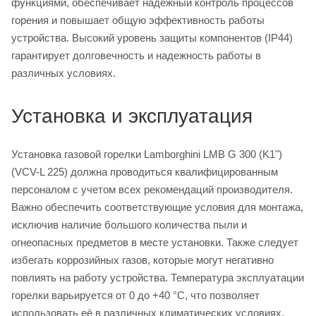
функциями, обеспечивает надежный контроль процессов
горения и повышает общую эффективность работы
устройства. Высокий уровень защиты компонентов (IP44)
гарантирует долговечность и надежность работы в
различных условиях.
Установка и эксплуатация
Установка газовой горелки Lamborghini LMB G 300 (K1")
(VCV-L 225) должна проводиться квалифицированным
персоналом с учетом всех рекомендаций производителя.
Важно обеспечить соответствующие условия для монтажа,
исключив наличие большого количества пыли и
огнеопасных предметов в месте установки. Также следует
избегать коррозийных газов, которые могут негативно
повлиять на работу устройства. Температура эксплуатации
горелки варьируется от 0 до +40 °C, что позволяет
использовать её в различных климатических условиях.