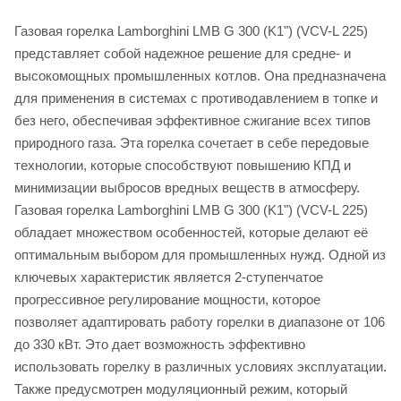
Газовая горелка Lamborghini LMB G 300 (K1") (VCV-L 225)
представляет собой надежное решение для средне- и
высокомощных промышленных котлов. Она предназначена
для применения в системах с противодавлением в топке и
без него, обеспечивая эффективное сжигание всех типов
природного газа. Эта горелка сочетает в себе передовые
технологии, которые способствуют повышению КПД и
минимизации выбросов вредных веществ в атмосферу.
Газовая горелка Lamborghini LMB G 300 (K1") (VCV-L 225)
обладает множеством особенностей, которые делают её
оптимальным выбором для промышленных нужд. Одной из
ключевых характеристик является 2-ступенчатое
прогрессивное регулирование мощности, которое
позволяет адаптировать работу горелки в диапазоне от 106
до 330 кВт. Это дает возможность эффективно
использовать горелку в различных условиях эксплуатации.
Также предусмотрен модуляционный режим, который