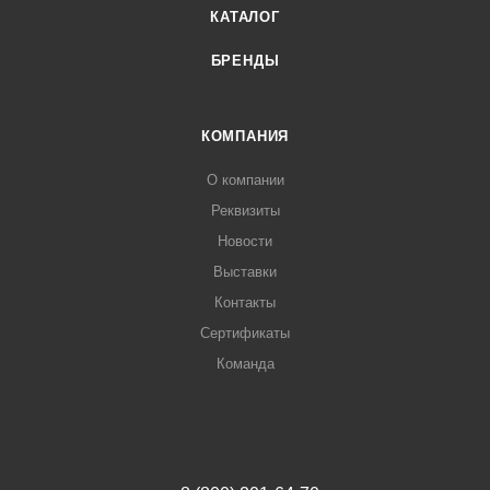
КАТАЛОГ
БРЕНДЫ
КОМПАНИЯ
О компании
Реквизиты
Новости
Выставки
Контакты
Сертификаты
Команда