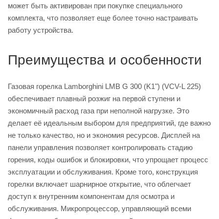
может быть активирован при покупке специального
комплекта, что позволяет еще более точно настраивать
работу устройства.
Преимущества и особенности
Газовая горелка Lamborghini LMB G 300 (K1") (VCV-L 225)
обеспечивает плавный розжиг на первой ступени и
экономичный расход газа при неполной нагрузке. Это
делает её идеальным выбором для предприятий, где важно
не только качество, но и экономия ресурсов. Дисплей на
панели управления позволяет контролировать стадию
горения, коды ошибок и блокировки, что упрощает процесс
эксплуатации и обслуживания. Кроме того, конструкция
горелки включает шарнирное открытие, что облегчает
доступ к внутренним компонентам для осмотра и
обслуживания. Микропроцессор, управляющий всеми