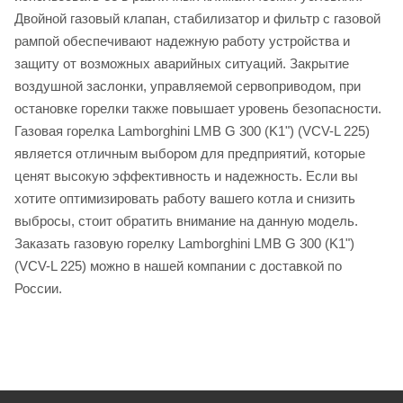
Двойной газовый клапан, стабилизатор и фильтр с газовой
рампой обеспечивают надежную работу устройства и
защиту от возможных аварийных ситуаций. Закрытие
воздушной заслонки, управляемой сервоприводом, при
остановке горелки также повышает уровень безопасности.
Газовая горелка Lamborghini LMB G 300 (K1") (VCV-L 225)
является отличным выбором для предприятий, которые
ценят высокую эффективность и надежность. Если вы
хотите оптимизировать работу вашего котла и снизить
выбросы, стоит обратить внимание на данную модель.
Заказать газовую горелку Lamborghini LMB G 300 (K1")
(VCV-L 225) можно в нашей компании с доставкой по
России.