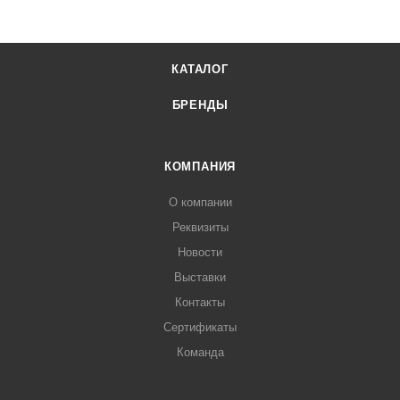
КАТАЛОГ
БРЕНДЫ
КОМПАНИЯ
О компании
Реквизиты
Новости
Выставки
Контакты
Сертификаты
Команда