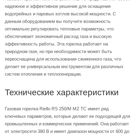
надежное и эффективное решение для оснащения
водогрейных и паровых котлов высокой мощности. С
данным оборудованием вы получите возможность
оптимально регулировать тепловые параметры, что
обеспечивает экономичный расход газа и высокую
эффективность работы. Эта горелка работает на
природном газе, но при необходимости может быть
переоснащена для использования сжиженного газа, что
делает ее универсальным инструментом для различных
систем отопления и теплогенерации.
Технические характеристики
Газовая горелка Riello RS 250/M MZ TC имеет ряд
ключевых параметров, которые делают ее подходящей для
промышленных и коммерческих применений. Она работает
от электросети 380 В и имеет диапазон мощности от 600 до