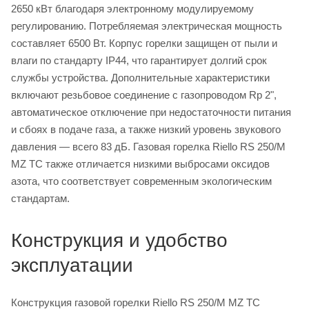
2650 кВт благодаря электронному модулируемому
регулированию. Потребляемая электрическая мощность
составляет 6500 Вт. Корпус горелки защищен от пыли и
влаги по стандарту IP44, что гарантирует долгий срок
службы устройства. Дополнительные характеристики
включают резьбовое соединение с газопроводом Rp 2",
автоматическое отключение при недостаточности питания
и сбоях в подаче газа, а также низкий уровень звукового
давления — всего 83 дБ. Газовая горелка Riello RS 250/M
MZ TC также отличается низкими выбросами оксидов
азота, что соответствует современным экологическим
стандартам.
Конструкция и удобство
эксплуатации
Конструкция газовой горелки Riello RS 250/M MZ TC