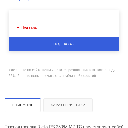
Под заказ
ПОД ЗАКАЗ
Указанные на сайте цены являются розничными и включают НДС
22%. Данные цены не считаются публичной офертой
ОПИСАНИЕ
ХАРАКТЕРИСТИКИ
Газовая горелка Riello RS 250/M MZ TC представляет собой