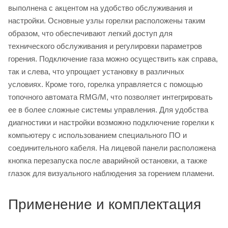
выполнена с акцентом на удобство обслуживания и
настройки. Основные узлы горелки расположены таким
образом, что обеспечивают легкий доступ для
технического обслуживания и регулировки параметров
горения. Подключение газа можно осуществить как справа,
так и слева, что упрощает установку в различных
условиях. Кроме того, горелка управляется с помощью
топочного автомата RMG/M, что позволяет интегрировать
ее в более сложные системы управления. Для удобства
диагностики и настройки возможно подключение горелки к
компьютеру с использованием специального ПО и
соединительного кабеля. На лицевой панели расположена
кнопка перезапуска после аварийной остановки, а также
глазок для визуального наблюдения за горением пламени.
Применение и комплектация