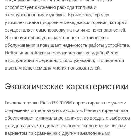
способствует снижению расхода топлива и
эксплуатационных издержек. Кроме того, горелка
укомплектована цифровым менеджером горения, который
осуществляет самопроверку на наличие неисправностей.
Это значительно упрощает процесс технического
обслуживания и повышает надежность работы устройства.
Небольшие габариты горелки делают ее удобной для
эксплуатации и сервисного обслуживания, что является
важным аспектом для многих пользователей.
Экологические характеристики
Газовая горелка Riello RS 310/M спроектирована с учетом
современных требований к экологии. Головка горения газа
обеспечивает минимальное количество вредных выбросов
оксидов азота, что делает ее более экологически чистым
вариантом по сравнению с другими аналогичными