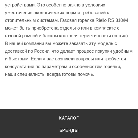
устройствами. Это особенно важно в условиях
ужесточения экологических норм и требований к
отопительным системам. Газовая горелка Riello RS 310/M
может быть приобретена отдельно или в комплекте с
газовой рампой и блоком контроля герметичности (опция).
В нашей компании вы можете заказать эту модель с
доставкой по России, что делает процесс покупки удобным
и быстрым. Если у вас возникли вопросы или требуется
консультация по параметрам и особенностям горелки,
наши специалисты всегда готовы помочь.
КАТАЛОГ
БРЕНДЫ