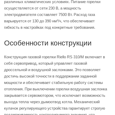
различных климатических условиях. Питание горелки
осуществляется от сети 230 В, а мощность
электродвигателя составляет 7500 Вт. Расход газа
варьируется от 130 до 390 нм³/ч, что обеспечивает
гибкость в настройках под конкретные требования.
Особенности конструкции
Конструкция газовой горелки Riello RS 310/M включает в
себя сервопривод, который управляет газовой
дроссельной и воздушной заслонками. Это позволяет
достичь высокой точности в поддержании заданной
мощности и обеспечивает стабильную работу системы
отопления. При выключении горелки воздушная заслонка
закрывается сервомотором, что исключает возможность
выхода тепла через дымоотвод котла. Механический
кулачок регулирующего устройства гарантирует строгую
поддерживаемость контролируемого значения, что