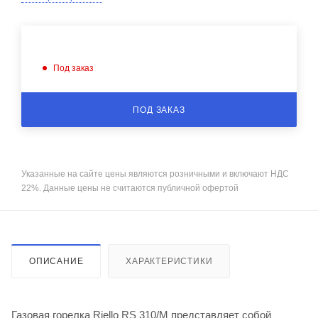
Под заказ
ПОД ЗАКАЗ
Указанные на сайте цены являются розничными и включают НДС
22%. Данные цены не считаются публичной офертой
ОПИСАНИЕ
ХАРАКТЕРИСТИКИ
Газовая горелка Riello RS 310/M представляет собой