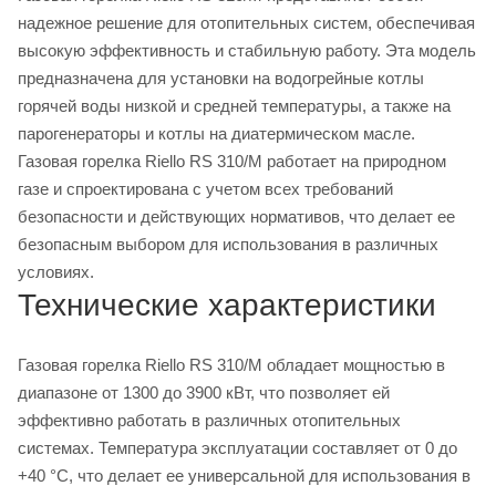
надежное решение для отопительных систем, обеспечивая
высокую эффективность и стабильную работу. Эта модель
предназначена для установки на водогрейные котлы
горячей воды низкой и средней температуры, а также на
парогенераторы и котлы на диатермическом масле.
Газовая горелка Riello RS 310/M работает на природном
газе и спроектирована с учетом всех требований
безопасности и действующих нормативов, что делает ее
безопасным выбором для использования в различных
условиях.
Технические характеристики
Газовая горелка Riello RS 310/M обладает мощностью в
диапазоне от 1300 до 3900 кВт, что позволяет ей
эффективно работать в различных отопительных
системах. Температура эксплуатации составляет от 0 до
+40 °С, что делает ее универсальной для использования в