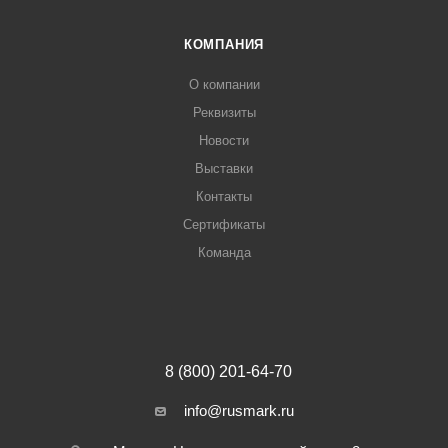
КОМПАНИЯ
О компании
Реквизиты
Новости
Выставки
Контакты
Сертификаты
Команда
8 (800) 201-64-70
info@rusmark.ru