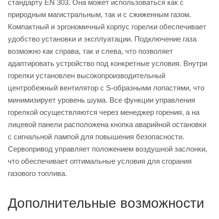
стандарту EN 303. Она может использоваться как с
природным магистральным, так и с сжиженным газом.
Компактный и эргономичный корпус горелки обеспечивает
удобство установки и эксплуатации. Подключение газа
возможно как справа, так и слева, что позволяет
адаптировать устройство под конкретные условия. Внутри
горелки установлен высокопроизводительный
центробежный вентилятор с S-образными лопастями, что
минимизирует уровень шума. Все функции управления
горелкой осуществляются через менеджер горения, а на
лицевой панели расположена кнопка аварийной остановки
с сигнальной лампой для повышения безопасности.
Сервопривод управляет положением воздушной заслонки,
что обеспечивает оптимальные условия для сгорания
газового топлива.
Дополнительные возможности