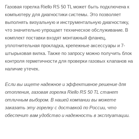
Газовая горелка Riello RS 50 TL может быть подключена к
компьютеру для диагностики системы. Это позволяет
выполнять визуальную и инструментальную диагностику,
что значительно упрощает техническое обслуживание. В
комплект поставки входят монтажный фланец,
уплотнительная прокладка, крепежные аксессуары и 7-
штырьковая вилка. Также по запросу можно получить блок
контроля герметичности для проверки газовых клапанов на
наличие утечек.
Если вы ищете надежное и эффективное решение для
отопления, газовая горелка Riello RS 50 TL станет
отличным выбором. В нашей компании вы можете
заказать эту горелку с доставкой по России, что
обеспечит вам удобство и надежность в эксплуатации.