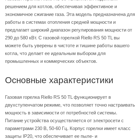
решением для котлов, обеспечивая эффективное и
экономичное сжигание газа. Эта модель предназначена для
работы в системах отопления средней мощности и
предлагает широкий диапазон регулирования мощности от
290 до 580 кВт. С газовой горелкой Riello RS 50 TL вы
можете быть уверены в чистоте и тишине работы вашего
котла, что делает ее идеальным выбором для
промышленных и коммерческих объектов.
Основные характеристики
Газовая горелка Riello RS 50 TL функционирует в
двухступенчатом режиме, что позволяет точно настраивать
мощность в зависимости от потребностей системы.
Питание устройства осуществляется от электросети с
параметрами 230 В, 50-60 Гц. Корпус горелки имеет класс
защиты IP20, что обеспечивает ее пыле- и