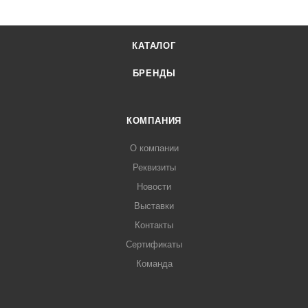
КАТАЛОГ
БРЕНДЫ
КОМПАНИЯ
О компании
Реквизиты
Новости
Выставки
Контакты
Сертификаты
Команда