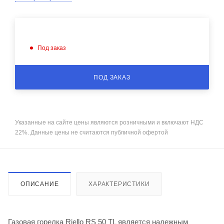
Под заказ
ПОД ЗАКАЗ
Указанные на сайте цены являются розничными и включают НДС
22%. Данные цены не считаются публичной офертой
ОПИСАНИЕ
ХАРАКТЕРИСТИКИ
Газовая горелка Riello RS 50 TL является надежным