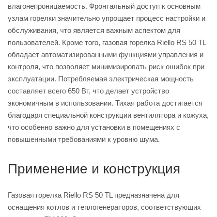
влагонепроницаемость. Фронтальный доступ к основным
узлам горелки значительно упрощает процесс настройки и
обслуживания, что является важным аспектом для
пользователей. Кроме того, газовая горелка Riello RS 50 TL
обладает автоматизированными функциями управления и
контроля, что позволяет минимизировать риск ошибок при
эксплуатации. Потребляемая электрическая мощность
составляет всего 650 Вт, что делает устройство
экономичным в использовании. Тихая работа достигается
благодаря специальной конструкции вентилятора и кожуха,
что особенно важно для установки в помещениях с
повышенными требованиями к уровню шума.
Применение и конструкция
Газовая горелка Riello RS 50 TL предназначена для
оснащения котлов и теплогенераторов, соответствующих