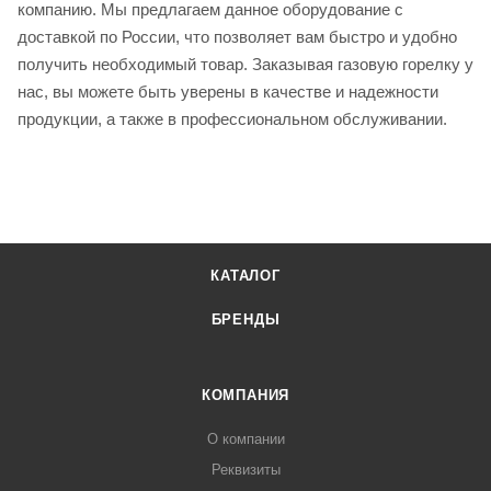
компанию. Мы предлагаем данное оборудование с
доставкой по России, что позволяет вам быстро и удобно
получить необходимый товар. Заказывая газовую горелку у
нас, вы можете быть уверены в качестве и надежности
продукции, а также в профессиональном обслуживании.
КАТАЛОГ
БРЕНДЫ
КОМПАНИЯ
О компании
Реквизиты