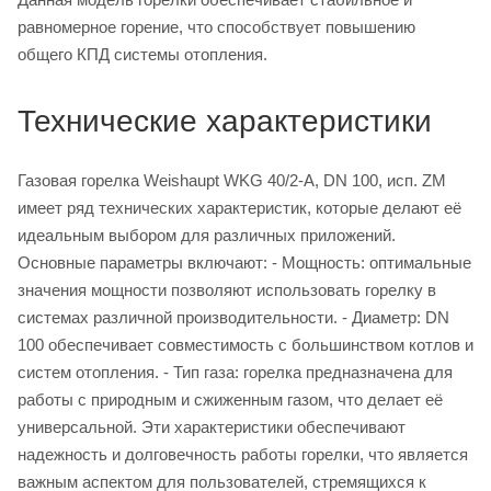
равномерное горение, что способствует повышению
общего КПД системы отопления.
Технические характеристики
Газовая горелка Weishaupt WKG 40/2-A, DN 100, исп. ZM
имеет ряд технических характеристик, которые делают её
идеальным выбором для различных приложений.
Основные параметры включают: - Мощность: оптимальные
значения мощности позволяют использовать горелку в
системах различной производительности. - Диаметр: DN
100 обеспечивает совместимость с большинством котлов и
систем отопления. - Тип газа: горелка предназначена для
работы с природным и сжиженным газом, что делает её
универсальной. Эти характеристики обеспечивают
надежность и долговечность работы горелки, что является
важным аспектом для пользователей, стремящихся к