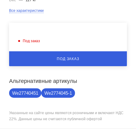
Все характеристики
Под заказ
ПОД ЗАКАЗ
Альтернативные артикулы
We27740451
We2774045-1
Указанные на сайте цены являются розничными и включают НДС
22%. Данные цены не считаются публичной офертой