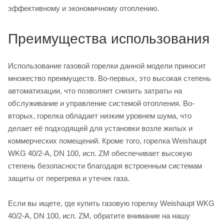
эффективному и экономичному отоплению.
Преимущества использования
Использование газовой горелки данной модели приносит
множество преимуществ. Во-первых, это высокая степень
автоматизации, что позволяет снизить затраты на
обслуживание и управление системой отопления. Во-
вторых, горелка обладает низким уровнем шума, что
делает её подходящей для установки возле жилых и
коммерческих помещений. Кроме того, горелка Weishaupt
WKG 40/2-A, DN 100, исп. ZM обеспечивает высокую
степень безопасности благодаря встроенным системам
защиты от перегрева и утечек газа.
Если вы ищете, где купить газовую горелку Weishaupt WKG
40/2-A, DN 100, исп. ZM, обратите внимание на нашу