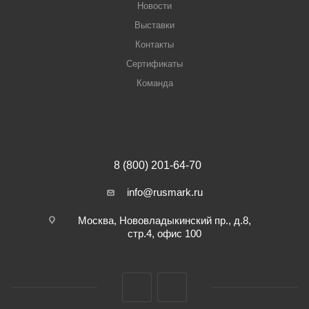
Новости
Выставки
Контакты
Сертификаты
Команда
8 (800) 201-64-70
info@rusmark.ru
Москва, Нововладыкинский пр., д.8,
стр.4, офис 100