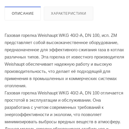
ОПИСАНИЕ
ХАРАКТЕРИСТИКИ
Газовая горелка Weishaupt WKG 40/2-A, DN 100, исп. ZM
представляет собой высококачественное оборудование,
предназначенное для эффективного сжигания газа в котлах
различных типов. Эта горелка от известного производителя
Weishaupt обеспечивает надежную работу и высокую
производительность, что делает её подходящей для
применения в промышленных и коммерческих системах
отопления.
Газовая горелка Weishaupt WKG 40/2-A, DN 100 отличается
простотой в эксплуатации и обслуживании. Она
разработана с учетом современных требований к
энергоэффективности и экологии, что позволяет
минимизировать выбросы вредных веществ в атмосферу.
Данная модель горелки обеспечивает стабильное и