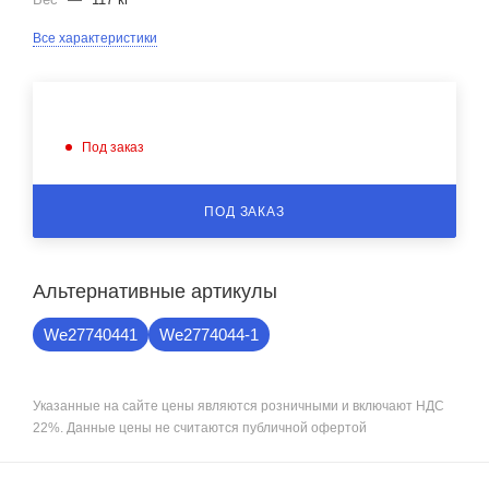
Все характеристики
Под заказ
ПОД ЗАКАЗ
Альтернативные артикулы
We27740441
We2774044-1
Указанные на сайте цены являются розничными и включают НДС
22%. Данные цены не считаются публичной офертой