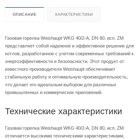
ОПИСАНИЕ
ХАРАКТЕРИСТИКИ
Газовая горелка Weishaupt WKG 40/2-A, DN 80, исп. ZM
представляет собой надежное и эффективное решение для
котлов, разработанное с учетом современных требований к
энергоэффективности и безопасности. Этот продукт от
известного производителя Weishaupt обеспечивает
стабильную работу и оптимальную производительность,
что делает его идеальным выбором для различных
промышленных и коммерческих приложений.
Технические характеристики
Газовая горелка Weishaupt WKG 40/2-A, DN 80, исп. ZM
отличается высокими техническими характеристиками,