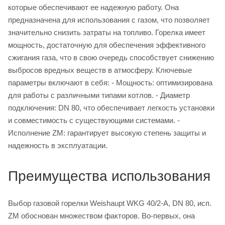
которые обеспечивают ее надежную работу. Она
предназначена для использования с газом, что позволяет
значительно снизить затраты на топливо. Горелка имеет
мощность, достаточную для обеспечения эффективного
сжигания газа, что в свою очередь способствует снижению
выбросов вредных веществ в атмосферу. Ключевые
параметры включают в себя: - Мощность: оптимизирована
для работы с различными типами котлов. - Диаметр
подключения: DN 80, что обеспечивает легкость установки
и совместимость с существующими системами. -
Исполнение ZM: гарантирует высокую степень защиты и
надежность в эксплуатации.
Преимущества использования
Выбор газовой горелки Weishaupt WKG 40/2-A, DN 80, исп.
ZM обоснован множеством факторов. Во-первых, она