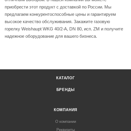
приобрести этот продукт с доставкой по России. Мы
предлагаем конкурентоспособные цены и гарантируем
высокое качество обслуживания. Закажите газовую
горелку Weishaupt WKG 40/2-A, DN 80, исп. ZM и получите
надежное оборудование для вашего бизнеса.
КАТАЛОГ
БРЕНДЫ
КОМПАНИЯ
О компании
Реквизиты