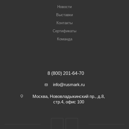
Новости
Выставки
Контакты
Сертификаты
Команда
8 (800) 201-64-70
info@rusmark.ru
Москва, Нововладыкинский пр., д.8,
стр.4, офис 100