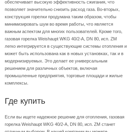
обеспечивает высокую эффективность сжигания, что
позволяет значительно снизить расход газа. Во-вторых,
конструкция горелки продумана таким образом, чтобы
минимизировать шум во время работы, что является
важным аспектом для многих пользователей. Кроме того,
газовая горелка Weishaupt WKG 40/2-A, DN 80, исп. ZM
легко интегрируется в существующие системы отопления и
может быть использована как в новых установках, так и в
модернизируемых. Это делает ее универсальным
решением для различных объектов, включая
промышленные предприятия, торговые площади и жилые
комплексы.
Где купить
Если вы ищете надежное решение для отопления, газовая
горелка Weishaupt WKG 40/2-A, DN 80, исп. ZM станет
отличным выбором. В нашей компании вы можете