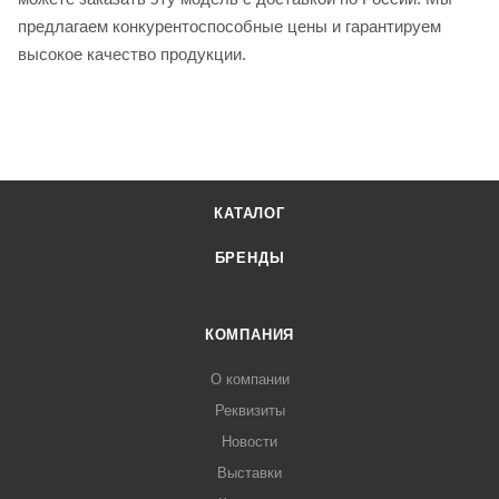
предлагаем конкурентоспособные цены и гарантируем
высокое качество продукции.
КАТАЛОГ
БРЕНДЫ
КОМПАНИЯ
О компании
Реквизиты
Новости
Выставки