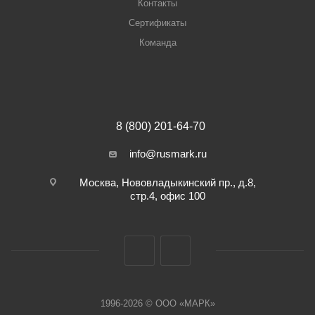
Контакты
Сертификаты
Команда
8 (800) 201-64-70
info@rusmark.ru
Москва, Нововладыкинский пр., д.8,
стр.4, офис 100
1996-2026 © ООО «МАРК»