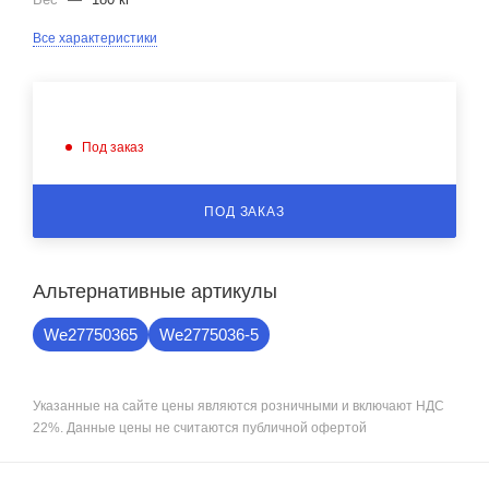
Все характеристики
Под заказ
ПОД ЗАКАЗ
Альтернативные артикулы
We27750365
We2775036-5
Указанные на сайте цены являются розничными и включают НДС
22%. Данные цены не считаются публичной офертой