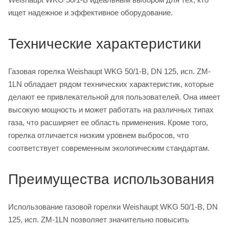
ищет надежное и эффективное оборудование.
Технические характеристики
Газовая горелка Weishaupt WKG 50/1-B, DN 125, исп. ZM-
1LN обладает рядом технических характеристик, которые
делают ее привлекательной для пользователей. Она имеет
высокую мощность и может работать на различных типах
газа, что расширяет ее область применения. Кроме того,
горелка отличается низким уровнем выбросов, что
соответствует современным экологическим стандартам.
Преимущества использования
Использование газовой горелки Weishaupt WKG 50/1-B, DN
125, исп. ZM-1LN позволяет значительно повысить