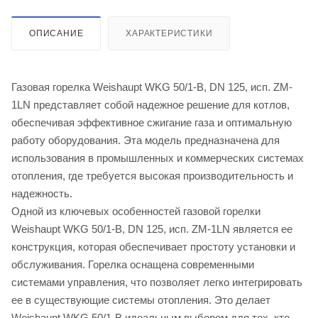
ОПИСАНИЕ
ХАРАКТЕРИСТИКИ
Газовая горелка Weishaupt WKG 50/1-B, DN 125, исп. ZM-
1LN представляет собой надежное решение для котлов,
обеспечивая эффективное сжигание газа и оптимальную
работу оборудования. Эта модель предназначена для
использования в промышленных и коммерческих системах
отопления, где требуется высокая производительность и
надежность.
Одной из ключевых особенностей газовой горелки
Weishaupt WKG 50/1-B, DN 125, исп. ZM-1LN является ее
конструкция, которая обеспечивает простоту установки и
обслуживания. Горелка оснащена современными
системами управления, что позволяет легко интегрировать
ее в существующие системы отопления. Это делает
Weishaupt WKG 50/1-B идеальным выбором для тех, кто