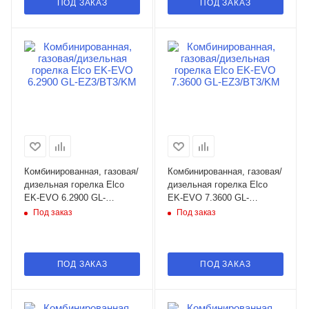
ПОД ЗАКАЗ
ПОД ЗАКАЗ
Комбинированная, газовая/
Комбинированная, газовая/
дизельная горелка Elco
дизельная горелка Elco
EK-EVO 6.2900 GL-
EK-EVO 7.3600 GL-
EZ3/BT3/KM
EZ3/BT3/KM
Под заказ
Под заказ
ПОД ЗАКАЗ
ПОД ЗАКАЗ