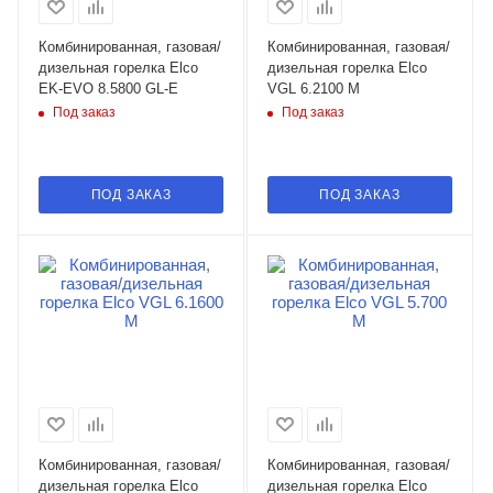
Комбинированная, газовая/
Комбинированная, газовая/
дизельная горелка Elco
дизельная горелка Elco
EK-EVO 8.5800 GL-E
VGL 6.2100 M
Под заказ
Под заказ
ПОД ЗАКАЗ
ПОД ЗАКАЗ
Комбинированная, газовая/
Комбинированная, газовая/
дизельная горелка Elco
дизельная горелка Elco