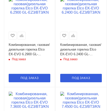
Комбинированная, газовая/
Комбинированная, газовая/
дизельная горелка Elco
дизельная горелка Elco
EK-EVO 6.2900 GL-
EK-EVO 6.2400 GL-
EZ3/BT3/KN
EZ3/BT3/KN
Под заказ
Под заказ
ПОД ЗАКАЗ
ПОД ЗАКАЗ