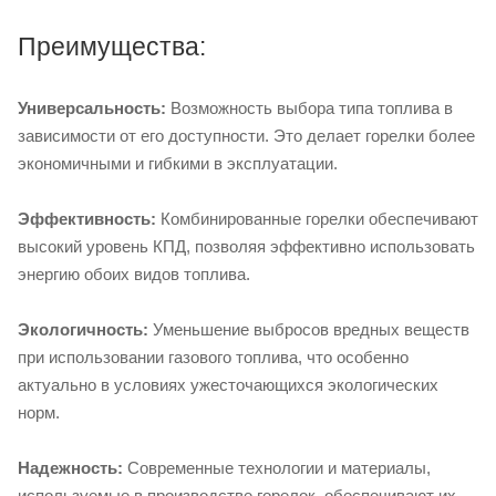
Преимущества:
Универсальность:
Возможность выбора типа топлива в
зависимости от его доступности. Это делает горелки более
экономичными и гибкими в эксплуатации.
Эффективность:
Комбинированные горелки обеспечивают
высокий уровень КПД, позволяя эффективно использовать
энергию обоих видов топлива.
Экологичность:
Уменьшение выбросов вредных веществ
при использовании газового топлива, что особенно
актуально в условиях ужесточающихся экологических
норм.
Надежность:
Современные технологии и материалы,
используемые в производстве горелок, обеспечивают их