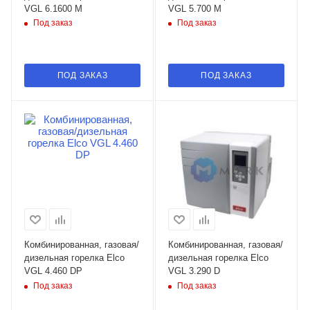
VGL 6.1600 M
VGL 5.700 M
Под заказ
Под заказ
ПОД ЗАКАЗ
ПОД ЗАКАЗ
Комбинированная, газовая/
Комбинированная, газовая/
дизельная горелка Elco
дизельная горелка Elco
VGL 4.460 DP
VGL 3.290 D
Под заказ
Под заказ