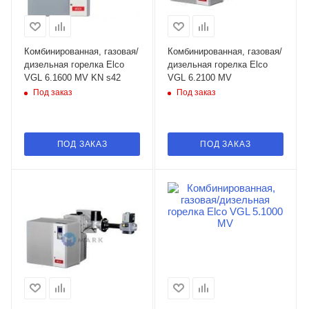
Комбинированная, газовая/
Комбинированная, газовая/
дизельная горелка Elco
дизельная горелка Elco
VGL 6.1600 MV KN s42
VGL 6.2100 MV
Под заказ
Под заказ
ПОД ЗАКАЗ
ПОД ЗАКАЗ