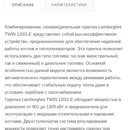
ОПИСАНИЕ
ХАРАКТЕРИСТИКИ
Комбинированная, газовая/дизельная горелка Lamborghini
TWIN 120/2-E представляет собой высокоэффективное
устройство, предназначенное для обеспечения надежной
работы котлов и теплогенераторов. Эта горелка позволяет
использовать два типа топлива: газ (как магистральный,
так и сжиженный) и дизельное топливо. Основной
особенностью данной модели является возможность
автоматического переключения между режимами работы,
что обеспечивает стабильную подачу тепла даже в
условиях перебоев с газоснабжением.
Горелка Lamborghini TWIN 120/2-E обладает мощностью в
диапазоне от 801 до 1309 кВт и предназначена для
эксплуатации с мощными отопительными и паровыми
котлами. Двухступенчатая система регулирования
мощности позволяет точно настраивать горелку под