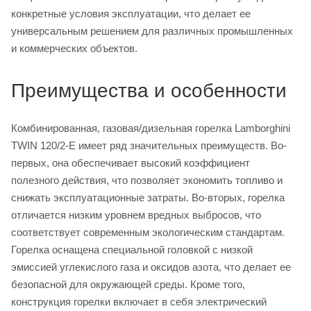
конкретные условия эксплуатации, что делает ее
универсальным решением для различных промышленных
и коммерческих объектов.
Преимущества и особенности
Комбинированная, газовая/дизельная горелка Lamborghini
TWIN 120/2-E имеет ряд значительных преимуществ. Во-
первых, она обеспечивает высокий коэффициент
полезного действия, что позволяет экономить топливо и
снижать эксплуатационные затраты. Во-вторых, горелка
отличается низким уровнем вредных выбросов, что
соответствует современным экологическим стандартам.
Горелка оснащена специальной головкой с низкой
эмиссией углекислого газа и оксидов азота, что делает ее
безопасной для окружающей среды. Кроме того,
конструкция горелки включает в себя электрический