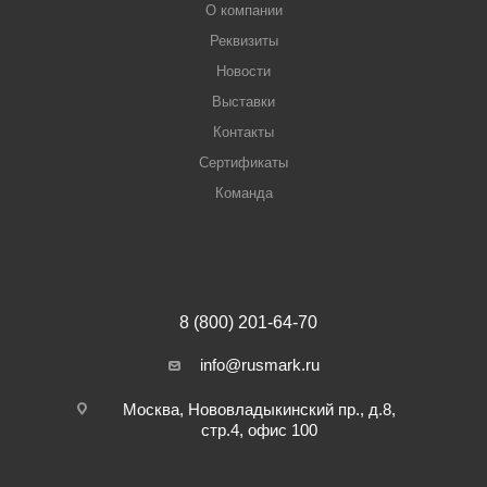
О компании
Реквизиты
Новости
Выставки
Контакты
Сертификаты
Команда
8 (800) 201-64-70
info@rusmark.ru
Москва, Нововладыкинский пр., д.8,
стр.4, офис 100