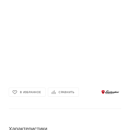
В ИЗБРАННОЕ
СРАВНИТЬ
Характеристики