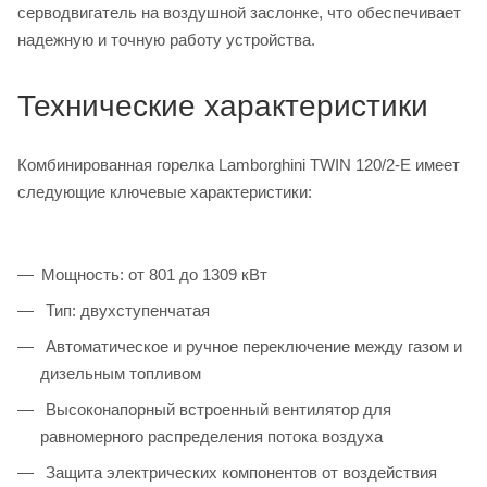
серводвигатель на воздушной заслонке, что обеспечивает
надежную и точную работу устройства.
Технические характеристики
Комбинированная горелка Lamborghini TWIN 120/2-E имеет
следующие ключевые характеристики:
Мощность: от 801 до 1309 кВт
Тип: двухступенчатая
Автоматическое и ручное переключение между газом и
дизельным топливом
Высоконапорный встроенный вентилятор для
равномерного распределения потока воздуха
Защита электрических компонентов от воздействия