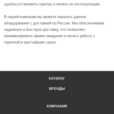
удобно установить горелку и начать ее эксплуатацию.
В нашей компании вы можете заказать данное
оборудование с доставкой по России. Мы обеспечиваем
надежную и быструю доставку, что позволяет
минимизировать время ожидания и начать работу с
горелкой в кратчайшие сроки.
КАТАЛОГ
БРЕНДЫ
КОМПАНИЯ