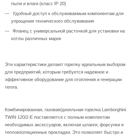
пыли и влаги (класс IP 20)
Удобный доступ к обслуживаемым компонентам для
упрощения технического обслуживания
Фланец с универсальной расточкой для установки на
котлы различных марок
Эти характеристики делают горелку идеальным выбором
для предприятий, которым требуется надежное и
эффективное оборудование для отопления и генерации
тепла.
Комбинированная, газовая/дизельная горелка Lamborghini
TWIN 120/2-E поставляется с полным комплектом
необходимых аксессуаров, включая шланги, форсунки и
теплоизоляционные прокладки. Это позволяет быстро и