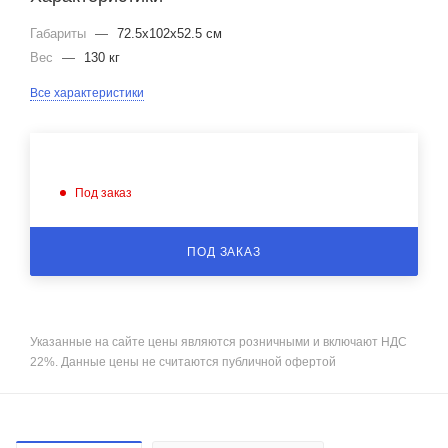
Габариты
—
72.5x102x52.5 см
Вес
—
130 кг
Все характеристики
Под заказ
ПОД ЗАКАЗ
Указанные на сайте цены являются розничными и включают НДС
22%. Данные цены не считаются публичной офертой