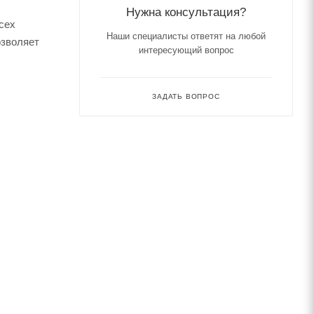
Нужна консультация?
сех
Наши специалисты ответят на любой
озволяет
интересующий вопрос
ЗАДАТЬ ВОПРОС