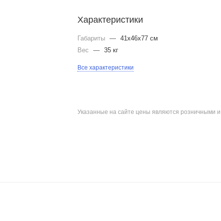
Характеристики
Габариты
—
41x46x77 см
Вес
—
35 кг
Все характеристики
Указанные на сайте цены являются розничными 