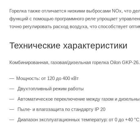
Горелка также отличается низкими выбросами NOx, что дел
функций с помощью программного реле упрощает управлени
точно регулировать расход воздуха, что способствует опти
Технические характеристики
Комбинированная, газовая/дизельная горелка Oilon GKP-2
Мощность: от 120 до 400 кВт
Двухтопливный режим работы
Автоматическое переключение между газом и дизельны
Пыле- и влагозащита по стандарту IP 20
Диапазон эксплуатационных температур: от 0 до +40 °C