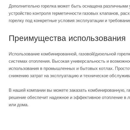
Дополнительно горелка может быть оснащена различными 
устройство контроля герметичности газовых клапанов, рас
горелку под конкретные условия эксплуатации и требовани
Преимущества использования
Использование комбинированной, газовой/дизельной горелк
системах отопления. Высокая универсальность и возможно
использования в промышленных и бытовых котлах. Простот
снижению затрат на эксплуатацию и техническое обслужив
В нашей компании вы можете заказать комбинированную, га
решение обеспечит надежное и эффективное отопление в л
или дома.