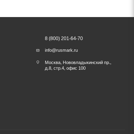
8 (800) 201-64-70
info@rusmark.ru
Москва, Нововладыкинский пр.,
д.8, стр.4, офис 100