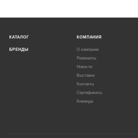
КАТАЛОГ
КОМПАНИЯ
БРЕНДЫ
О компании
Реквизиты
Новости
Выставки
Контакты
Сертификаты
Команда