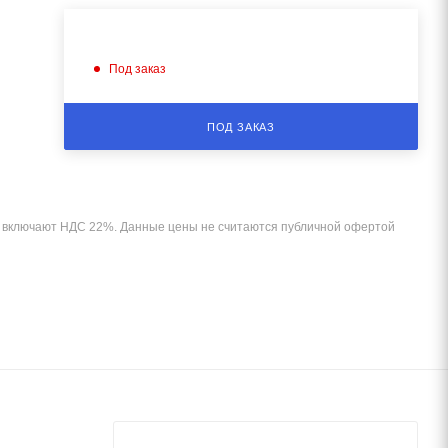
Под заказ
ПОД ЗАКАЗ
и включают НДС 22%. Данные цены не считаются публичной офертой