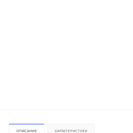
ОПИСАНИЕ
ХАРАКТЕРИСТИКИ