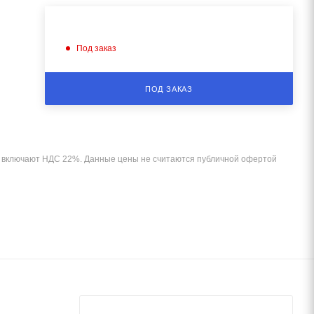
Под заказ
ПОД ЗАКАЗ
и включают НДС 22%. Данные цены не считаются публичной офертой