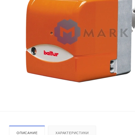
ОПИСАНИЕ
ХАРАКТЕРИСТИКИ