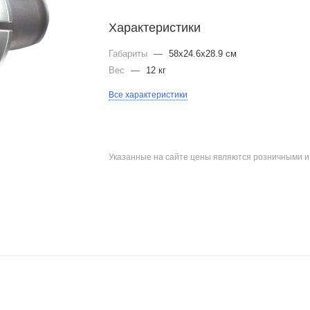
Характеристики
Габариты
—
58x24.6x28.9 см
Вес
—
12 кг
Все характеристики
Указанные на сайте цены являются розничными 