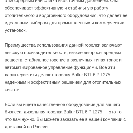
атмосферным или слегка избыточным давлением. Она
обеспечивает эффективную и стабильную работу
отопительного и водогрейного оборудования, что делает ее
идеальным выбором для промышленных и коммерческих
установок.
Преимущества использования данной горелки включают
высокую производительность, низкие выбросы вредных
веществ, стабильное горение в различных типах топок и
автоматизированное управление функциями. Все эти
характеристики делают горелку Baltur BTL 6 P L275
надежным и эффективным решением для отопительных
систем.
Если вы ищете качественное оборудование для вашего
бизнеса, дизельная горелка Baltur BTL 6 P L275 — это то,
что вам нужно. Вы можете заказать ее в нашей компании с
доставкой по России.