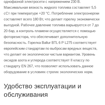
однофазной электросети с напряжением 230 В.
Максимальная вязкость жидкого топлива составляет 5,5
сСт при температуре +20 °C. Потребление электроэнергии
составляет всего 180 Вт, что делает горелку экономически
выгодной. Рабочее давление топлива варьируется от 7 до
20 бар, а контроль пламени осуществляется с помощью
фоторезистора, что обеспечивает дополнительную
безопасность. Горелка Baltur BTL 6 P L275 соответствует
европейским стандартам по выбросам вредных веществ,
что делает ее экологически чистым вариантом. Уровень
оксидов азота и углерода соответствует II классу по
стандарту EN 267, что позволяет использовать данное
оборудование в условиях строгих экологических норм.
Удобство эксплуатации и
обслуживания