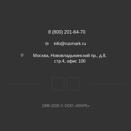
8 (800) 201-64-70
info@rusmark.ru
Москва, Нововладыкинский пр., д.8,
стр.4, офис 100
1996-2026 © ООО «МАРК»