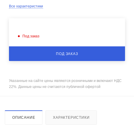
Все характеристики
Под заказ
ПОД ЗАКАЗ
Указанные на сайте цены являются розничными и включают НДС
22%. Данные цены не считаются публичной офертой
ОПИСАНИЕ
ХАРАКТЕРИСТИКИ