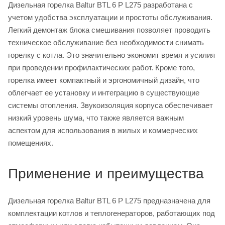
Дизельная горелка Baltur BTL 6 P L275 разработана с
учетом удобства эксплуатации и простоты обслуживания.
Легкий демонтаж блока смешивания позволяет проводить
техническое обслуживание без необходимости снимать
горелку с котла. Это значительно экономит время и усилия
при проведении профилактических работ. Кроме того,
горелка имеет компактный и эргономичный дизайн, что
облегчает ее установку и интеграцию в существующие
системы отопления. Звукоизоляция корпуса обеспечивает
низкий уровень шума, что также является важным
аспектом для использования в жилых и коммерческих
помещениях.
Применение и преимущества
Дизельная горелка Baltur BTL 6 P L275 предназначена для
комплектации котлов и теплогенераторов, работающих под