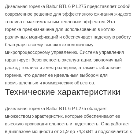
Дизельная горелка Baltur BTL 6 P L275 представляет собой
современное решение для эффективного сжигания жидкого
топлива с максимальным тепловым эффектом. Эта
горелка предназначена для использования в котлах
различных модификаций и обеспечивает надежную работу
благодаря своему высокотехнологичному
микропроцессорному управлению. Система управления
гарантирует безопасность эксплуатации, экономичный
расход топлива и электроэнергии, а также стабильное
горение, что делает ее идеальным выбором для
промышленных и коммерческих объектов.
Технические характеристики
Дизельная горелка Baltur BTL 6 P L275 обладает
множеством характеристик, которые обеспечивают ее
высокую производительность и надежность. Она работает
в диапазоне мощности от 31,9 до 74,3 кВт и подключается к