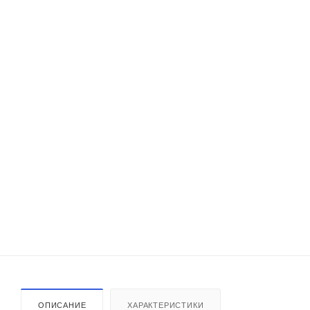
ОПИСАНИЕ
ХАРАКТЕРИСТИКИ