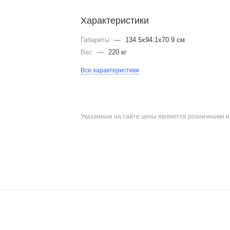
Характеристики
Габариты
—
134.5x94.1x70.9 см
Вес
—
220 кг
Все характеристики
Указанные на сайте цены являются розничными 