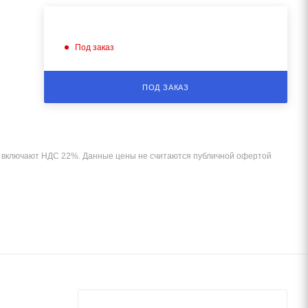
Под заказ
ПОД ЗАКАЗ
и включают НДС 22%. Данные цены не считаются публичной офертой