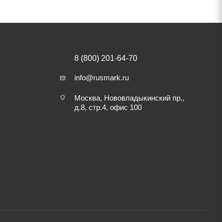
8 (800) 201-64-70
info@rusmark.ru
Москва, Нововладыкинский пр.,
д.8, стр.4, офис 100