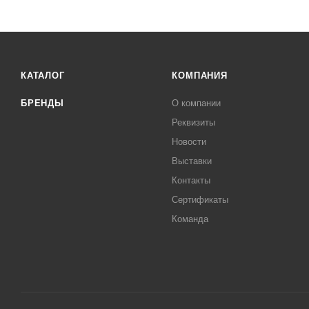
КАТАЛОГ
КОМПАНИЯ
БРЕНДЫ
О компании
Реквизиты
Новости
Выставки
Контакты
Сертификаты
Команда