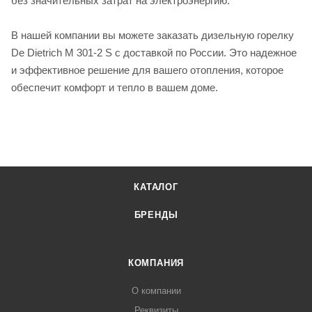
без значительных затрат на электроэнергию.
В нашей компании вы можете заказать дизельную горелку
De Dietrich M 301-2 S с доставкой по России. Это надежное
и эффективное решение для вашего отопления, которое
обеспечит комфорт и тепло в вашем доме.
КАТАЛОГ
БРЕНДЫ
КОМПАНИЯ
О компании
Реквизиты