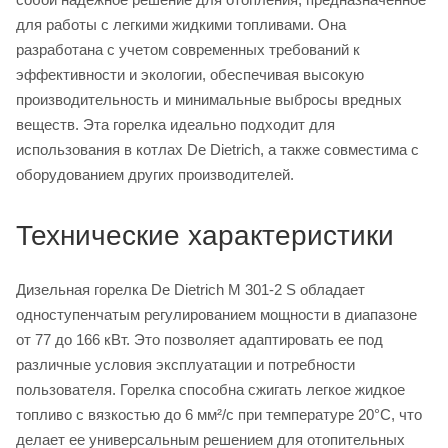
для работы с легкими жидкими топливами. Она
разработана с учетом современных требований к
эффективности и экологии, обеспечивая высокую
производительность и минимальные выбросы вредных
веществ. Эта горелка идеально подходит для
использования в котлах De Dietrich, а также совместима с
оборудованием других производителей.
Технические характеристики
Дизельная горелка De Dietrich M 301-2 S обладает
одноступенчатым регулированием мощности в диапазоне
от 77 до 166 кВт. Это позволяет адаптировать ее под
различные условия эксплуатации и потребности
пользователя. Горелка способна сжигать легкое жидкое
топливо с вязкостью до 6 мм²/с при температуре 20°C, что
делает ее универсальным решением для отопительных