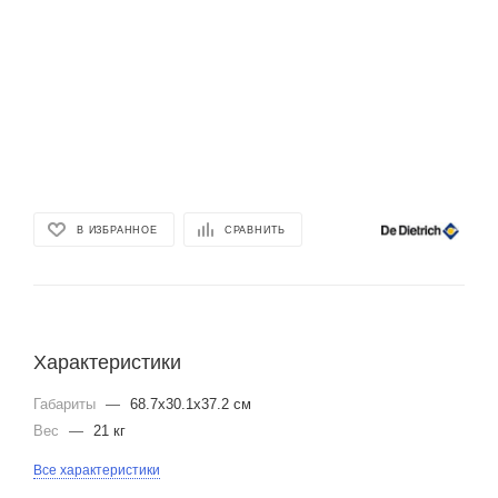
В ИЗБРАННОЕ
СРАВНИТЬ
Характеристики
Габариты
—
68.7x30.1x37.2 см
Вес
—
21 кг
Все характеристики