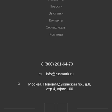
Новости
Выставки
Контакты
Сертификаты
Команда
8 (800) 201-64-70
info@rusmark.ru
Москва, Нововладыкинский пр., д.8,
стр.4, офис 100