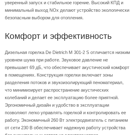
уверенный запуск и стабильное горение. Высокий КПД и
минимальный выход NOx делают устройство экологически
безопасным выбором для отопления.
Комфорт и эффективность
Дизельная горелка De Dietrich M 301-2 S отличается низким
уровнем шума при работе. Звуковое давление не
превышает 69 дБ, что обеспечивает акустический комфорт
в помещениях. Конструкция горелки включает зоны
разделения потоков и звукоизолирующий пеноматериал,
что минимизирует распространение акустических
колебаний и делает ее эксплуатацию более приятной.
Эргономичный дизайн и удобство в эксплуатации
позволяют легко управлять горелкой и контролировать ее
работу. Экономичный 260 Вт электродвигатель с питанием
от сети 230 В обеспечивает надежную работу устройства