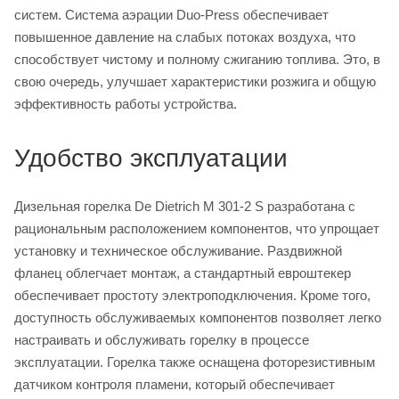
систем. Система аэрации Duo-Press обеспечивает
повышенное давление на слабых потоках воздуха, что
способствует чистому и полному сжиганию топлива. Это, в
свою очередь, улучшает характеристики розжига и общую
эффективность работы устройства.
Удобство эксплуатации
Дизельная горелка De Dietrich M 301-2 S разработана с
рациональным расположением компонентов, что упрощает
установку и техническое обслуживание. Раздвижной
фланец облегчает монтаж, а стандартный евроштекер
обеспечивает простоту электроподключения. Кроме того,
доступность обслуживаемых компонентов позволяет легко
настраивать и обслуживать горелку в процессе
эксплуатации. Горелка также оснащена фоторезистивным
датчиком контроля пламени, который обеспечивает