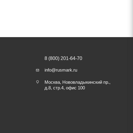
8 (800) 201-64-70
info@rusmark.ru
Москва, Нововладыкинский пр.,
д.8, стр.4, офис 100