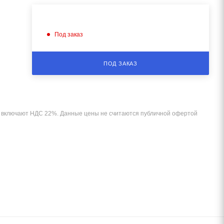
Под заказ
ПОД ЗАКАЗ
и включают НДС 22%. Данные цены не считаются публичной офертой