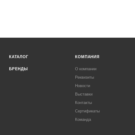
КАТАЛОГ
КОМПАНИЯ
БРЕНДЫ
О компании
Реквизиты
Новости
Выставки
Контакты
Сертификаты
Команда