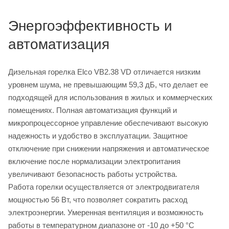
Энергоэффективность и
автоматизация
Дизельная горелка Elco VB2.38 VD отличается низким
уровнем шума, не превышающим 59,3 дБ, что делает ее
подходящей для использования в жилых и коммерческих
помещениях. Полная автоматизация функций и
микропроцессорное управление обеспечивают высокую
надежность и удобство в эксплуатации. Защитное
отключение при снижении напряжения и автоматическое
включение после нормализации электропитания
увеличивают безопасность работы устройства.
Работа горелки осуществляется от электродвигателя
мощностью 56 Вт, что позволяет сократить расход
электроэнергии. Умеренная вентиляция и возможность
работы в температурном диапазоне от -10 до +50 °C