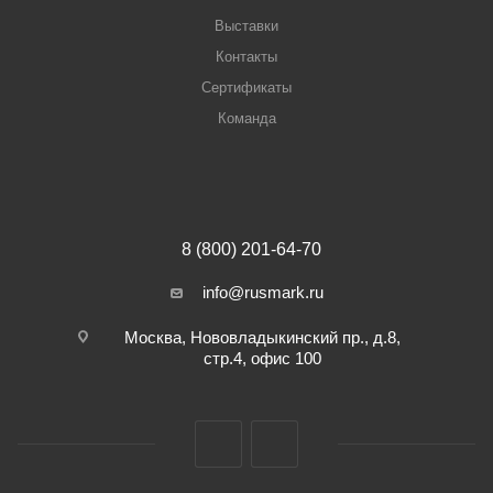
Выставки
Контакты
Сертификаты
Команда
8 (800) 201-64-70
info@rusmark.ru
Москва, Нововладыкинский пр., д.8,
стр.4, офис 100