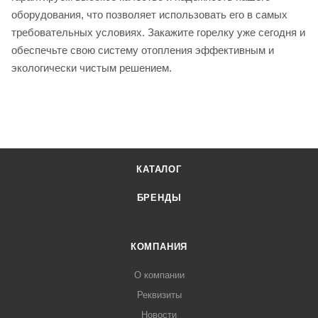
оборудования, что позволяет использовать его в самых
требовательных условиях. Закажите горелку уже сегодня и
обеспечьте свою систему отопления эффективным и
экологически чистым решением.
КАТАЛОГ
БРЕНДЫ
КОМПАНИЯ
О компании
Реквизиты
Новости