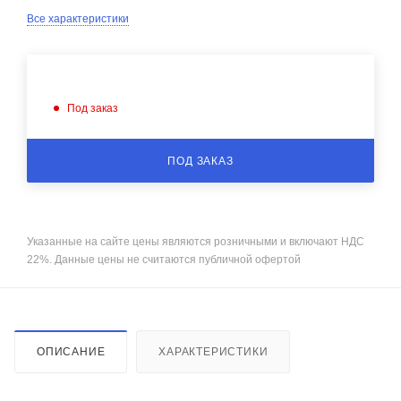
Все характеристики
Под заказ
ПОД ЗАКАЗ
Указанные на сайте цены являются розничными и включают НДС
22%. Данные цены не считаются публичной офертой
ОПИСАНИЕ
ХАРАКТЕРИСТИКИ