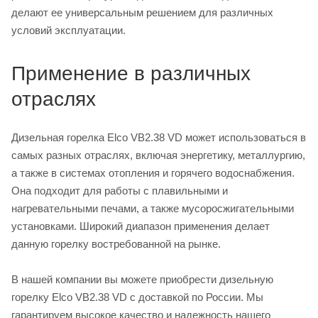
делают ее универсальным решением для различных
условий эксплуатации.
Применение в различных
отраслях
Дизельная горелка Elco VB2.38 VD может использоваться в
самых разных отраслях, включая энергетику, металлургию,
а также в системах отопления и горячего водоснабжения.
Она подходит для работы с плавильными и
нагревательными печами, а также мусоросжигательными
установками. Широкий диапазон применения делает
данную горелку востребованной на рынке.
В нашей компании вы можете приобрести дизельную
горелку Elco VB2.38 VD с доставкой по России. Мы
гарантируем высокое качество и надежность нашего