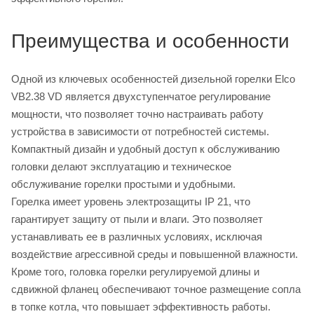
Преимущества и особенности
Одной из ключевых особенностей дизельной горелки Elco
VB2.38 VD является двухступенчатое регулирование
мощности, что позволяет точно настраивать работу
устройства в зависимости от потребностей системы.
Компактный дизайн и удобный доступ к обслуживанию
головки делают эксплуатацию и техническое
обслуживание горелки простыми и удобными.
Горелка имеет уровень электрозащиты IP 21, что
гарантирует защиту от пыли и влаги. Это позволяет
устанавливать ее в различных условиях, исключая
воздействие агрессивной среды и повышенной влажности.
Кроме того, головка горелки регулируемой длины и
сдвижной фланец обеспечивают точное размещение сопла
в топке котла, что повышает эффективность работы.