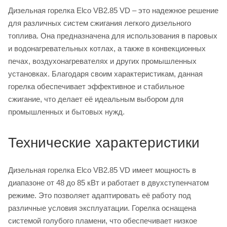
Дизельная горелка Elco VB2.85 VD – это надежное решение
для различных систем сжигания легкого дизельного
топлива. Она предназначена для использования в паровых
и водонагревательных котлах, а также в конвекционных
печах, воздухонагревателях и других промышленных
установках. Благодаря своим характеристикам, данная
горелка обеспечивает эффективное и стабильное
сжигание, что делает её идеальным выбором для
промышленных и бытовых нужд.
Технические характеристики
Дизельная горелка Elco VB2.85 VD имеет мощность в
диапазоне от 48 до 85 кВт и работает в двухступенчатом
режиме. Это позволяет адаптировать её работу под
различные условия эксплуатации. Горелка оснащена
системой голубого пламени, что обеспечивает низкое