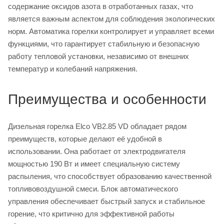
содержание оксидов азота в отработанных газах, что
является важным аспектом для соблюдения экологических
норм. Автоматика горелки контролирует и управляет всеми
функциями, что гарантирует стабильную и безопасную
работу тепловой установки, независимо от внешних
температур и колебаний напряжения.
Преимущества и особенности
Дизельная горелка Elco VB2.85 VD обладает рядом
преимуществ, которые делают её удобной в
использовании. Она работает от электродвигателя
мощностью 190 Вт и имеет специальную систему
распыления, что способствует образованию качественной
топливовоздушной смеси. Блок автоматического
управления обеспечивает быстрый запуск и стабильное
горение, что критично для эффективной работы