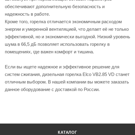
обеспечивают дополнительную безопасность и
надежность в работе.
Кроме того, горелка отличается экономичным расходом
энергии и умеренной вентиляцией, что делает её не только
эффективной, но и экономически выгодной. Низкий уровень
шума в 66,5 дБ позволяет использовать горелку в
помещениях, где важен комфорт и тишина.
Если вы ищете надежное и эффективное решение для
систем сжигания, дизельная горелка Elco VB2.85 VD станет
отличным выбором. В нашей компании вы можете заказать
данное оборудование с доставкой по России.
КАТАЛОГ