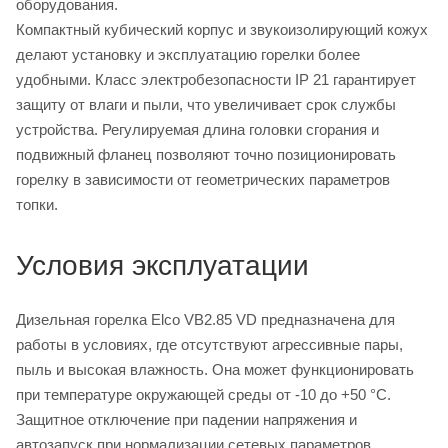
оборудования.
Компактный кубический корпус и звукоизолирующий кожух
делают установку и эксплуатацию горелки более
удобными. Класс электробезопасности IP 21 гарантирует
защиту от влаги и пыли, что увеличивает срок службы
устройства. Регулируемая длина головки сгорания и
подвижный фланец позволяют точно позиционировать
горелку в зависимости от геометрических параметров
топки.
Условия эксплуатации
Дизельная горелка Elco VB2.85 VD предназначена для
работы в условиях, где отсутствуют агрессивные пары,
пыль и высокая влажность. Она может функционировать
при температуре окружающей среды от -10 до +50 °C.
Защитное отключение при падении напряжения и
автозапуск при нормализации сетевых параметров