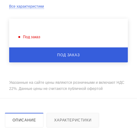
Все характеристики
Под заказ
ПОД ЗАКАЗ
Указанные на сайте цены являются розничными и включают НДС
22%. Данные цены не считаются публичной офертой
ОПИСАНИЕ
ХАРАКТЕРИСТИКИ