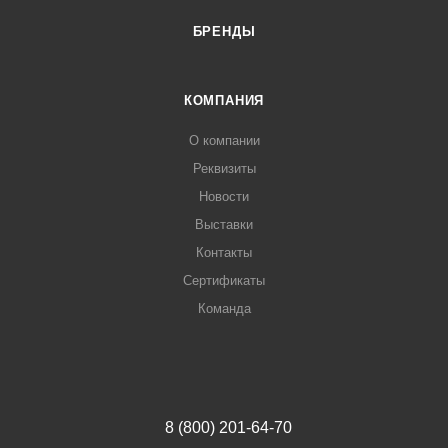
БРЕНДЫ
КОМПАНИЯ
О компании
Реквизиты
Новости
Выставки
Контакты
Сертификаты
Команда
8 (800) 201-64-70