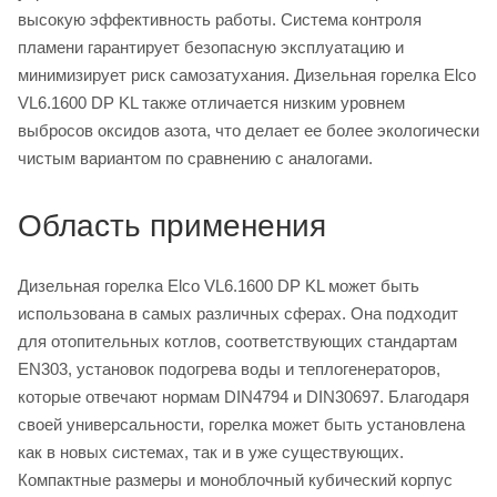
высокую эффективность работы. Система контроля
пламени гарантирует безопасную эксплуатацию и
минимизирует риск самозатухания. Дизельная горелка Elco
VL6.1600 DP KL также отличается низким уровнем
выбросов оксидов азота, что делает ее более экологически
чистым вариантом по сравнению с аналогами.
Область применения
Дизельная горелка Elco VL6.1600 DP KL может быть
использована в самых различных сферах. Она подходит
для отопительных котлов, соответствующих стандартам
EN303, установок подогрева воды и теплогенераторов,
которые отвечают нормам DIN4794 и DIN30697. Благодаря
своей универсальности, горелка может быть установлена
как в новых системах, так и в уже существующих.
Компактные размеры и моноблочный кубический корпус