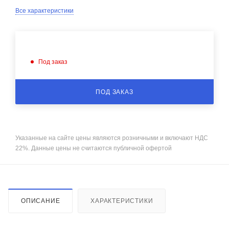
Все характеристики
Под заказ
ПОД ЗАКАЗ
Указанные на сайте цены являются розничными и включают НДС
22%. Данные цены не считаются публичной офертой
ОПИСАНИЕ
ХАРАКТЕРИСТИКИ