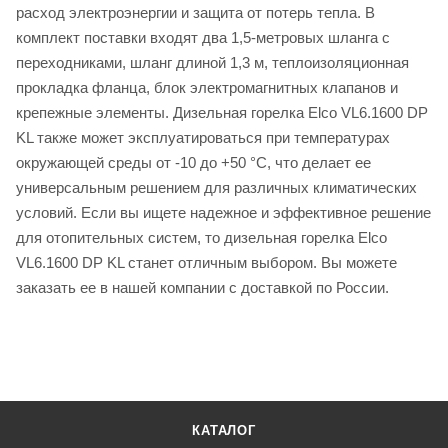
расход электроэнергии и защита от потерь тепла. В
комплект поставки входят два 1,5-метровых шланга с
переходниками, шланг длиной 1,3 м, теплоизоляционная
прокладка фланца, блок электромагнитных клапанов и
крепежные элементы. Дизельная горелка Elco VL6.1600 DP
KL также может эксплуатироваться при температурах
окружающей среды от -10 до +50 °C, что делает ее
универсальным решением для различных климатических
условий. Если вы ищете надежное и эффективное решение
для отопительных систем, то дизельная горелка Elco
VL6.1600 DP KL станет отличным выбором. Вы можете
заказать ее в нашей компании с доставкой по России.
КАТАЛОГ