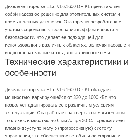
Дизельная горелка Elco VL6.1600 DP KL представляет
собой надежное решение для отопительных систем и
промышленных установок. Эта горелка разработана с
учетом современных требований к эффективности и
безопасности, что делает ее подходящей для
использования в различных областях, включая паровые и
водонагревательные котлы, конвекционные печи.
Технические характеристики и
особенности
Дизельная горелка Elco VL6.1600 DP KL обладает
мощностью, варьирующейся от 320 до 1600 кВт, что
позволяет адаптировать ее к различным условиям
эксплуатации. Она работает на сверхлегком дизельном
топливе с вязкостью до 6 мм²/с при 20°С. Горелка имеет
плавно-двуступенчатую (прогрессивную) систему
управления, что обеспечивает стабильное сгорание и