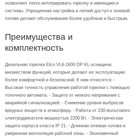
позволяют легко интегрировать горелку в имеющиеся
системы. Упрощенная настройка и легкий доступ к огневой
голове делают обслуживание более удобным и быстрым.
Преимущества и
комплектность
Дизельная горелка Elco VL6.1600 DP KL оснащена
множеством функций, которые делают ее эксплуатацию
более комфортной и безопасной. К ним относятся: -
Высокая точность управления работой горелки с помощью
топочного автомата. - Защита от низкого напряжения с
аварийной сигнализацией. - Снижение уровня выбросов
вредных веществ в атмосферу. - Работа от 230-вольтового
электродвигателя мощностью 2200 Вт. - Электрическая
защита корпуса класса IP 21. - Длинная огневая голова и
умеренная вентиляция рабочей зоны. - Экономичный