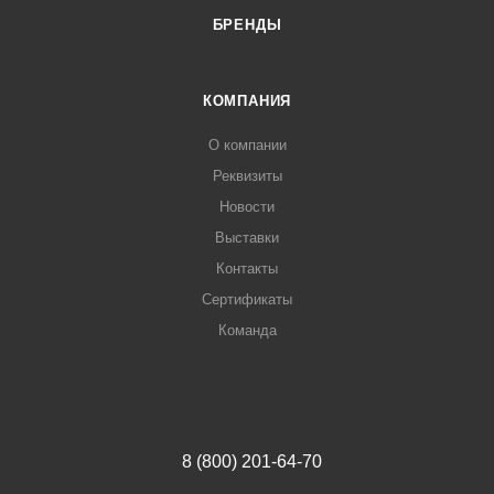
БРЕНДЫ
КОМПАНИЯ
О компании
Реквизиты
Новости
Выставки
Контакты
Сертификаты
Команда
8 (800) 201-64-70