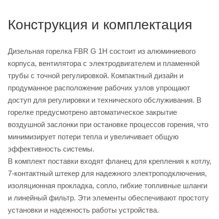
Конструкция и комплектация
Дизельная горелка FBR G 1H состоит из алюминиевого
корпуса, вентилятора с электродвигателем и пламенной
трубы с точной регулировкой. Компактный дизайн и
продуманное расположение рабочих узлов упрощают
доступ для регулировки и технического обслуживания. В
горелке предусмотрено автоматическое закрытие
воздушной заслонки при остановке процессов горения, что
минимизирует потери тепла и увеличивает общую
эффективность системы.
В комплект поставки входят фланец для крепления к котлу,
7-контактный штекер для надежного электроподключения,
изоляционная прокладка, сопло, гибкие топливные шланги
и линейный фильтр. Эти элементы обеспечивают простоту
установки и надежность работы устройства.