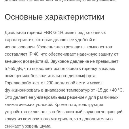
Основные характеристики
Дизельная горелка FBR G 1H имеет ряд ключевых
характеристик, которые делают ее удобной в
использовании. Уровень электрозащиты компонентов
составляет IP 40, что обеспечивает надежную защиту от
внешних воздействий. Звуковое давление не превышает
57-59 дБ, что позволяет использовать горелку в жилых
помещениях без значительного дискомфорта.
Горелка работает от 230-вольтовой сети и может
функционировать в диапазоне температур от -15 до +40 °C.
Это делает ее универсальным решением для различных
климатических условий. Кроме того, конструкция
устройства включает в себя защитный звукопоглощающий
кожух из композитного материала, что дополнительно
снижает уровень шума.