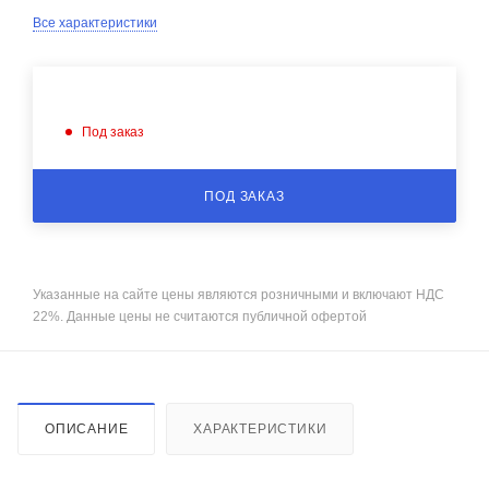
Все характеристики
Под заказ
ПОД ЗАКАЗ
Указанные на сайте цены являются розничными и включают НДС
22%. Данные цены не считаются публичной офертой
ОПИСАНИЕ
ХАРАКТЕРИСТИКИ