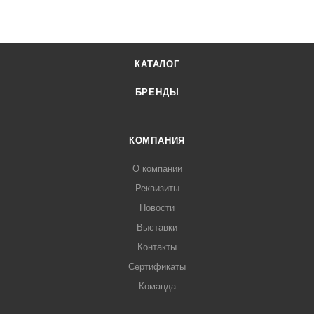
КАТАЛОГ
БРЕНДЫ
КОМПАНИЯ
О компании
Реквизиты
Новости
Выставки
Контакты
Сертификаты
Команда