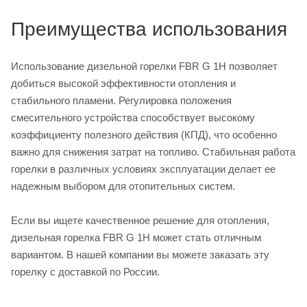
Преимущества использования
Использование дизельной горелки FBR G 1H позволяет
добиться высокой эффективности отопления и
стабильного пламени. Регулировка положения
смесительного устройства способствует высокому
коэффициенту полезного действия (КПД), что особенно
важно для снижения затрат на топливо. Стабильная работа
горелки в различных условиях эксплуатации делает ее
надежным выбором для отопительных систем.
Если вы ищете качественное решение для отопления,
дизельная горелка FBR G 1H может стать отличным
вариантом. В нашей компании вы можете заказать эту
горелку с доставкой по России.