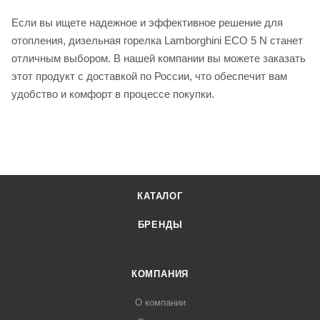
Если вы ищете надежное и эффективное решение для
отопления, дизельная горелка Lamborghini ECO 5 N станет
отличным выбором. В нашей компании вы можете заказать
этот продукт с доставкой по России, что обеспечит вам
удобство и комфорт в процессе покупки.
КАТАЛОГ
БРЕНДЫ
КОМПАНИЯ
О компании