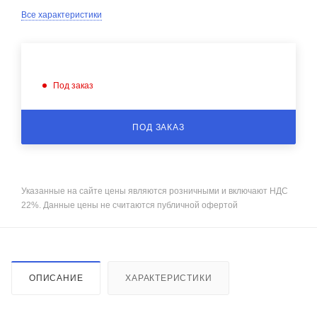
Все характеристики
Под заказ
ПОД ЗАКАЗ
Указанные на сайте цены являются розничными и включают НДС
22%. Данные цены не считаются публичной офертой
ОПИСАНИЕ
ХАРАКТЕРИСТИКИ