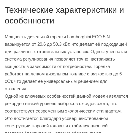
Технические характеристики и
особенности
Мощность дизельной горелки Lamborghini ECO 5 N
варьируется от 29.6 до 59.3 кВт, что делает её подходящей
для различных отопительных установок. Одноступенчатая
система регулирования позволяет точно настраивать
мощность в зависимости от потребностей. Горелка
работает на легком дизельном топливе с вязкостью до 6
сСт, что делает её универсальным решением для
отопления.
Одной из ключевых особенностей данной модели является
рекордно низкий уровень выбросов оксидов азота, что
соответствует современным экологическим стандартам.
Это достигается благодаря усовершенствованной
конструкции жаровой головы и стабилизационной