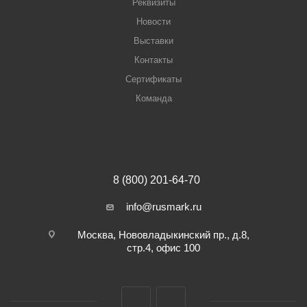
Реквизиты
Новости
Выставки
Контакты
Сертификаты
Команда
8 (800) 201-64-70
info@rusmark.ru
Москва, Нововладыкинский пр., д.8,
стр.4, офис 100