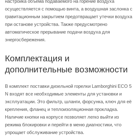
настройка объема подаваемого на горение воздуха
осуществляется с помощью винта, а воздушная заслонка с
гравитационным закрытием предотвращает утечки воздуха
при останове устройства. Также предусмотрено
автоматическое прерывание подачи воздуха для
энергосбережения.
Комплектация и
дополнительные возможности
В комплект поставки дизельной горелки Lamborghini ECO 5
N входят все необходимые элементы для установки и
эксплуатации. Это фильтр, шланги, форсунка, ключ для её
крепления, фланец и теплоизоляционная прокладка.
Наличие кнопки на корпусе позволяет легко выйти из
режима блокировки и перейти в меню диагностики, что
упрощает обслуживание устройства.