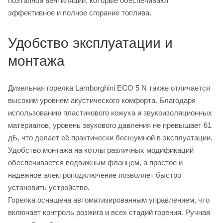
поэтапной вентиляции, которые обеспечивают
эффективное и полное сгорание топлива.
Удобство эксплуатации и
монтажа
Дизельная горелка Lamborghini ECO 5 N также отличается
высоким уровнем акустического комфорта. Благодаря
использованию пластикового кожуха и звукоизоляционных
материалов, уровень звукового давления не превышает 61
дБ, что делает её практически бесшумной в эксплуатации.
Удобство монтажа на котлы различных модификаций
обеспечивается подвижным фланцем, а простое и
надежное электроподключение позволяет быстро
установить устройство.
Горелка оснащена автоматизированным управлением, что
включает контроль розжига и всех стадий горения. Ручная