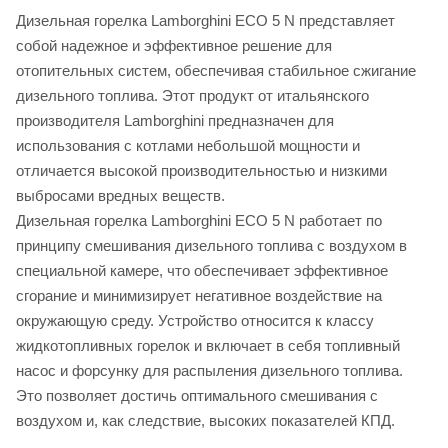
Дизельная горелка Lamborghini ECO 5 N представляет
собой надежное и эффективное решение для
отопительных систем, обеспечивая стабильное сжигание
дизельного топлива. Этот продукт от итальянского
производителя Lamborghini предназначен для
использования с котлами небольшой мощности и
отличается высокой производительностью и низкими
выбросами вредных веществ.
Дизельная горелка Lamborghini ECO 5 N работает по
принципу смешивания дизельного топлива с воздухом в
специальной камере, что обеспечивает эффективное
сгорание и минимизирует негативное воздействие на
окружающую среду. Устройство относится к классу
жидкотопливных горелок и включает в себя топливный
насос и форсунку для распыления дизельного топлива.
Это позволяет достичь оптимального смешивания с
воздухом и, как следствие, высоких показателей КПД.