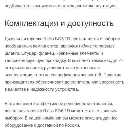
подбирается в зависимости от мощности эксплуатации.
Комплектация и доступность
Дизельная горелка Riello BG6.1D поставляется с набором
необходимых компонентов, включая гибкие топливные
шланги, штуцер, фланец, крепежные элементы и
теплоизолирующую прокладку. В комплект также входят 4-
штырьковая вилка, руководство по установке и
эксплуатации, а также спецификация запчастей. Гарантия
производителя обеспечивает дополнительную уверенность
в качестве и надежности устройства.
Если вы ищете эффективное решение для отопления,
дизельная горелка Riello BG6.1D может стать отличным
выбором. В нашей компании вы можете заказать данное
оборудование с доставкой по России.