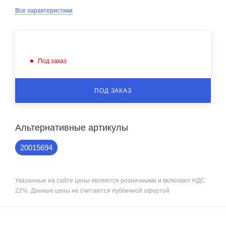
Все характеристики
Под заказ
ПОД ЗАКАЗ
Альтернативные артикулы
20015694
Указанные на сайте цены являются розничными и включают НДС
22%. Данные цены не считаются публичной офертой