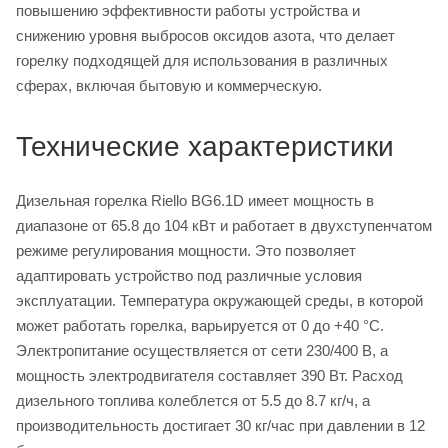
повышению эффективности работы устройства и
снижению уровня выбросов оксидов азота, что делает
горелку подходящей для использования в различных
сферах, включая бытовую и коммерческую.
Технические характеристики
Дизельная горелка Riello BG6.1D имеет мощность в
диапазоне от 65.8 до 104 кВт и работает в двухступенчатом
режиме регулирования мощности. Это позволяет
адаптировать устройство под различные условия
эксплуатации. Температура окружающей среды, в которой
может работать горелка, варьируется от 0 до +40 °С.
Электропитание осуществляется от сети 230/400 В, а
мощность электродвигателя составляет 390 Вт. Расход
дизельного топлива колеблется от 5.5 до 8.7 кг/ч, а
производительность достигает 30 кг/час при давлении в 12