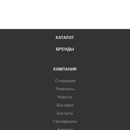
КАТАЛОГ
БРЕНДЫ
КОМПАНИЯ
О компании
Реквизиты
Новости
Выставки
Контакты
Сертификаты
Команда