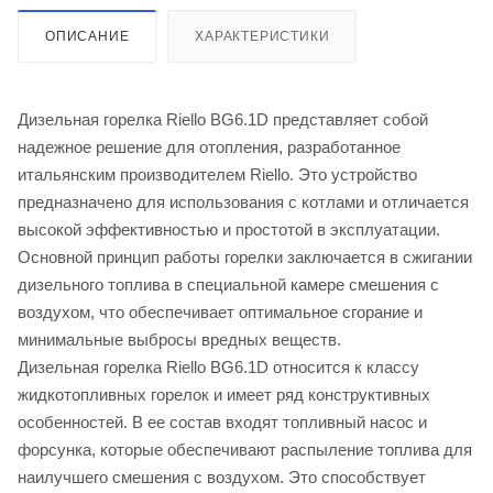
ОПИСАНИЕ
ХАРАКТЕРИСТИКИ
Дизельная горелка Riello BG6.1D представляет собой
надежное решение для отопления, разработанное
итальянским производителем Riello. Это устройство
предназначено для использования с котлами и отличается
высокой эффективностью и простотой в эксплуатации.
Основной принцип работы горелки заключается в сжигании
дизельного топлива в специальной камере смешения с
воздухом, что обеспечивает оптимальное сгорание и
минимальные выбросы вредных веществ.
Дизельная горелка Riello BG6.1D относится к классу
жидкотопливных горелок и имеет ряд конструктивных
особенностей. В ее состав входят топливный насос и
форсунка, которые обеспечивают распыление топлива для
наилучшего смешения с воздухом. Это способствует