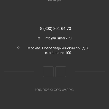
8 (800) 201-64-70
info@rusmark.ru
Москва, Нововладыкинский пр., д.8,
стр.4, офис 100
1996-2026 © ООО «МАРК»