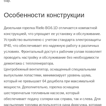
бар.
Особенности конструкции
Дизельная горелка Riello BG6.1D отличается компактной
конструкцией, что упрощает ее установку и обслуживание.
Устройство выполнено с учетом стандарта электрозащиты
IP40, что обеспечивает его надежную работу в различных
условиях. Фронтальный доступ к рабочим узлам позволяет
проводить настройку и обслуживание без необходимости
демонтажа с теплогенератора.
Центробежный вентилятор, оснащенный специальными
выпуклыми лопастями, минимизирует уровень шума,
который не превышает 64 децибела при максимальной
мощности. Дополнительно, горелка оснащена
шестеренчатым топливным насосом, который
обеспечивает подачу солярки как справа, так и слева. Для
распыления топлива используется одна форсунка, которая