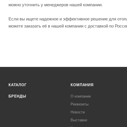
можно уточнить у менеджеров нашей компании.
Если вы ищете надежное и эффективное решение для отопл
можете заказать её в нашей компании с доставкой по Росси
КАТАЛОГ
КОМПАНИЯ
БРЕНДЫ
О компании
Реквизиты
Новости
Выставки