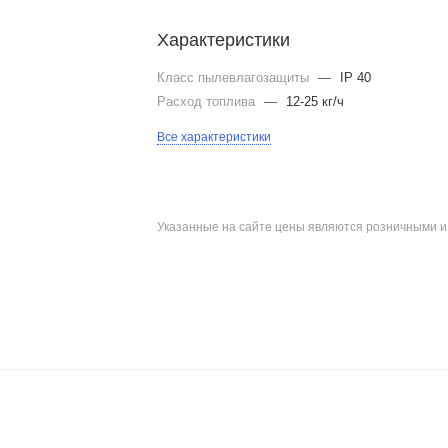
Характеристики
Класс пылевлагозащиты
—
IP 40
Расход топлива
—
12-25 кг/ч
Все характеристики
Указанные на сайте цены являются розничными 