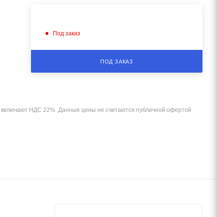
Под заказ
ПОД ЗАКАЗ
и включают НДС 22%. Данные цены не считаются публичной офертой