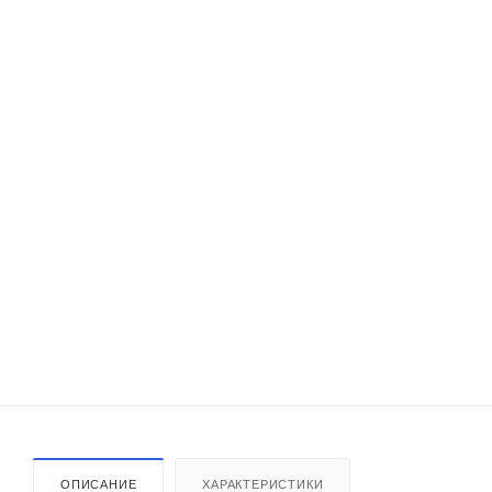
ОПИСАНИЕ
ХАРАКТЕРИСТИКИ