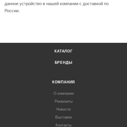
данное устройство в нашей компании с доставкой по
России.
КАТАЛОГ
БРЕНДЫ
КОМПАНИЯ
О компании
Реквизиты
Новости
Выставки
Контакты