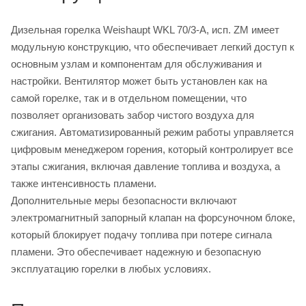
Дизельная горелка Weishaupt WKL 70/3-A, исп. ZM имеет
модульную конструкцию, что обеспечивает легкий доступ к
основным узлам и компонентам для обслуживания и
настройки. Вентилятор может быть установлен как на
самой горелке, так и в отдельном помещении, что
позволяет организовать забор чистого воздуха для
сжигания. Автоматизированный режим работы управляется
цифровым менеджером горения, который контролирует все
этапы сжигания, включая давление топлива и воздуха, а
также интенсивность пламени.
Дополнительные меры безопасности включают
электромагнитный запорный клапан на форсуночном блоке,
который блокирует подачу топлива при потере сигнала
пламени. Это обеспечивает надежную и безопасную
эксплуатацию горелки в любых условиях.