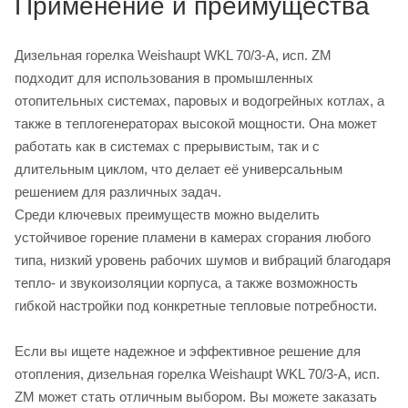
Применение и преимущества
Дизельная горелка Weishaupt WKL 70/3-A, исп. ZM
подходит для использования в промышленных
отопительных системах, паровых и водогрейных котлах, а
также в теплогенераторах высокой мощности. Она может
работать как в системах с прерывистым, так и с
длительным циклом, что делает её универсальным
решением для различных задач.
Среди ключевых преимуществ можно выделить
устойчивое горение пламени в камерах сгорания любого
типа, низкий уровень рабочих шумов и вибраций благодаря
тепло- и звукоизоляции корпуса, а также возможность
гибкой настройки под конкретные тепловые потребности.
Если вы ищете надежное и эффективное решение для
отопления, дизельная горелка Weishaupt WKL 70/3-A, исп.
ZM может стать отличным выбором. Вы можете заказать