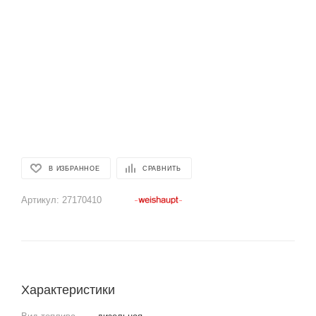
В ИЗБРАННОЕ
СРАВНИТЬ
Артикул:
27170410
Характеристики