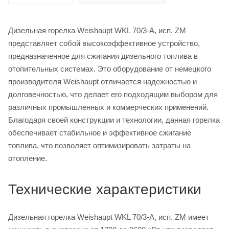
Дизельная горелка Weishaupt WKL 70/3-A, исп. ZM
представляет собой высокоэффективное устройство,
предназначенное для сжигания дизельного топлива в
отопительных системах. Это оборудование от немецкого
производителя Weishaupt отличается надежностью и
долговечностью, что делает его подходящим выбором для
различных промышленных и коммерческих применений.
Благодаря своей конструкции и технологии, данная горелка
обеспечивает стабильное и эффективное сжигание
топлива, что позволяет оптимизировать затраты на
отопление.
Технические характеристики
Дизельная горелка Weishaupt WKL 70/3-A, исп. ZM имеет