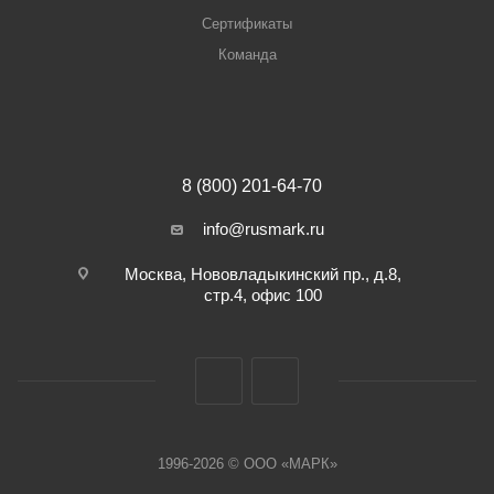
Сертификаты
Команда
8 (800) 201-64-70
info@rusmark.ru
Москва, Нововладыкинский пр., д.8,
стр.4, офис 100
1996-2026 © ООО «МАРК»