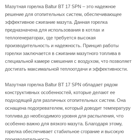
Мазутная горелка Baltur BT 17 SPN – это надежное
решение для отопительных систем, обеспечивающее
эффективное сжигание мазута. Данная горелка
предназначена для использования в котлах и
теплогенераторах, где требуется высокая
производительность и надежность. Принцип работы
горелки заключается в сжигании мазутного топлива в
специальной камере смешения с воздухом, что позволяет
достигать максимальной теплоотдачи и эффективности.
Мазутная горелка Baltur BT 17 SPN обладает рядом
конструктивных особенностей, которые делают ее
подходящей для различных отопительных систем. Она
оснащена подогревателем, который доводит температуру
топлива до необходимого уровня для распыления, что
особенно важно для вязкого мазута. Благодаря этому,
горелка обеспечивает стабильное сгорание и высокую
производительность.