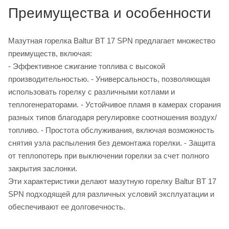
Преимущества и особенности
Мазутная горелка Baltur BT 17 SPN предлагает множество
преимуществ, включая:
- Эффективное сжигание топлива с высокой
производительностью. - Универсальность, позволяющая
использовать горелку с различными котлами и
теплогенераторами. - Устойчивое пламя в камерах сгорания
разных типов благодаря регулировке соотношения воздух/
топливо. - Простота обслуживания, включая возможность
снятия узла распыления без демонтажа горелки. - Защита
от теплопотерь при выключении горелки за счет полного
закрытия заслонки.
Эти характеристики делают мазутную горелку Baltur BT 17
SPN подходящей для различных условий эксплуатации и
обеспечивают ее долговечность.