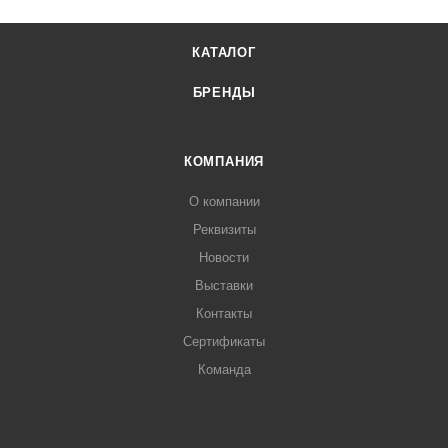
КАТАЛОГ
БРЕНДЫ
КОМПАНИЯ
О компании
Реквизиты
Новости
Выставки
Контакты
Сертификаты
Команда