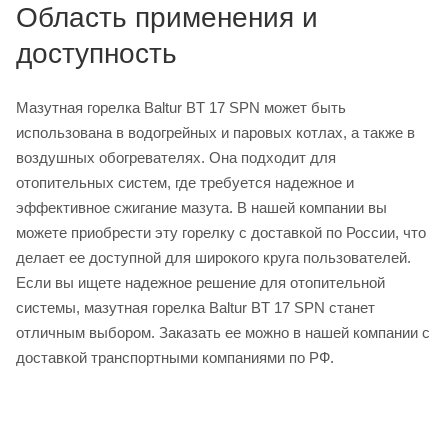
Область применения и
доступность
Мазутная горелка Baltur BT 17 SPN может быть
использована в водогрейных и паровых котлах, а также в
воздушных обогревателях. Она подходит для
отопительных систем, где требуется надежное и
эффективное сжигание мазута. В нашей компании вы
можете приобрести эту горелку с доставкой по России, что
делает ее доступной для широкого круга пользователей.
Если вы ищете надежное решение для отопительной
системы, мазутная горелка Baltur BT 17 SPN станет
отличным выбором. Заказать ее можно в нашей компании с
доставкой транспортными компаниями по РФ.