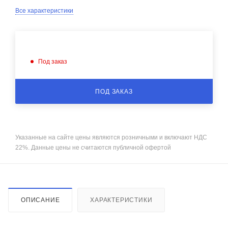
Все характеристики
Под заказ
ПОД ЗАКАЗ
Указанные на сайте цены являются розничными и включают НДС
22%. Данные цены не считаются публичной офертой
ОПИСАНИЕ
ХАРАКТЕРИСТИКИ