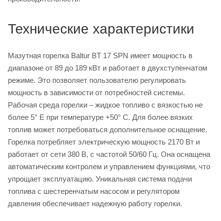
Технические характеристики
Мазутная горелка Baltur BT 17 SPN имеет мощность в
диапазоне от 89 до 189 кВт и работает в двухступенчатом
режиме. Это позволяет пользователю регулировать
мощность в зависимости от потребностей системы.
Рабочая среда горелки – жидкое топливо с вязкостью не
более 5° E при температуре +50° C. Для более вязких
топлив может потребоваться дополнительное оснащение.
Горелка потребляет электрическую мощность 2170 Вт и
работает от сети 380 В, с частотой 50/60 Гц. Она оснащена
автоматическим контролем и управлением функциями, что
упрощает эксплуатацию. Уникальная система подачи
топлива с шестеренчатым насосом и регулятором
давления обеспечивает надежную работу горелки.