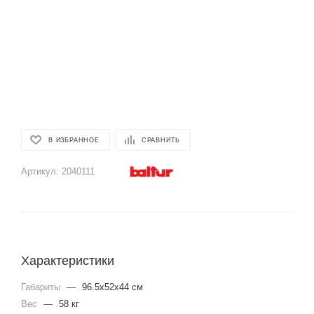
В ИЗБРАННОЕ
СРАВНИТЬ
Артикул:
2040111
Характеристики
Габариты
—
96.5x52x44 см
Вес
—
58 кг