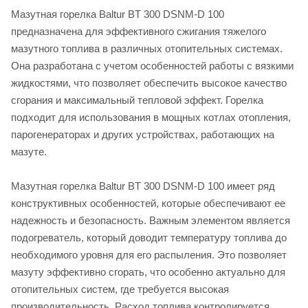
Мазутная горелка Baltur BT 300 DSNM-D 100
предназначена для эффективного сжигания тяжелого
мазутного топлива в различных отопительных системах.
Она разработана с учетом особенностей работы с вязкими
жидкостями, что позволяет обеспечить высокое качество
сгорания и максимальный тепловой эффект. Горелка
подходит для использования в мощных котлах отопления,
парогенераторах и других устройствах, работающих на
мазуте.
Мазутная горелка Baltur BT 300 DSNM-D 100 имеет ряд
конструктивных особенностей, которые обеспечивают ее
надежность и безопасность. Важным элементом является
подогреватель, который доводит температуру топлива до
необходимого уровня для его распыления. Это позволяет
мазуту эффективно сгорать, что особенно актуально для
отопительных систем, где требуется высокая
производительность. Расход топлива контролируется