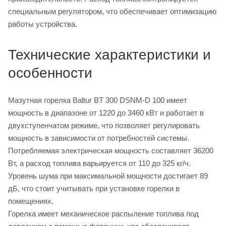
специальным регулятором, что обеспечивает оптимизацию
работы устройства.
Технические характеристики и
особенности
Мазутная горелка Baltur BT 300 DSNM-D 100 имеет
мощность в диапазоне от 1220 до 3460 кВт и работает в
двухступенчатом режиме, что позволяет регулировать
мощность в зависимости от потребностей системы.
Потребляемая электрическая мощность составляет 36200
Вт, а расход топлива варьируется от 110 до 325 кг/ч.
Уровень шума при максимальной мощности достигает 89
дБ, что стоит учитывать при установке горелки в
помещениях.
Горелка имеет механическое распыление топлива под