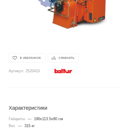
В ИЗБРАННОЕ
СРАВНИТЬ
Артикул:
2520410
Характеристики
Габариты
—
190x113.5x80 см
Вес
—
315 кг