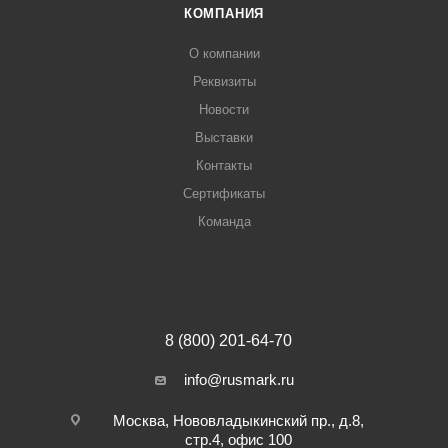
КОМПАНИЯ
О компании
Реквизиты
Новости
Выставки
Контакты
Сертификаты
Команда
8 (800) 201-64-70
info@rusmark.ru
Москва, Нововладыкинский пр., д.8,
стр.4, офис 100