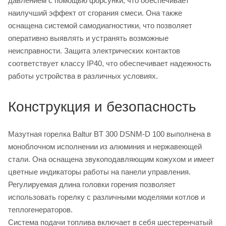
давлением с помощью форсунки, что обеспечивает
наилучший эффект от сгорания смеси. Она также
оснащена системой самодиагностики, что позволяет
оперативно выявлять и устранять возможные
неисправности. Защита электрических контактов
соответствует классу IP40, что обеспечивает надежность
работы устройства в различных условиях.
Конструкция и безопасность
Мазутная горелка Baltur BT 300 DSNM-D 100 выполнена в
моноблочном исполнении из алюминия и нержавеющей
стали. Она оснащена звукоподавляющим кожухом и имеет
цветные индикаторы работы на панели управления.
Регулируемая длина головки горения позволяет
использовать горелку с различными моделями котлов и
теплогенераторов.
Система подачи топлива включает в себя шестеренчатый