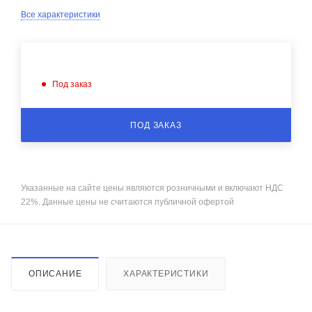
Все характеристики
Под заказ
ПОД ЗАКАЗ
Указанные на сайте цены являются розничными и включают НДС
22%. Данные цены не считаются публичной офертой
ОПИСАНИЕ
ХАРАКТЕРИСТИКИ