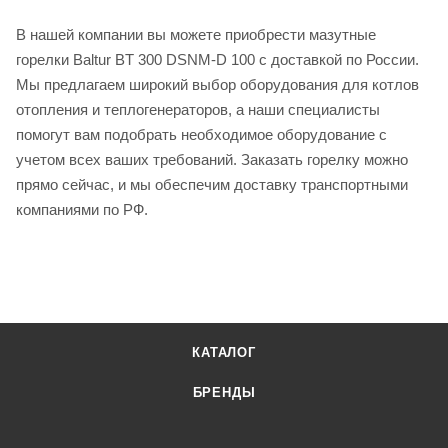
В нашей компании вы можете приобрести мазутные
горелки Baltur BT 300 DSNM-D 100 с доставкой по России.
Мы предлагаем широкий выбор оборудования для котлов
отопления и теплогенераторов, а наши специалисты
помогут вам подобрать необходимое оборудование с
учетом всех ваших требований. Заказать горелку можно
прямо сейчас, и мы обеспечим доставку транспортными
компаниями по РФ.
КАТАЛОГ
БРЕНДЫ