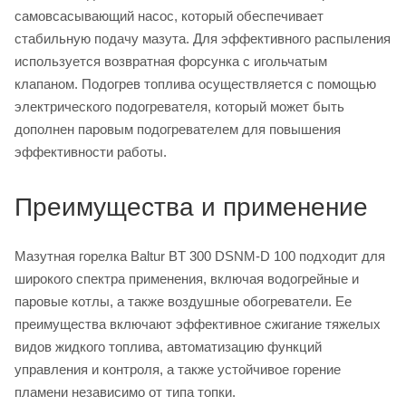
самовсасывающий насос, который обеспечивает
стабильную подачу мазута. Для эффективного распыления
используется возвратная форсунка с игольчатым
клапаном. Подогрев топлива осуществляется с помощью
электрического подогревателя, который может быть
дополнен паровым подогревателем для повышения
эффективности работы.
Преимущества и применение
Мазутная горелка Baltur BT 300 DSNM-D 100 подходит для
широкого спектра применения, включая водогрейные и
паровые котлы, а также воздушные обогреватели. Ее
преимущества включают эффективное сжигание тяжелых
видов жидкого топлива, автоматизацию функций
управления и контроля, а также устойчивое горение
пламени независимо от типа топки.