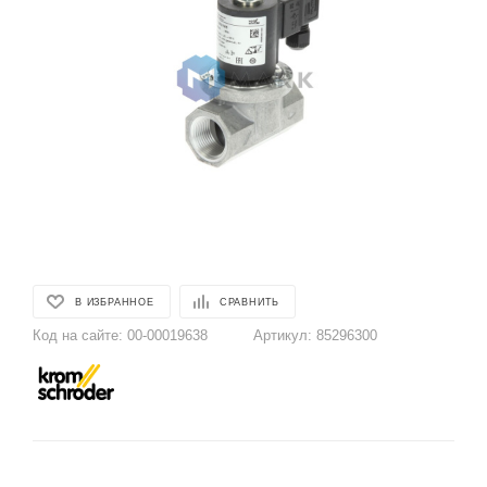
В ИЗБРАННОЕ
СРАВНИТЬ
Код на сайте:
00-00019638
Артикул:
85296300