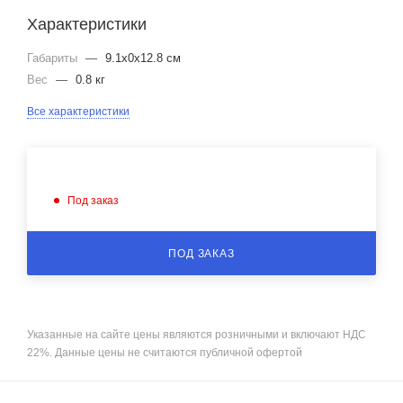
Характеристики
Габариты
—
9.1x0x12.8 см
Вес
—
0.8 кг
Все характеристики
Под заказ
ПОД ЗАКАЗ
Указанные на сайте цены являются розничными и включают НДС
22%. Данные цены не считаются публичной офертой