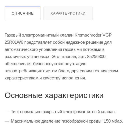
ОПИСАНИЕ
ХАРАКТЕРИСТИКИ
Газовый электромагнитный клапан Kromschroder VGP
25R01W6 представляет собой надежное решение для
автоматического управления газовыми потоками в
различных установках. Этот клапан, арт: 85296300,
обеспечивает безопасную эксплуатацию
газопотребляющих систем благодаря своим техническим
характеристикам и качеству исполнения.
Основные характеристики
Тип: нормально-закрытый электромагнитный клапан.
Максимальное давление газообразной среды: 150 мбар.