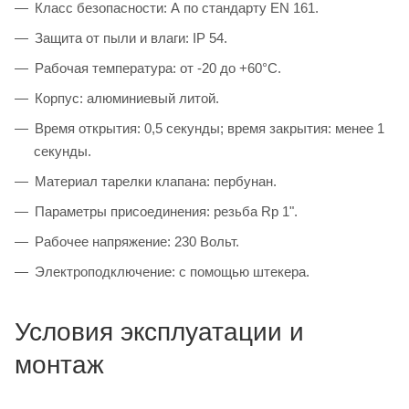
Класс безопасности: А по стандарту EN 161.
Защита от пыли и влаги: IP 54.
Рабочая температура: от -20 до +60°C.
Корпус: алюминиевый литой.
Время открытия: 0,5 секунды; время закрытия: менее 1
секунды.
Материал тарелки клапана: пербунан.
Параметры присоединения: резьба Rp 1".
Рабочее напряжение: 230 Вольт.
Электроподключение: с помощью штекера.
Условия эксплуатации и
монтаж