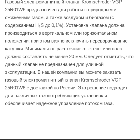
Газовый электромагнитный клапан Kromschroder VGP
25R01W6 предназначен для работы с природным и
сжиженным газом, а также воздухом и биогазом (с
содержанием H₂S до 0,1%). Установка клапана должна
производиться в вертикальном или горизонтальном
положении, при этом важно исключить переворачивание
катушки. Минимальное расстояние от стены или пола
должно составлять не менее 20 мм. Следует отметить, что
данный клапан не предназначен для уличной
эксплуатации. В нашей компании вы можете заказать
газовый электромагнитный клапан Kromschroder VGP
25R01W6 с доставкой по России. Это решение подходит
для различных газопотребляющих установок и
обеспечивает надежное управление потоком газа.