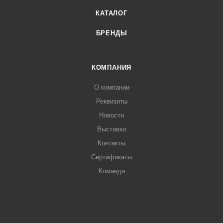
КАТАЛОГ
БРЕНДЫ
КОМПАНИЯ
О компании
Реквизиты
Новости
Выставки
Контакты
Сертификаты
Команда