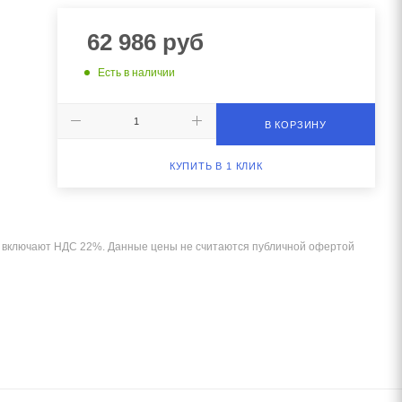
62 986
руб
Есть в наличии
В КОРЗИНУ
КУПИТЬ В 1 КЛИК
и включают НДС 22%. Данные цены не считаются публичной офертой