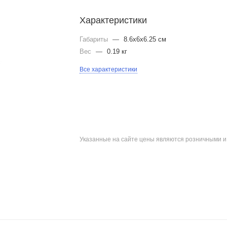
Характеристики
Габариты
—
8.6x6x6.25 см
Вес
—
0.19 кг
Все характеристики
Указанные на сайте цены являются розничными 