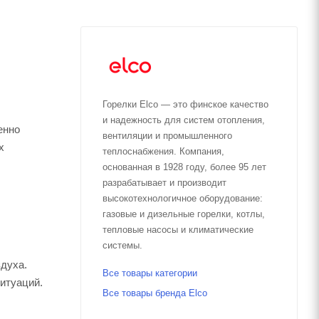
Горелки Elco — это финское качество
и надежность для систем отопления,
енно
вентиляции и промышленного
х
теплоснабжения. Компания,
основанная в 1928 году, более 95 лет
разрабатывает и производит
высокотехнологичное оборудование:
газовые и дизельные горелки, котлы,
тепловые насосы и климатические
системы.
духа.
Все товары категории
итуаций.
Все товары бренда Elco