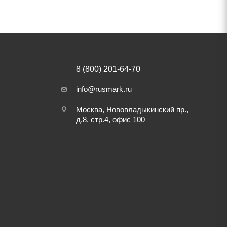
8 (800) 201-64-70
info@rusmark.ru
Москва, Нововладыкинский пр.,
д.8, стр.4, офис 100