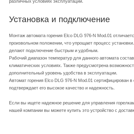
различных условиях эксплуатации.
Установка и подключение
Монтаж автомата горения Elco DLG 976-N Mod.01 отличаетс
произвольном положении, что упрощает процесс установки
делают подключение быстрым и удобным.
Рабочий диапазон температур для данного автомата составл
климатических условиях. Также предусмотрена возможност
дополнительный уровень удобства в эксплуатации.
Автомат горения Elco DLG 976-N Mod.01 сертифицирован в 
подтверждает его высокое качество и надежность.
Если вы ищете надежное решение для управления горелкам
нашей компании вы можете купить это устройство с доставк