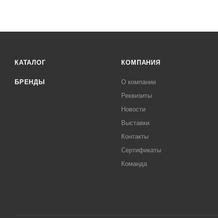
КАТАЛОГ
КОМПАНИЯ
БРЕНДЫ
О компании
Реквизиты
Новости
Выставки
Контакты
Сертификаты
Команда