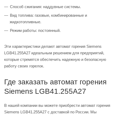
Способ сжигания: наддувные системы.
Вид топлива: газовые, комбинированные и
жидкотопливные.
Режим работы: постоянный.
Эти характеристики делают автомат горения Siemens
LGB41.255A27 идеальным решением для предприятий,
которые стремятся обеспечить надежную и безопасную
работу своих горелок.
Где заказать автомат горения
Siemens LGB41.255A27
В нашей компании вы можете приобрести автомат горения
Siemens LGB41.255A27 с доставкой по России. Мы