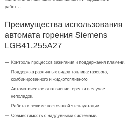
работы.
Преимущества использования
автомата горения Siemens
LGB41.255A27
Контроль процессов зажигания и поддержания пламени.
Поддержка различных видов топлива: газового,
комбинированного и жидкотопливного.
Автоматическое отключение горелки в случае
неполадок.
Работа в режиме постоянной эксплуатации.
Совместимость с наддувными системами.