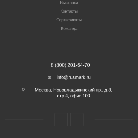
Выставки
Контакты
Сертификаты
Команда
8 (800) 201-64-70
info@rusmark.ru
Москва, Нововладыкинский пр., д.8,
стр.4, офис 100