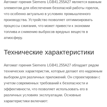
Автомат горения Siemens LGB41.255A27 является важным
элементом для обеспечения безопасной работы горелок,
что особенно актуально в условиях промышленного
производства. Устройство позволяет оптимизировать
процессы сжигания, что может привести к экономии
топлива и снижению выбросов вредных веществ в
атмосферу.
Технические характеристики
Автомат горения Siemens LGB41.255A27 обладает рядом
технических характеристик, которые делают его надежным
выбором для различных приложений. Он спроектирован с
учетом современных требований к безопасности и
эффективности, что позволяет использовать его в
различных условиях эксплуатации. Основные
характеристики включают: