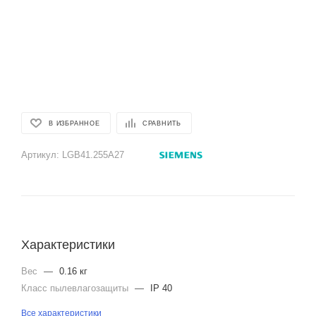
В ИЗБРАННОЕ
СРАВНИТЬ
Артикул:
LGB41.255A27
Характеристики
Вес
—
0.16 кг
Класс пылевлагозащиты
—
IP 40
Все характеристики