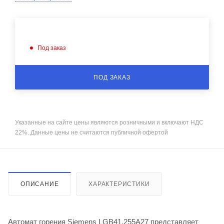
Под заказ
ПОД ЗАКАЗ
Указанные на сайте цены являются розничными и включают НДС
22%. Данные цены не считаются публичной офертой
ОПИСАНИЕ
ХАРАКТЕРИСТИКИ
Автомат горения Siemens LGB41.255A27 представляет