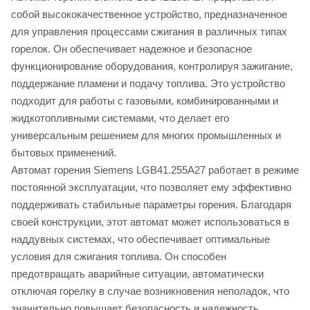
собой высококачественное устройство, предназначенное
для управления процессами сжигания в различных типах
горелок. Он обеспечивает надежное и безопасное
функционирование оборудования, контролируя зажигание,
поддержание пламени и подачу топлива. Это устройство
подходит для работы с газовыми, комбинированными и
жидкотопливными системами, что делает его
универсальным решением для многих промышленных и
бытовых применений.
Автомат горения Siemens LGB41.255A27 работает в режиме
постоянной эксплуатации, что позволяет ему эффективно
поддерживать стабильные параметры горения. Благодаря
своей конструкции, этот автомат может использоваться в
наддувных системах, что обеспечивает оптимальные
условия для сжигания топлива. Он способен
предотвращать аварийные ситуации, автоматически
отключая горелку в случае возникновения неполадок, что
значительно повышает безопасность и надежность