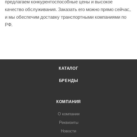
предлагаем конкурентоспособные цены и высокое
качество обслуживания. Заказать его можно прямо сейчас,
и мы обеспечим доставку транспортными компаниями по
РФ.
КАТАЛОГ
БРЕНДЫ
КОМПАНИЯ
О компании
Реквизиты
Новости