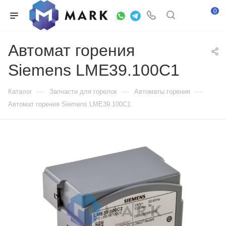
0
Автомат горения
Siemens LME39.100C1
—
—
—
Каталог
Запчасти для горелок
Автоматы горения
Автомат горения Siemens LME39.100C1