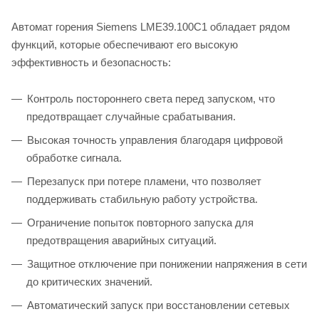
Автомат горения Siemens LME39.100C1 обладает рядом
функций, которые обеспечивают его высокую
эффективность и безопасность:
Контроль постороннего света перед запуском, что
предотвращает случайные срабатывания.
Высокая точность управления благодаря цифровой
обработке сигнала.
Перезапуск при потере пламени, что позволяет
поддерживать стабильную работу устройства.
Ограничение попыток повторного запуска для
предотвращения аварийных ситуаций.
Защитное отключение при понижении напряжения в сети
до критических значений.
Автоматический запуск при восстановлении сетевых