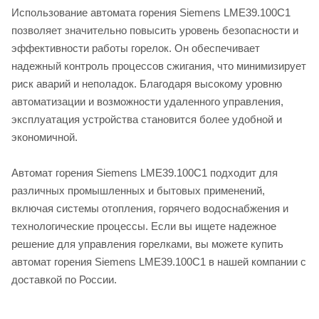
Использование автомата горения Siemens LME39.100C1
позволяет значительно повысить уровень безопасности и
эффективности работы горелок. Он обеспечивает
надежный контроль процессов сжигания, что минимизирует
риск аварий и неполадок. Благодаря высокому уровню
автоматизации и возможности удаленного управления,
эксплуатация устройства становится более удобной и
экономичной.
Автомат горения Siemens LME39.100C1 подходит для
различных промышленных и бытовых применений,
включая системы отопления, горячего водоснабжения и
технологические процессы. Если вы ищете надежное
решение для управления горелками, вы можете купить
автомат горения Siemens LME39.100C1 в нашей компании с
доставкой по России.