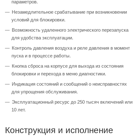
параметров.
Незамедлительное срабатывание при возникновении
условий для блокировки.
Возможность удаленного электрического перезапуска
для удобства эксплуатации.
Контроль давления воздуха и реле давления в момент
пуска и в процессе работы.
Кнопка сброса на корпусе для выхода из состояния
блокировки и перехода в меню диагностики.
Индикация состояний и сообщений о неисправностях
для упрощения обслуживания.
Эксплуатационный ресурс до 250 тысяч включений или
10 лет.
Конструкция и исполнение