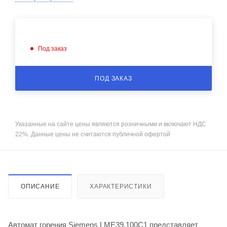
Под заказ
ПОД ЗАКАЗ
Указанные на сайте цены являются розничными и включают НДС
22%. Данные цены не считаются публичной офертой
ОПИСАНИЕ
ХАРАКТЕРИСТИКИ
Автомат горения Siemens LME39.100C1 представляет