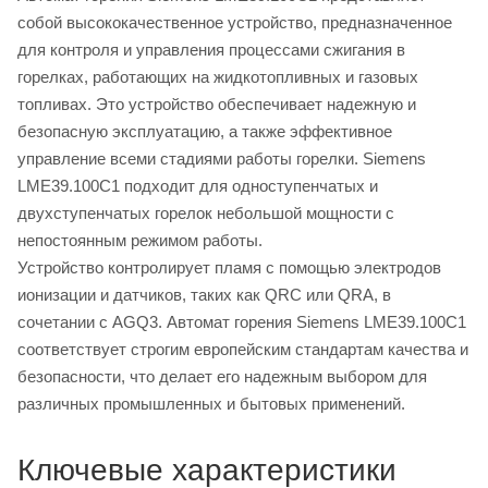
собой высококачественное устройство, предназначенное
для контроля и управления процессами сжигания в
горелках, работающих на жидкотопливных и газовых
топливах. Это устройство обеспечивает надежную и
безопасную эксплуатацию, а также эффективное
управление всеми стадиями работы горелки. Siemens
LME39.100C1 подходит для одноступенчатых и
двухступенчатых горелок небольшой мощности с
непостоянным режимом работы.
Устройство контролирует пламя с помощью электродов
ионизации и датчиков, таких как QRC или QRA, в
сочетании с AGQ3. Автомат горения Siemens LME39.100C1
соответствует строгим европейским стандартам качества и
безопасности, что делает его надежным выбором для
различных промышленных и бытовых применений.
Ключевые характеристики