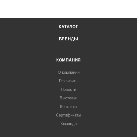
КАТАЛОГ
БРЕНДЫ
КОМПАНИЯ
О компании
Реквизиты
Новости
Выставки
Контакты
Сертификаты
Команда