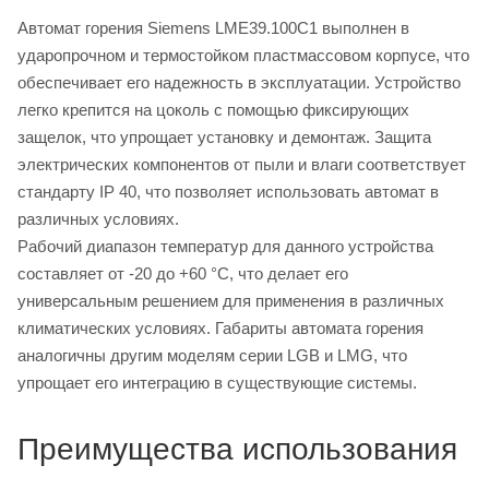
Автомат горения Siemens LME39.100C1 выполнен в
ударопрочном и термостойком пластмассовом корпусе, что
обеспечивает его надежность в эксплуатации. Устройство
легко крепится на цоколь с помощью фиксирующих
защелок, что упрощает установку и демонтаж. Защита
электрических компонентов от пыли и влаги соответствует
стандарту IP 40, что позволяет использовать автомат в
различных условиях.
Рабочий диапазон температур для данного устройства
составляет от -20 до +60 °C, что делает его
универсальным решением для применения в различных
климатических условиях. Габариты автомата горения
аналогичны другим моделям серии LGB и LMG, что
упрощает его интеграцию в существующие системы.
Преимущества использования