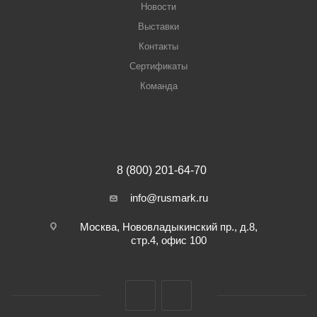
Новости
Выставки
Контакты
Сертификаты
Команда
8 (800) 201-64-70
info@rusmark.ru
Москва, Нововладыкинский пр., д.8,
стр.4, офис 100