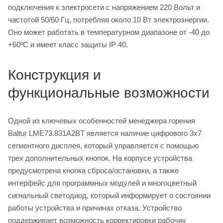
подключения к электросети с напряжением 220 Вольт и
частотой 50/60 Гц, потребляя около 10 Вт электроэнергии.
Оно может работать в температурном диапазоне от -40 до
+60ºC и имеет класс защиты IP 40.
Конструкция и
функциональные возможности
Одной из ключевых особенностей менеджера горения
Baltur LME73.831A2BT является наличие цифрового 3х7
сегментного дисплея, который управляется с помощью
трех дополнительных кнопок. На корпусе устройства
предусмотрена кнопка сброса/остановки, а также
интерфейс для программных модулей и многоцветный
сигнальный светодиод, который информирует о состоянии
работы устройства и причинах отказа. Устройство
поддерживает возможность корректировки рабочих