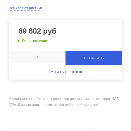
Все характеристики
89 602
руб
Есть в наличии
В КОРЗИНУ
КУПИТЬ В 1 КЛИК
Указанные на сайте цены являются розничными и включают НДС
22%. Данные цены не считаются публичной офертой