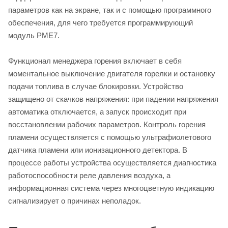
параметров как на экране, так и с помощью программного
обеспечения, для чего требуется программирующий
модуль PME7.
Функционал менеджера горения включает в себя
моментальное выключение двигателя горелки и остановку
подачи топлива в случае блокировки. Устройство
защищено от скачков напряжения: при падении напряжения
автоматика отключается, а запуск происходит при
восстановлении рабочих параметров. Контроль горения
пламени осуществляется с помощью ультрафиолетового
датчика пламени или ионизационного детектора. В
процессе работы устройства осуществляется диагностика
работоспособности реле давления воздуха, а
информационная система через многоцветную индикацию
сигнализирует о причинах неполадок.