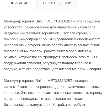
ОПИСАНИЕ
ХАРАКТЕРИСТИКИ
Менеджер горения Baltur LME73.831A2BT – это передовое
устройство, разработанное для управления и контроля
наддувными газовыми горелками. Этот электронный
прибор с микропроцессорным управлением обеспечивает
безопасную и эффективную работу двухступенчатых или
прогрессивных горелок, работающих в прерывистом
режиме. Устройство контролирует процессы зажигания и
поддержания пламени, регулирует подачу топлива и
воздуха, а также предотвращает внезапные сбои и аварии.
Менеджер горения Baltur LME73.831A2BT оснащен
системой контроля сервопривода и герметичности газовых
клапанов. Это позволяет автоматически отключать горелку
в случае неполадок, что значительно повышает
безопасность эксплуатации. Устройство требует