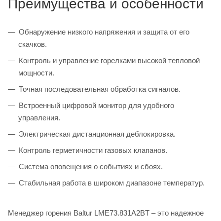
Преимущества и особенности
Обнаружение низкого напряжения и защита от его
скачков.
Контроль и управление горелками высокой тепловой
мощности.
Точная последовательная обработка сигналов.
Встроенный цифровой монитор для удобного
управления.
Электрическая дистанционная деблокировка.
Контроль герметичности газовых клапанов.
Система оповещения о событиях и сбоях.
Стабильная работа в широком диапазоне температур.
Менеджер горения Baltur LME73.831A2BT – это надежное