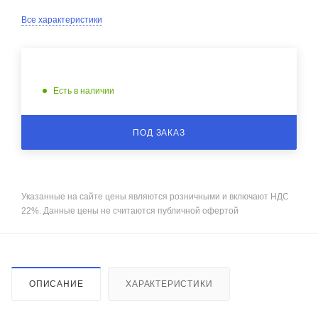
Все характеристики
Есть в наличии
ПОД ЗАКАЗ
Указанные на сайте цены являются розничными и включают НДС
22%. Данные цены не считаются публичной офертой
ОПИСАНИЕ
ХАРАКТЕРИСТИКИ