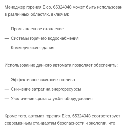
Менеджер горения Elco, 65324048 может быть использован
в различных областях, включая:
Промышленное отопление
Системы горячего водоснабжения
Коммерческие здания
Использование данного автомата позволяет обеспечить:
Эффективное сжигание топлива
Снижение затрат на энергоресурсы
Увеличение срока службы оборудования
Кроме того, автомат горения Elco, 65324048 соответствует
современным стандартам безопасности и экологии, что