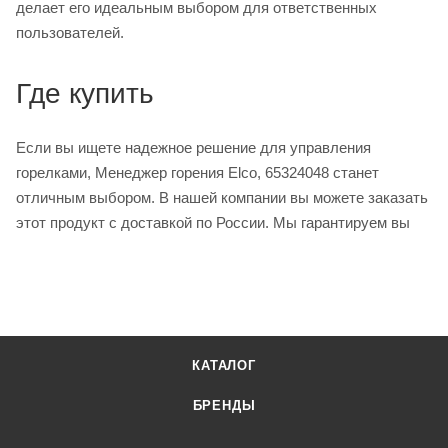
делает его идеальным выбором для ответственных
пользователей.
Где купить
Если вы ищете надежное решение для управления
горелками, Менеджер горения Elco, 65324048 станет
отличным выбором. В нашей компании вы можете заказать
этот продукт с доставкой по России. Мы гарантируем вы
КАТАЛОГ
БРЕНДЫ