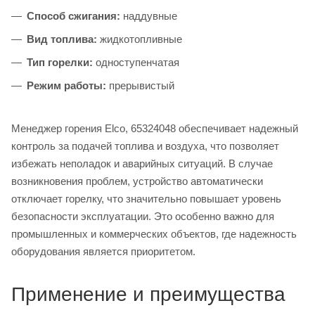
Способ сжигания:
наддувные
Вид топлива:
жидкотопливные
Тип горелки:
одноступенчатая
Режим работы:
прерывистый
Менеджер горения Elco, 65324048 обеспечивает надежный
контроль за подачей топлива и воздуха, что позволяет
избежать неполадок и аварийных ситуаций. В случае
возникновения проблем, устройство автоматически
отключает горелку, что значительно повышает уровень
безопасности эксплуатации. Это особенно важно для
промышленных и коммерческих объектов, где надежность
оборудования является приоритетом.
Применение и преимущества