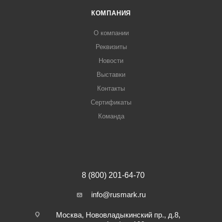
КОМПАНИЯ
О компании
Реквизиты
Новости
Выставки
Контакты
Сертификаты
Команда
8 (800) 201-64-70
info@rusmark.ru
Москва, Нововладыкинский пр., д.8,