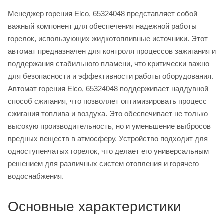
Менеджер горения Elco, 65324048 представляет собой
важный компонент для обеспечения надежной работы
горелок, использующих жидкотопливные источники. Этот
автомат предназначен для контроля процессов зажигания и
поддержания стабильного пламени, что критически важно
для безопасности и эффективности работы оборудования.
Автомат горения Elco, 65324048 поддерживает наддувной
способ сжигания, что позволяет оптимизировать процесс
сжигания топлива и воздуха. Это обеспечивает не только
высокую производительность, но и уменьшение выбросов
вредных веществ в атмосферу. Устройство подходит для
одноступенчатых горелок, что делает его универсальным
решением для различных систем отопления и горячего
водоснабжения.
Основные характеристики