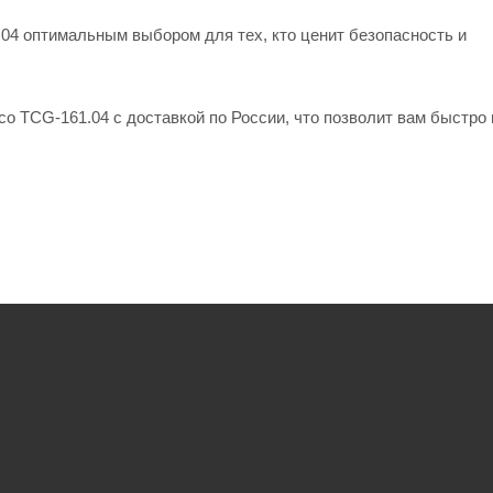
04 оптимальным выбором для тех, кто ценит безопасность и
co TCG-161.04 с доставкой по России, что позволит вам быстро