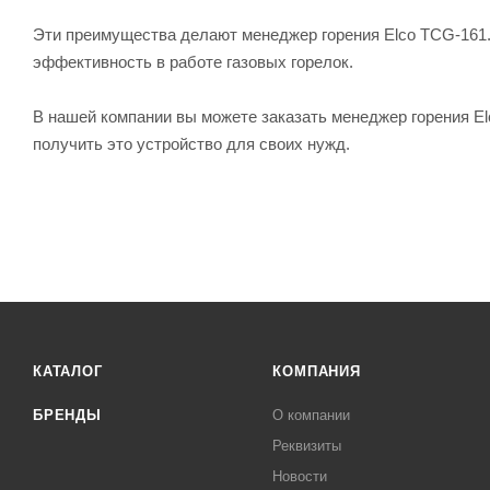
Эти преимущества делают менеджер горения Elco TCG-161.
эффективность в работе газовых горелок.
В нашей компании вы можете заказать менеджер горения El
получить это устройство для своих нужд.
КАТАЛОГ
КОМПАНИЯ
БРЕНДЫ
О компании
Реквизиты
Новости