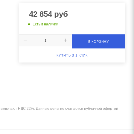
42 854
руб
Есть в наличии
В КОРЗИНУ
КУПИТЬ В 1 КЛИК
и включают НДС 22%. Данные цены не считаются публичной офертой