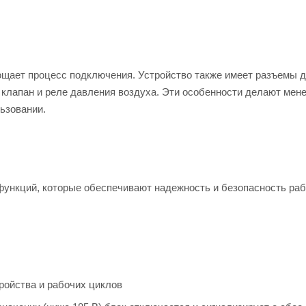
ощает процесс подключения. Устройство также имеет разъемы 
 клапан и реле давления воздуха. Эти особенности делают мен
ьзовании.
функций, которые обеспечивают надежность и безопасность ра
ройства и рабочих циклов