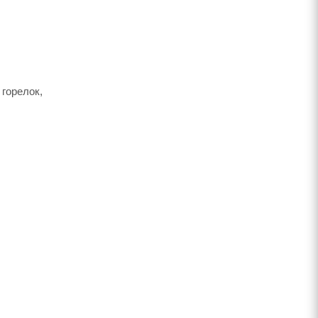
горелок,