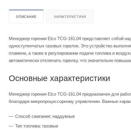
ОПИСАНИЕ
ХАРАКТЕРИСТИКИ
Менеджер горения Elco TCG-161.04 представляет собой н
одноступенчатых газовых горелок. Это устройство выполн
пламени, а также в регулировании подачи топлива и воздух
автоматически отключить горелку, что значительно повыша
Основные характеристики
Менеджер горения Elco TCG-161.04 предназначен для рабо
благодаря микропроцессорному управлению. Важные харак
Способ сжигания: наддувные
Тип топлива: газовые