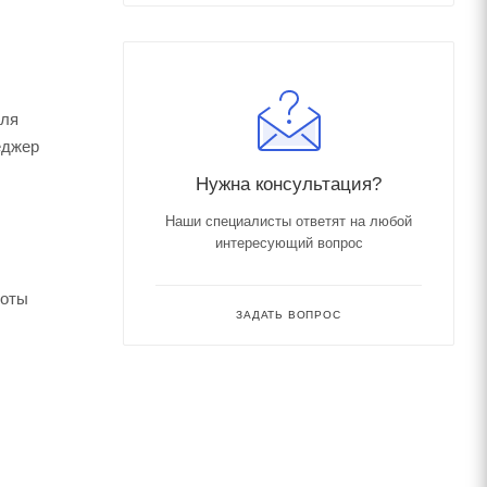
для
еджер
Нужна консультация?
Наши специалисты ответят на любой
интересующий вопрос
боты
ЗАДАТЬ ВОПРОС